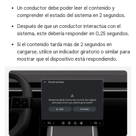
Un conductor debe poder leer el contenido y
comprender el estado del sistema en 2 segundos.
Después de que un conductor interactúa con el
sistema, este debería responder en 0,25 segundos.
Si el contenido tarda más de 2 segundos en
cargarse, utilice un indicador giratorio o similar para
mostrar que el dispositivo está respondiendo.