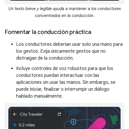
Un texto breve y legible ayuda a mantener a los conductores
concentrados en la conducción.
Fomentar la conducción práctica
Los conductores deberían usar solo una mano para
los gestos. Exija únicamente gestos que no
distraigan de la conducción.
Incluye controles de voz robustos para que los
conductores puedan interactuar con las
aplicaciones sin usar las manos. Sin embargo, se
puede iniciar, finalizar o interrumpir un diálogo
hablado manualmente.