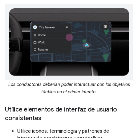
Los conductores deberían poder interactuar con los objetivos
táctiles en el primer intento.
Utilice elementos de interfaz de usuario
consistentes
Utilice íconos, terminología y patrones de