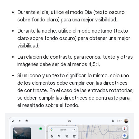
Durante el día, utilice el modo Día (texto oscuro
sobre fondo claro) para una mejor visibilidad.
Durante la noche, utilice el modo nocturno (texto
claro sobre fondo oscuro) para obtener una mejor
visibilidad.
La relación de contraste para íconos, texto y otras
imágenes debe ser de al menos 4,5:1.
Si un icono y un texto significan lo mismo, solo uno
de los elementos debe cumplir con las directrices
de contraste. En el caso de las entradas rotatorias,
se deben cumplir las directrices de contraste para
el resaltado sobre el fondo.