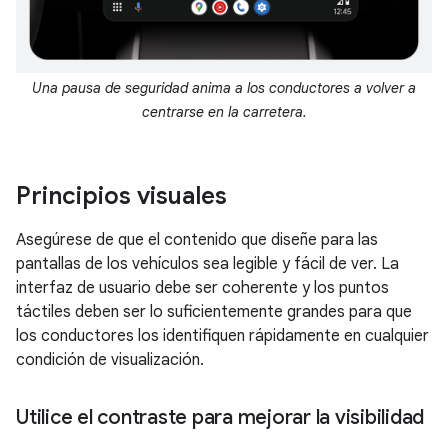
Una pausa de seguridad anima a los conductores a volver a
centrarse en la carretera.
Principios visuales
Asegúrese de que el contenido que diseñe para las
pantallas de los vehículos sea legible y fácil de ver. La
interfaz de usuario debe ser coherente y los puntos
táctiles deben ser lo suficientemente grandes para que
los conductores los identifiquen rápidamente en cualquier
condición de visualización.
Utilice el contraste para mejorar la visibilidad