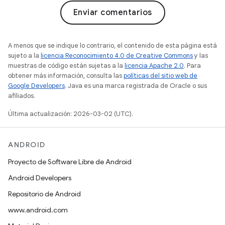
Enviar comentarios
A menos que se indique lo contrario, el contenido de esta página está
sujeto a la
licencia Reconocimiento 4.0 de Creative Commons
y las
muestras de código están sujetas a la
licencia Apache 2.0
. Para
obtener más información, consulta las
políticas del sitio web de
Google Developers
. Java es una marca registrada de Oracle o sus
afiliados.
Última actualización: 2026-03-02 (UTC).
ANDROID
Proyecto de Software Libre de Android
Android Developers
Repositorio de Android
www.android.com