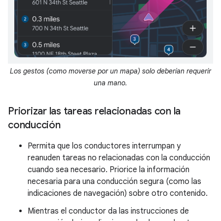
Los gestos (como moverse por un mapa) solo deberían requerir
una mano.
Priorizar las tareas relacionadas con la
conducción
Permita que los conductores interrumpan y
reanuden tareas no relacionadas con la conducción
cuando sea necesario. Priorice la información
necesaria para una conducción segura (como las
indicaciones de navegación) sobre otro contenido.
Mientras el conductor da las instrucciones de