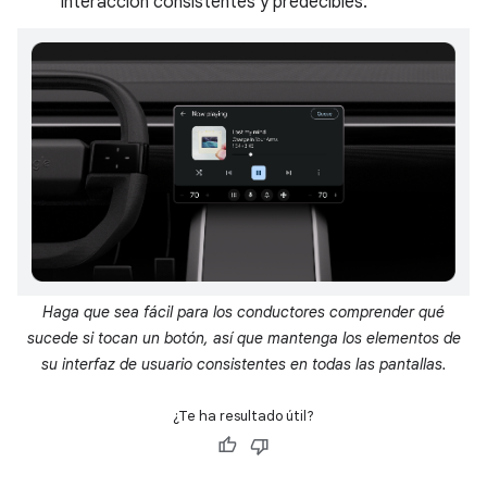
interacción consistentes y predecibles.
Haga que sea fácil para los conductores comprender qué
sucede si tocan un botón, así que mantenga los elementos de
su interfaz de usuario consistentes en todas las pantallas.
¿Te ha resultado útil?