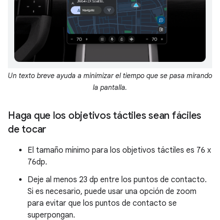
Un texto breve ayuda a minimizar el tiempo que se pasa mirando
la pantalla.
Haga que los objetivos táctiles sean fáciles
de tocar
El tamaño mínimo para los objetivos táctiles es 76 x
76dp.
Deje al menos 23 dp entre los puntos de contacto.
Si es necesario, puede usar una opción de zoom
para evitar que los puntos de contacto se
superpongan.