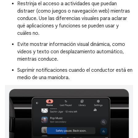
Restrinja el acceso a actividades que puedan
distraer (como juegos o navegación web) mientras
conduce. Use las diferencias visuales para aclarar
qué aplicaciones y funciones se pueden usar y
cuáles no.
Evite mostrar información visual dinámica, como
videos y texto con desplazamiento automático,
mientras conduce.
Suprimir notificaciones cuando el conductor está en
medio de una maniobra.