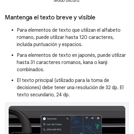
Modo oscuro.
Mantenga el texto breve y visible
Para elementos de texto que utilizan el alfabeto
romano, puede utilizar hasta 120 caracteres,
incluida puntuación y espacios.
Para elementos de texto en japonés, puede utilizar
hasta 31 caracteres romanos, kana o kanji
combinados.
El texto principal (utilizado para la toma de
decisiones) debe tener una resolución de 32 dp. El
texto secundario, 24 dp.