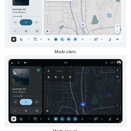
Modo claro.