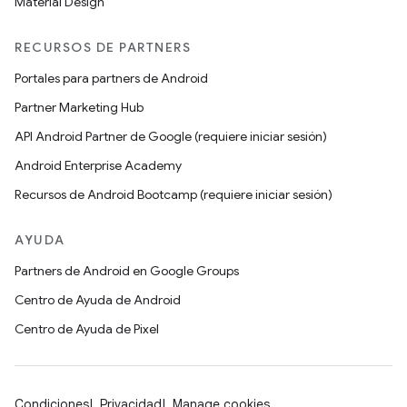
Material Design
RECURSOS DE PARTNERS
Portales para partners de Android
Partner Marketing Hub
API Android Partner de Google (requiere iniciar sesión)
Android Enterprise Academy
Recursos de Android Bootcamp (requiere iniciar sesión)
AYUDA
Partners de Android en Google Groups
Centro de Ayuda de Android
Centro de Ayuda de Pixel
Condiciones
Privacidad
Manage cookies