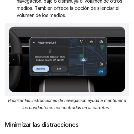
navegación, baje o disminuya el volumen de otros
medios. También ofrece la opción de silenciar el
volumen de los medios.
Priorizar las instrucciones de navegación ayuda a mantener a
los conductores concentrados en la carretera.
Minimizar las distracciones