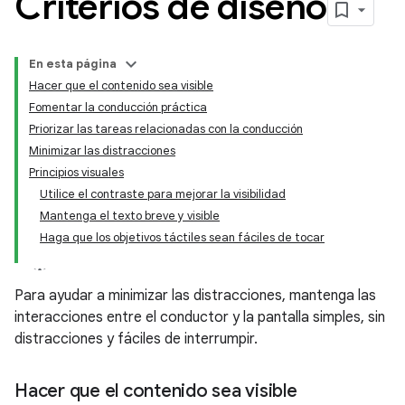
Criterios de diseño
En esta página
Hacer que el contenido sea visible
Fomentar la conducción práctica
Priorizar las tareas relacionadas con la conducción
Minimizar las distracciones
Principios visuales
Utilice el contraste para mejorar la visibilidad
Mantenga el texto breve y visible
Haga que los objetivos táctiles sean fáciles de tocar
Para ayudar a minimizar las distracciones, mantenga las
interacciones entre el conductor y la pantalla simples, sin
distracciones y fáciles de interrumpir.
Hacer que el contenido sea visible