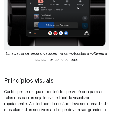
Uma pausa de segurança incentiva os motoristas a voltarem a
concentrar-se na estrada.
Princípios visuais
Certifique-se de que o conteúdo que você cria para as
telas dos carros seja legível e fácil de visualizar
rapidamente. A interface do usuário deve ser consistente
e os elementos sensíveis ao toque devem ser grandes o