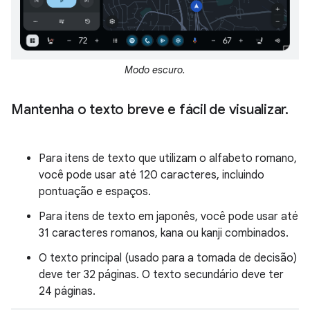
Modo escuro.
Mantenha o texto breve e fácil de visualizar
.
Para itens de texto que utilizam o alfabeto romano,
você pode usar até 120 caracteres, incluindo
pontuação e espaços.
Para itens de texto em japonês, você pode usar até
31 caracteres romanos, kana ou kanji combinados.
O texto principal (usado para a tomada de decisão)
deve ter 32 páginas. O texto secundário deve ter
24 páginas.