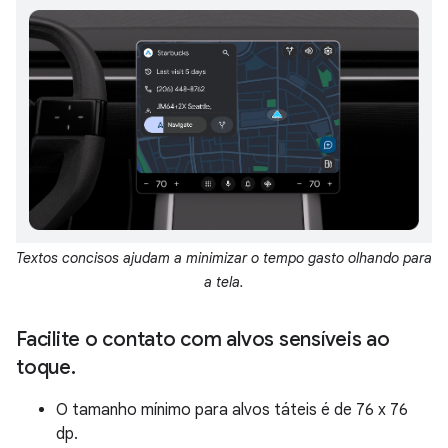
Textos concisos ajudam a minimizar o tempo gasto olhando para
a tela.
Facilite o contato com alvos sensíveis ao
toque
.
O tamanho mínimo para alvos táteis é de 76 x 76
dp.