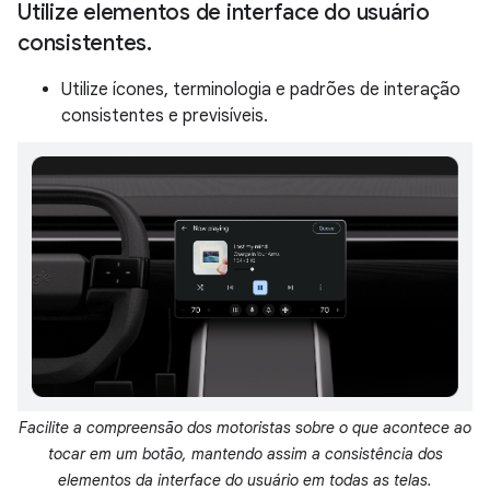
Utilize elementos de interface do usuário
consistentes
.
Utilize ícones, terminologia e padrões de interação
consistentes e previsíveis.
Facilite a compreensão dos motoristas sobre o que acontece ao
tocar em um botão, mantendo assim a consistência dos
elementos da interface do usuário em todas as telas.