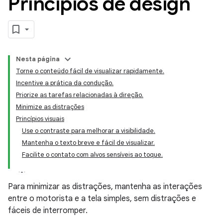
Princípios de design
Nesta página
Torne o conteúdo fácil de visualizar rapidamente.
Incentive a prática da condução.
Priorize as tarefas relacionadas à direção.
Minimize as distrações
Princípios visuais
Use o contraste para melhorar a visibilidade.
Mantenha o texto breve e fácil de visualizar.
Facilite o contato com alvos sensíveis ao toque.
Para minimizar as distrações, mantenha as interações
entre o motorista e a tela simples, sem distrações e
fáceis de interromper.