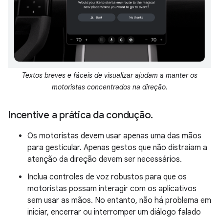
Textos breves e fáceis de visualizar ajudam a manter os
motoristas concentrados na direção.
Incentive a prática da condução
.
Os motoristas devem usar apenas uma das mãos
para gesticular. Apenas gestos que não distraiam a
atenção da direção devem ser necessários.
Inclua controles de voz robustos para que os
motoristas possam interagir com os aplicativos
sem usar as mãos. No entanto, não há problema em
iniciar, encerrar ou interromper um diálogo falado