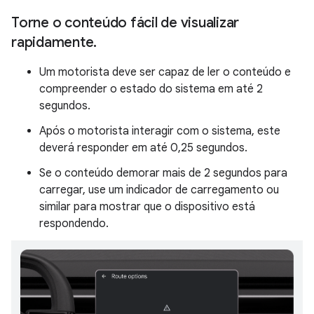
Torne o conteúdo fácil de visualizar
rapidamente
.
Um motorista deve ser capaz de ler o conteúdo e
compreender o estado do sistema em até 2
segundos.
Após o motorista interagir com o sistema, este
deverá responder em até 0,25 segundos.
Se o conteúdo demorar mais de 2 segundos para
carregar, use um indicador de carregamento ou
similar para mostrar que o dispositivo está
respondendo.