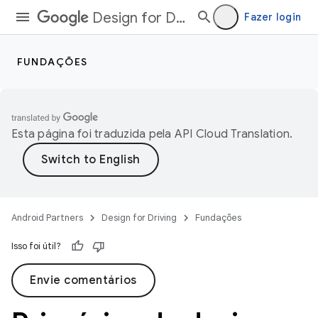
Design for Driving
Fazer login
FUNDAÇÕES
Esta página foi traduzida pela
API Cloud Translation
.
Android Partners
Design for Driving
Fundações
Isso foi útil?
Envie comentários