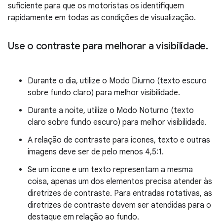
suficiente para que os motoristas os identifiquem
rapidamente em todas as condições de visualização.
Use o contraste para melhorar a visibilidade
.
Durante o dia, utilize o Modo Diurno (texto escuro
sobre fundo claro) para melhor visibilidade.
Durante a noite, utilize o Modo Noturno (texto
claro sobre fundo escuro) para melhor visibilidade.
A relação de contraste para ícones, texto e outras
imagens deve ser de pelo menos 4,5:1.
Se um ícone e um texto representam a mesma
coisa, apenas um dos elementos precisa atender às
diretrizes de contraste. Para entradas rotativas, as
diretrizes de contraste devem ser atendidas para o
destaque em relação ao fundo.