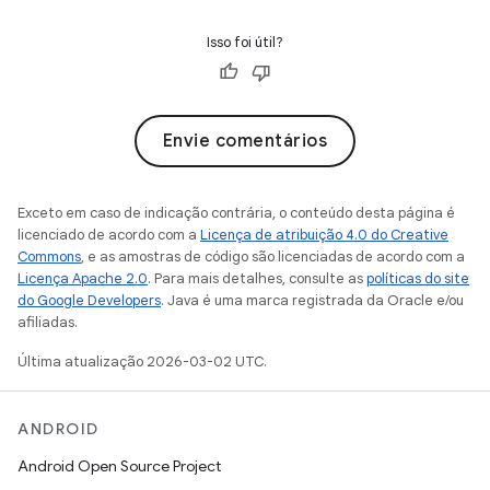
Isso foi útil?
Envie comentários
Exceto em caso de indicação contrária, o conteúdo desta página é
licenciado de acordo com a
Licença de atribuição 4.0 do Creative
Commons
, e as amostras de código são licenciadas de acordo com a
Licença Apache 2.0
. Para mais detalhes, consulte as
políticas do site
do Google Developers
. Java é uma marca registrada da Oracle e/ou
afiliadas.
Última atualização 2026-03-02 UTC.
ANDROID
Android Open Source Project