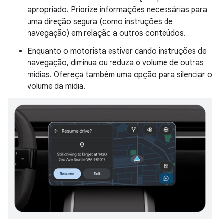
apropriado. Priorize informações necessárias para
uma direção segura (como instruções de
navegação) em relação a outros conteúdos.
Enquanto o motorista estiver dando instruções de
navegação, diminua ou reduza o volume de outras
mídias. Ofereça também uma opção para silenciar o
volume da mídia.