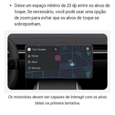
Deixe um espaço mínimo de 23 dp entre os alvos de
toque. Se necessário, você pode usar uma opção
de zoom para evitar que os alvos de toque se
sobreponham.
Os motoristas devem ser capazes de interagir com os alvos
táteis na primeira tentativa.