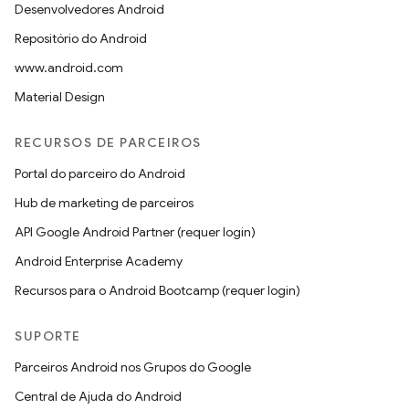
Desenvolvedores Android
Repositório do Android
www.android.com
Material Design
RECURSOS DE PARCEIROS
Portal do parceiro do Android
Hub de marketing de parceiros
API Google Android Partner (requer login)
Android Enterprise Academy
Recursos para o Android Bootcamp (requer login)
SUPORTE
Parceiros Android nos Grupos do Google
Central de Ajuda do Android