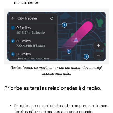
manualmente.
Gestos (como se movimentar em um mapa) devem exigir
apenas uma mão.
Priorize as tarefas relacionadas à direção
.
Permita que os motoristas interrompam e retomem
tarefas não relacionadas à direção quando