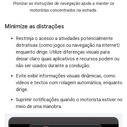
Priorizar as instruções de navegação ajuda a manter os
motoristas concentrados na estrada.
Minimize as distrações
Restrinja o acesso a atividades potencialmente
distrativas (como jogos ou navegação na internet)
enquanto dirige. Utilize diferenças visuais para
deixar claro quais aplicativos e recursos podem ou
não ser usados ​​durante a condução.
Evite exibir informações visuais dinâmicas, como
vídeos e textos com rolagem automática, enquanto
dirige.
Suprimir notificações quando o motorista estiver no
meio de uma manobra.