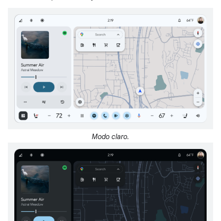
Modo claro.