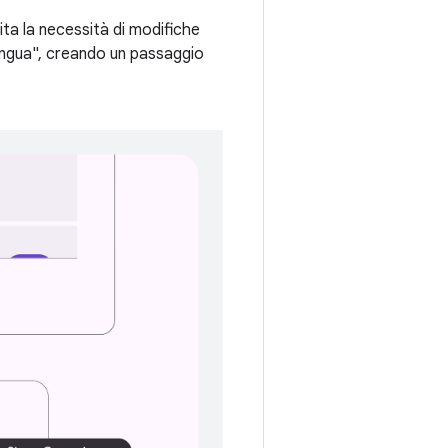
ita la necessità di modifiche
lingua", creando un passaggio