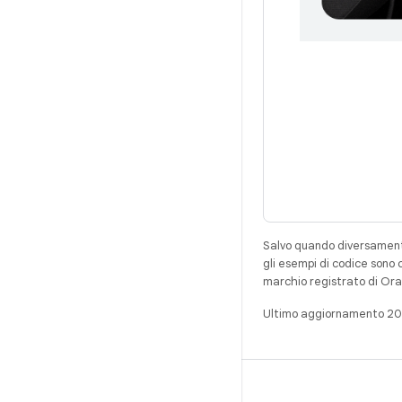
Salvo quando diversamente
gli esempi di codice sono 
marchio registrato di Ora
Ultimo aggiornamento 2
ANDROID