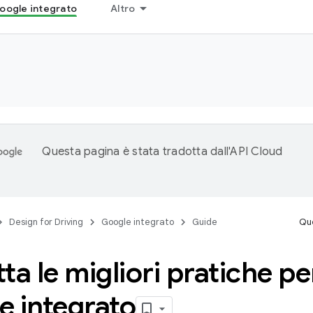
oogle integrato
Altro
Questa pagina è stata tradotta dall'
API Cloud
Design for Driving
Google integrato
Guide
Que
ta le migliori pratiche pe
e integrato