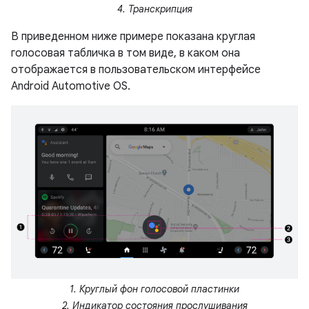
4. Транскрипция
В приведенном ниже примере показана круглая
голосовая табличка в том виде, в каком она
отображается в пользовательском интерфейсе
Android Automotive OS.
1. Круглый фон голосовой пластинки
2. Индикатор состояния прослушивания