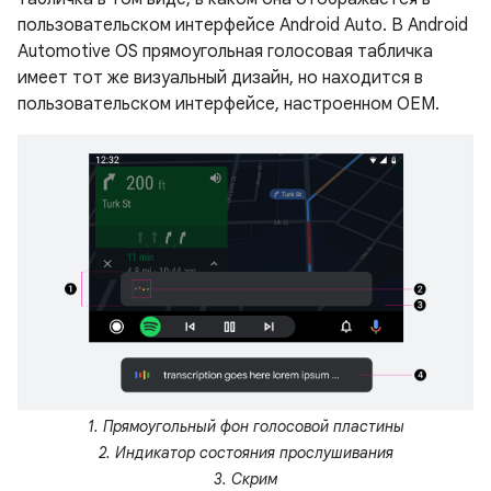
пользовательском интерфейсе Android Auto. В Android
Automotive OS прямоугольная голосовая табличка
имеет тот же визуальный дизайн, но находится в
пользовательском интерфейсе, настроенном OEM.
1. Прямоугольный фон голосовой пластины
2. Индикатор состояния прослушивания
3. Скрим