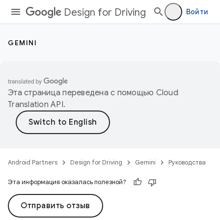
Design for Driving
Войти
GEMINI
Эта страница переведена с помощью
Cloud
Translation API
.
Android Partners
Design for Driving
Gemini
Руководства
Эта информация оказалась полезной?
Отправить отзыв