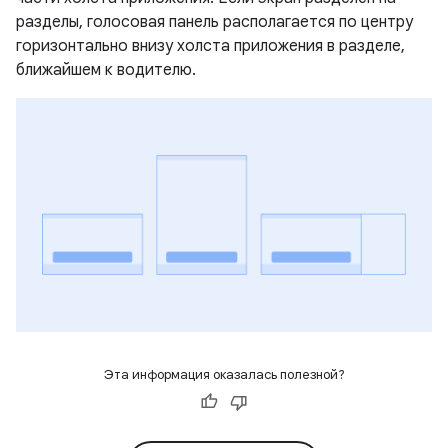
разделы, голосовая панель располагается по центру
горизонтально внизу холста приложения в разделе,
ближайшем к водителю.
Эта информация оказалась полезной?