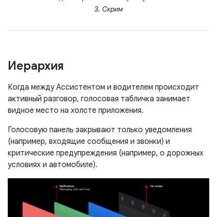
3. Скрим
Иерархия
Когда между Ассистентом и водителем происходит
активный разговор, голосовая табличка занимает
видное место на холсте приложения.
Голосовую панель закрывают только уведомления
(например, входящие сообщения и звонки) и
критические предупреждения (например, о дорожных
условиях и автомобиле).