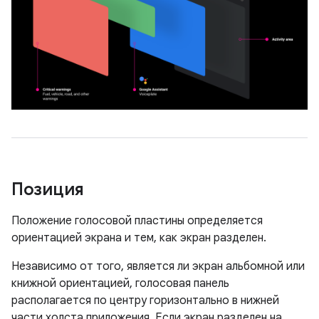
Позиция
Положение голосовой пластины определяется
ориентацией экрана и тем, как экран разделен.
Независимо от того, является ли экран альбомной или
книжной ориентацией, голосовая панель
располагается по центру горизонтально в нижней
части холста приложения. Если экран разделен на