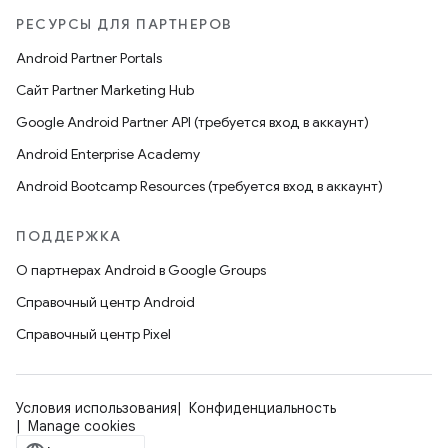
РЕСУРСЫ ДЛЯ ПАРТНЕРОВ
Android Partner Portals
Сайт Partner Marketing Hub
Google Android Partner API (требуется вход в аккаунт)
Android Enterprise Academy
Android Bootcamp Resources (требуется вход в аккаунт)
ПОДДЕРЖКА
О партнерах Android в Google Groups
Справочный центр Android
Справочный центр Pixel
Условия использования
Конфиденциальность
Manage cookies