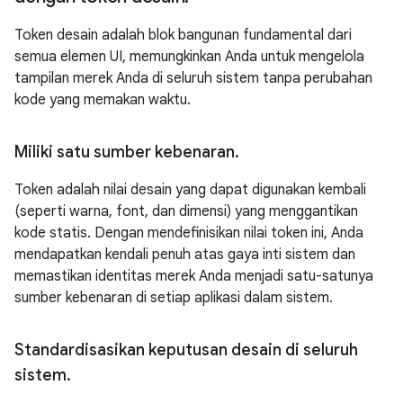
Token desain adalah blok bangunan fundamental dari
semua elemen UI, memungkinkan Anda untuk mengelola
tampilan merek Anda di seluruh sistem tanpa perubahan
kode yang memakan waktu.
Miliki satu sumber kebenaran
.
Token adalah nilai desain yang dapat digunakan kembali
(seperti warna, font, dan dimensi) yang menggantikan
kode statis. Dengan mendefinisikan nilai token ini, Anda
mendapatkan kendali penuh atas gaya inti sistem dan
memastikan identitas merek Anda menjadi satu-satunya
sumber kebenaran di setiap aplikasi dalam sistem.
Standardisasikan keputusan desain di seluruh
sistem
.