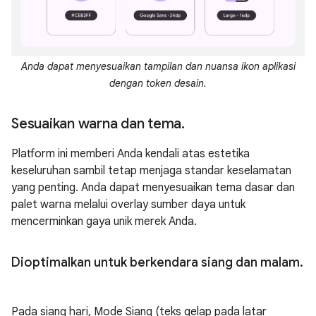
Anda dapat menyesuaikan tampilan dan nuansa ikon aplikasi
dengan token desain.
Sesuaikan warna dan tema
.
Platform ini memberi Anda kendali atas estetika
keseluruhan sambil tetap menjaga standar keselamatan
yang penting. Anda dapat menyesuaikan tema dasar dan
palet warna melalui overlay sumber daya untuk
mencerminkan gaya unik merek Anda.
Dioptimalkan untuk berkendara siang dan malam
.
Pada siang hari, Mode Siang (teks gelap pada latar