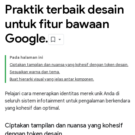
Praktik terbaik desain
untuk fitur bawaan
Google
.
Pada halaman ini
Ciptakan tampilan dan nuansa yang kohesif dengan token desain.
Sesuaikan warna dan tema.
Buat hierarki visual yang jelas antar komponen.
Pelajari cara menerapkan identitas merek unik Anda di
seluruh sistem infotainment untuk pengalaman berkendara
yang kohesif dan optimal.
Ciptakan tampilan dan nuansa yang kohesif
dengan token desain
.