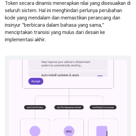
Token secara dinamis menerapkan nilai yang disesuaikan di
seluruh sistem. Hal ini menghindari perlunya perubahan
kode yang mendalam dan memastikan perancang dan
insinyur "berbicara dalam bahasa yang sama,"
menciptakan transisi yang mulus dari desain ke
implementasi akhir.