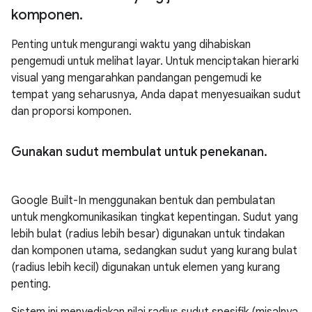
komponen
.
Penting untuk mengurangi waktu yang dihabiskan
pengemudi untuk melihat layar. Untuk menciptakan hierarki
visual yang mengarahkan pandangan pengemudi ke
tempat yang seharusnya, Anda dapat menyesuaikan sudut
dan proporsi komponen.
Gunakan sudut membulat untuk penekanan
.
Google Built-In menggunakan bentuk dan pembulatan
untuk mengkomunikasikan tingkat kepentingan. Sudut yang
lebih bulat (radius lebih besar) digunakan untuk tindakan
dan komponen utama, sedangkan sudut yang kurang bulat
(radius lebih kecil) digunakan untuk elemen yang kurang
penting.