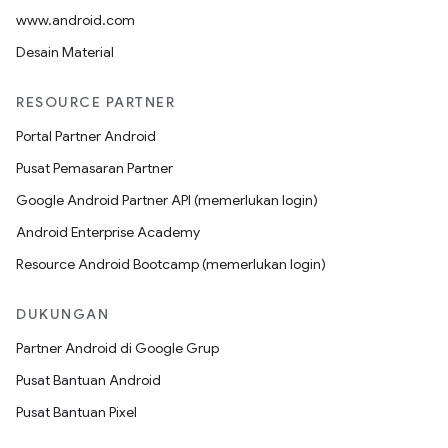
www.android.com
Desain Material
RESOURCE PARTNER
Portal Partner Android
Pusat Pemasaran Partner
Google Android Partner API (memerlukan login)
Android Enterprise Academy
Resource Android Bootcamp (memerlukan login)
DUKUNGAN
Partner Android di Google Grup
Pusat Bantuan Android
Pusat Bantuan Pixel