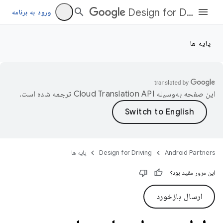
Design for Driving
ورود به برنامه
پایه ها
این صفحه به‌وسیله
ترجمه شده است.
Android Partners
Design for Driving
پایه ها
این مرور مفید بود؟
ارسال بازخورد