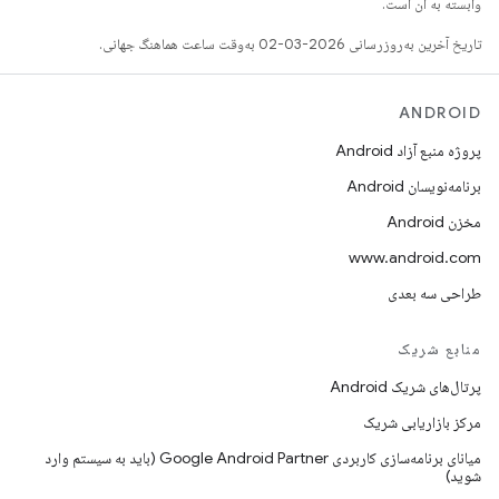
وابسته به آن است.
تاریخ آخرین به‌روزرسانی 2026-03-02 به‌وقت ساعت هماهنگ جهانی.
ANDROID
پروژه منبع آزاد Android
برنامه‌نویسان Android
مخزن Android
www.android.com
طراحی سه بعدی
منابع شریک
پرتال‌های شریک Android
مرکز بازاریابی شریک
میانای برنامه‌سازی کاربردی Google Android Partner (باید به سیستم وارد
شوید)