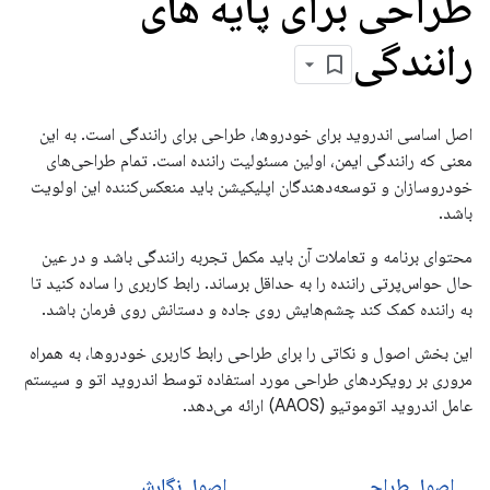
طراحی برای پایه های
رانندگی
اصل اساسی اندروید برای خودروها، طراحی برای رانندگی است. به این
معنی که رانندگی ایمن، اولین مسئولیت راننده است. تمام طراحی‌های
خودروسازان و توسعه‌دهندگان اپلیکیشن باید منعکس‌کننده این اولویت
باشد.
محتوای برنامه و تعاملات آن باید مکمل تجربه رانندگی باشد و در عین
حال حواس‌پرتی راننده را به حداقل برساند. رابط کاربری را ساده کنید تا
به راننده کمک کند چشم‌هایش روی جاده و دستانش روی فرمان باشد.
این بخش اصول و نکاتی را برای طراحی رابط کاربری خودروها، به همراه
مروری بر رویکردهای طراحی مورد استفاده توسط اندروید اتو و سیستم
عامل اندروید اتوموتیو (AAOS) ارائه می‌دهد.
اصول طراحی
اصول نگارش