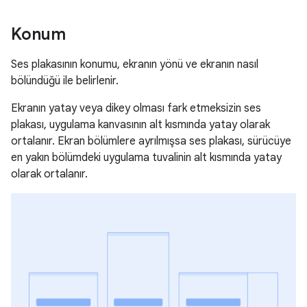
Konum
Ses plakasının konumu, ekranın yönü ve ekranın nasıl
bölündüğü ile belirlenir.
Ekranın yatay veya dikey olması fark etmeksizin ses
plakası, uygulama kanvasının alt kısmında yatay olarak
ortalanır. Ekran bölümlere ayrılmışsa ses plakası, sürücüye
en yakın bölümdeki uygulama tuvalinin alt kısmında yatay
olarak ortalanır.