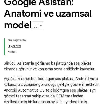
Google Asistan:
Anatomi ve uzamsal
model
Bu sayfada
Hiyerarşi
Konum
Sürücü, Asistan'la görüşme başlattığında ses plakası
ekranda görünür ve konuşma sona erdiğinde kaybolur.
Aşağıdaki örnekte dikdörtgen ses plakası, Android Auto
kullanıcı arayüzünde göründüğü şekliyle gösterilmektedir.
Android Automotive OS'te dikdörtgen ses plakası aynı
görsel tasarıma sahip olsa da OEM tarafından
özelleştirilmiş bir kullanıcı arayüzüne yerleştirilmiş.