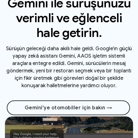
Gemini ile sürüşünüzü
verimli ve eğlenceli
hale getirin.
Sürüşün geleceği daha akıllı hale geldi. Google'ın güçlü
yapay zekâ asistanı Gemini, AAOS işletim sistemli
araçlara entegre edildi. Gemini, sürücülerin mesaj
göndermek, yeni bir restoran seçmek veya bir toplantı
için fikir üretmek gibi görevleri doğal bir şekilde
konuşarak halletmelerine yardımcı oluyor.
Gemini'ye otomobiller için bakın →