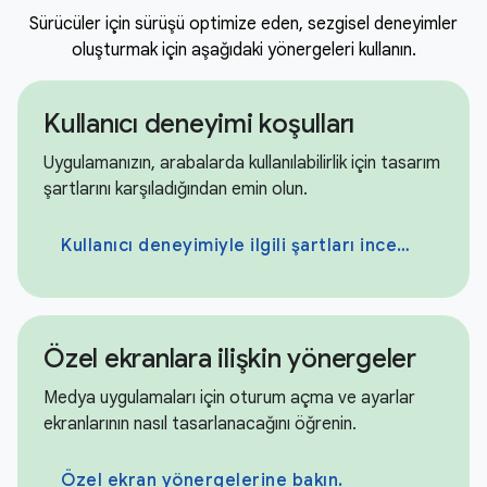
Sürücüler için sürüşü optimize eden, sezgisel deneyimler
oluşturmak için aşağıdaki yönergeleri kullanın.
Kullanıcı deneyimi koşulları
Uygulamanızın, arabalarda kullanılabilirlik için tasarım
şartlarını karşıladığından emin olun.
Kullanıcı deneyimiyle ilgili şartları inceleyin.
Özel ekranlara ilişkin yönergeler
Medya uygulamaları için oturum açma ve ayarlar
ekranlarının nasıl tasarlanacağını öğrenin.
Özel ekran yönergelerine bakın.