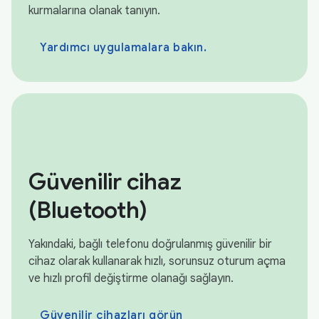
kurmalarına olanak tanıyın.
Yardımcı uygulamalara bakın.
Güvenilir cihaz
(Bluetooth)
Yakındaki, bağlı telefonu doğrulanmış güvenilir bir
cihaz olarak kullanarak hızlı, sorunsuz oturum açma
ve hızlı profil değiştirme olanağı sağlayın.
Güvenilir cihazları görün