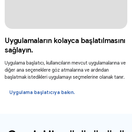
Uygulamaların kolayca başlatılmasını
sağlayın.
Uygulama başlatıcı, kullanıcıların mevcut uygulamalarına ve
diğer ana seçeneklere göz atmalarına ve ardından
başlatmak istedikleri uygulamayı seçmelerine olanak tanır.
Uygulama başlatıcıya bakın.