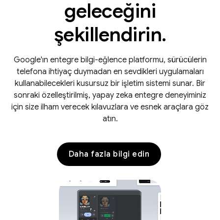
geleceğini
şekillendirin.
Google'ın entegre bilgi-eğlence platformu, sürücülerin
telefona ihtiyaç duymadan en sevdikleri uygulamaları
kullanabilecekleri kusursuz bir işletim sistemi sunar. Bir
sonraki özelleştirilmiş, yapay zeka entegre deneyiminiz
için size ilham verecek kılavuzlara ve esnek araçlara göz
atın.
Daha fazla bilgi edin