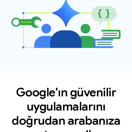
Google'ın güvenilir
uygulamalarını
doğrudan arabanıza