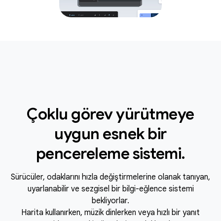
Çoklu görev yürütmeye
uygun esnek bir
pencereleme sistemi.
Sürücüler, odaklarını hızla değiştirmelerine olanak tanıyan,
uyarlanabilir ve sezgisel bir bilgi-eğlence sistemi
bekliyorlar.
Harita kullanırken, müzik dinlerken veya hızlı bir yanıt