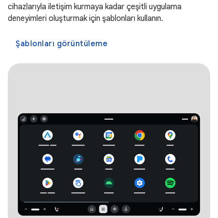
cihazlarıyla iletişim kurmaya kadar çeşitli uygulama
deneyimleri oluşturmak için şablonları kullanın.
Şablonları görüntüleme