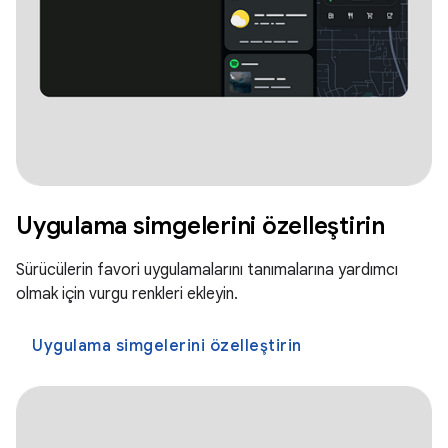
Uygulama simgelerini özelleştirin
Sürücülerin favori uygulamalarını tanımalarına yardımcı
olmak için vurgu renkleri ekleyin.
Uygulama simgelerini özelleştirin