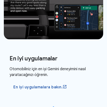
En iyi uygulamalar
Otomobiliniz için en iyi Gemini deneyimini nasıl
yaratacağınızı öğrenin.
En iyi uygulamalara bakın.