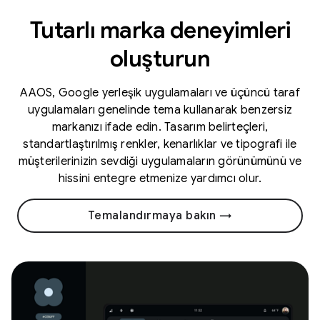
Tutarlı marka deneyimleri
oluşturun
AAOS, Google yerleşik uygulamaları ve üçüncü taraf
uygulamaları genelinde tema kullanarak benzersiz
markanızı ifade edin. Tasarım belirteçleri,
standartlaştırılmış renkler, kenarlıklar ve tipografi ile
müşterilerinizin sevdiği uygulamaların görünümünü ve
hissini entegre etmenize yardımcı olur.
Temalandırmaya bakın →