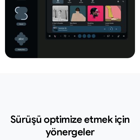
Sürüşü optimize etmek için
yönergeler