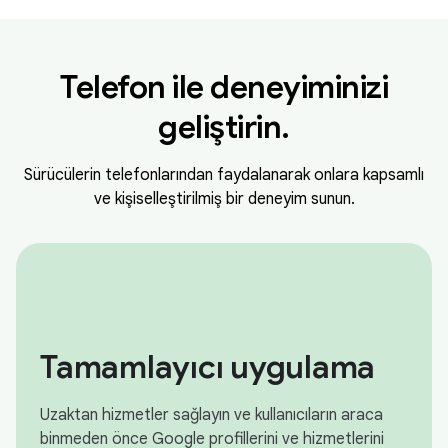
Telefon ile deneyiminizi
geliştirin.
Sürücülerin telefonlarından faydalanarak onlara kapsamlı
ve kişiselleştirilmiş bir deneyim sunun.
Tamamlayıcı uygulama
Uzaktan hizmetler sağlayın ve kullanıcıların araca
binmeden önce Google profillerini ve hizmetlerini