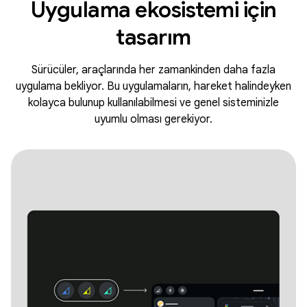
Uygulama ekosistemi için
tasarım
Sürücüler, araçlarında her zamankinden daha fazla
uygulama bekliyor. Bu uygulamaların, hareket halindeyken
kolayca bulunup kullanılabilmesi ve genel sisteminizle
uyumlu olması gerekiyor.