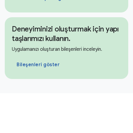
Deneyiminizi oluşturmak için yapı
taşlarımızı kullanın.
Uygulamanızı oluşturan bileşenleri inceleyin.
Bileşenleri göster