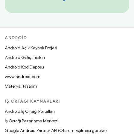
ANDROID
Android Açık Kaynak Projesi
Android Geliştiricileri
Android Kod Deposu
www.android.com
Materyal Tasarım
İŞ ORTAĞI KAYNAKLARI
Android İş Ortağı Portalları
İş Ortağı Pazarlama Merkezi
Google Android Partner API (Oturum açılması gerekir)