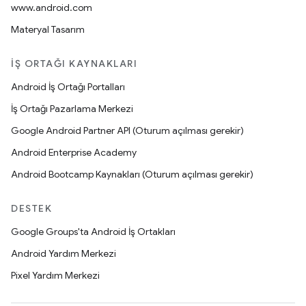
www.android.com
Materyal Tasarım
İŞ ORTAĞI KAYNAKLARI
Android İş Ortağı Portalları
İş Ortağı Pazarlama Merkezi
Google Android Partner API (Oturum açılması gerekir)
Android Enterprise Academy
Android Bootcamp Kaynakları (Oturum açılması gerekir)
DESTEK
Google Groups'ta Android İş Ortakları
Android Yardım Merkezi
Pixel Yardım Merkezi