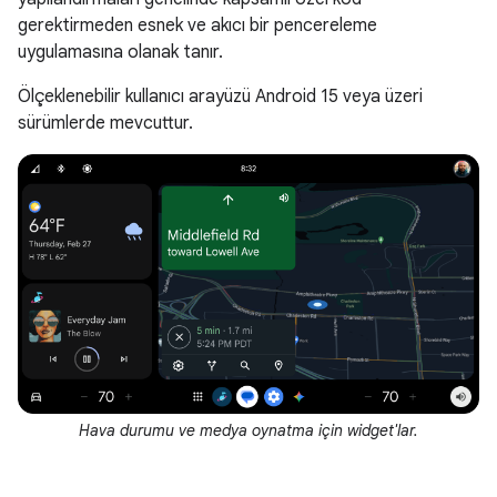
gerektirmeden esnek ve akıcı bir pencereleme
uygulamasına olanak tanır.
Ölçeklenebilir kullanıcı arayüzü Android 15 veya üzeri
sürümlerde mevcuttur.
Hava durumu ve medya oynatma için widget'lar.