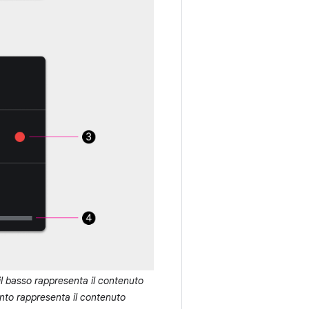
 il basso rappresenta il contenuto
ento rappresenta il contenuto