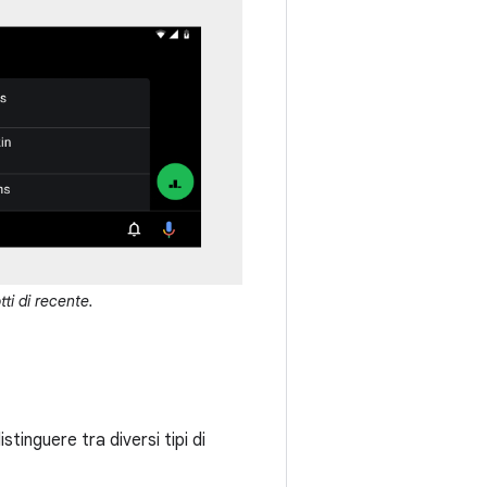
tti di recente.
stinguere tra diversi tipi di