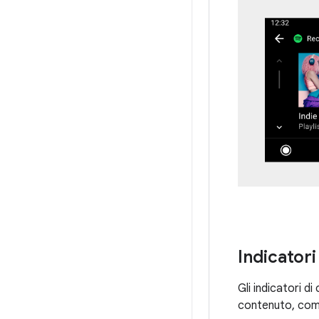
Indicatori
Gli indicatori di
contenuto, come