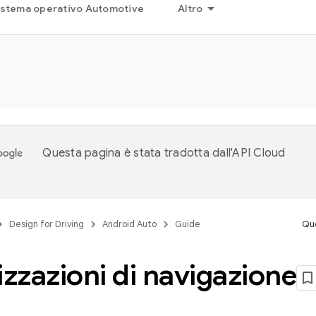
istema operativo Automotive
Altro
Questa pagina è stata tradotta dall'
API Cloud
Design for Driving
Android Auto
Guide
Que
izzazioni di navigazione