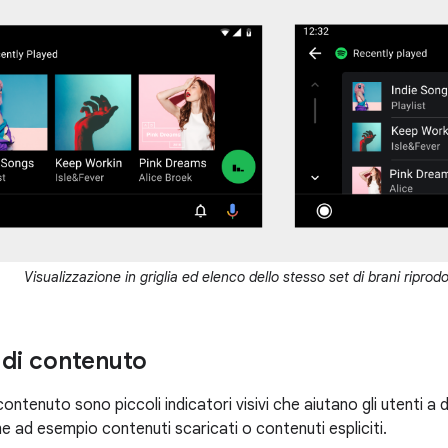
Visualizzazione in griglia ed elenco dello stesso set di brani riprodo
 di contenuto
 contenuto sono piccoli indicatori visivi che aiutano gli utenti a di
 ad esempio contenuti scaricati o contenuti espliciti.