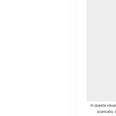
In questa visua
scaricato, 