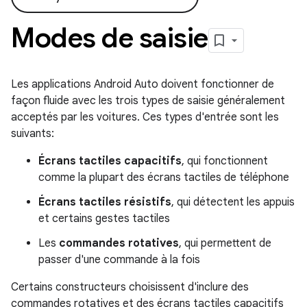
Modes de saisie
Les applications Android Auto doivent fonctionner de
façon fluide avec les trois types de saisie généralement
acceptés par les voitures. Ces types d'entrée sont les
suivants:
Écrans tactiles capacitifs
, qui fonctionnent
comme la plupart des écrans tactiles de téléphone
Écrans tactiles résistifs
, qui détectent les appuis
et certains gestes tactiles
Les
commandes rotatives
, qui permettent de
passer d'une commande à la fois
Certains constructeurs choisissent d'inclure des
commandes rotatives et des écrans tactiles capacitifs