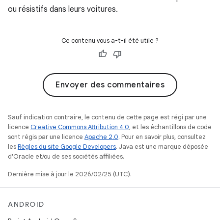
ou résistifs dans leurs voitures.
Ce contenu vous a-t-il été utile ?
Envoyer des commentaires
Sauf indication contraire, le contenu de cette page est régi par une
licence
Creative Commons Attribution 4.0
, et les échantillons de code
sont régis par une licence
Apache 2.0
. Pour en savoir plus, consultez
les
Règles du site Google Developers
. Java est une marque déposée
d'Oracle et/ou de ses sociétés affiliées.
Dernière mise à jour le 2026/02/25 (UTC).
ANDROID