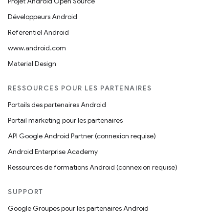
Projet Android Open Source
Développeurs Android
Référentiel Android
www.android.com
Material Design
RESSOURCES POUR LES PARTENAIRES
Portails des partenaires Android
Portail marketing pour les partenaires
API Google Android Partner (connexion requise)
Android Enterprise Academy
Ressources de formations Android (connexion requise)
SUPPORT
Google Groupes pour les partenaires Android