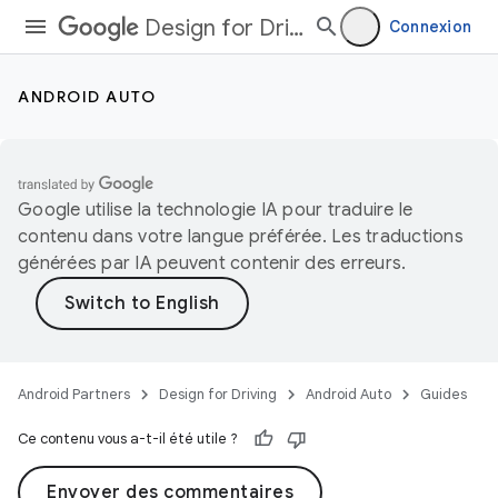
Design for Driving
Connexion
ANDROID AUTO
Google utilise la technologie IA pour traduire le
contenu dans votre langue préférée. Les traductions
générées par IA peuvent contenir des erreurs.
Android Partners
Design for Driving
Android Auto
Guides
Ce contenu vous a-t-il été utile ?
Envoyer des commentaires