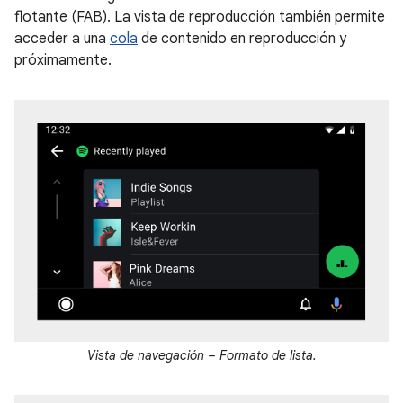
flotante (FAB). La vista de reproducción también permite
acceder a una
cola
de contenido en reproducción y
próximamente.
Vista de navegación – Formato de lista.