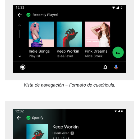
Vista de navegación – Formato de cuadrícula.