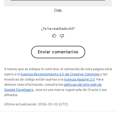
Cola.
¿Te ha resultado útil?
Enviar comentarios
A menos que se indique lo contrario, el contenido de esta página está
sujeto a la
licencia Reconocimiento 4.0 de Creative Commons
y las
muestras de código están sujetas a la
licencia Apache 2.0
. Para
obtener más información, consulta las
políticas del sitio web de
Google Developers
. Java es una marca registrada de Oracle o sus
afiliados.
Última actualización: 2026-03-02 (UTC).