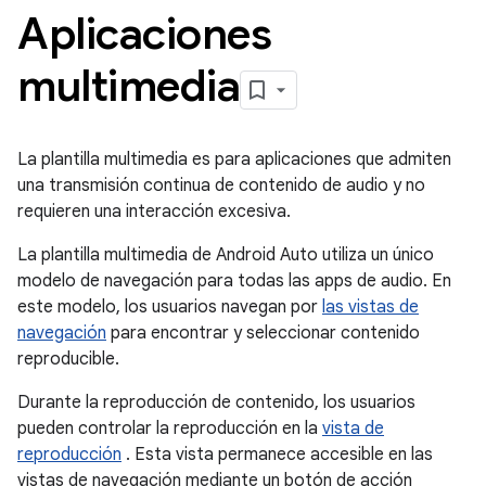
Aplicaciones
multimedia
La plantilla multimedia es para aplicaciones que admiten
una transmisión continua de contenido de audio y no
requieren una interacción excesiva.
La plantilla multimedia de Android Auto utiliza un único
modelo de navegación para todas las apps de audio. En
este modelo, los usuarios navegan por
las vistas de
navegación
para encontrar y seleccionar contenido
reproducible.
Durante la reproducción de contenido, los usuarios
pueden controlar la reproducción en la
vista de
reproducción
. Esta vista permanece accesible en las
vistas de navegación mediante un botón de acción