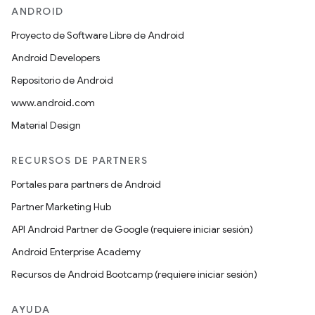
ANDROID
Proyecto de Software Libre de Android
Android Developers
Repositorio de Android
www.android.com
Material Design
RECURSOS DE PARTNERS
Portales para partners de Android
Partner Marketing Hub
API Android Partner de Google (requiere iniciar sesión)
Android Enterprise Academy
Recursos de Android Bootcamp (requiere iniciar sesión)
AYUDA