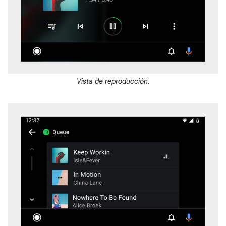
Vista de reproducción.