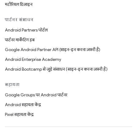
मटीरियल डिज़ाइन
पार्टनर संसाधन
Android Partners पोर्टल
पार्टनर मार्केटिंग हब
Google Android Partner API (साइन-इन करना ज़रूरी है)
Android Enterprise Academy
Android Bootcamp से जुड़े संसाधन (साइन-इन करना ज़रूरी है)
सहायता
Google Groups पर Android पार्टनर
Android सहायता केंद्र
Pixel सहायता केंद्र