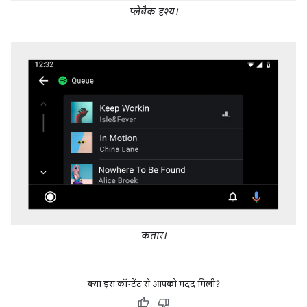
प्लेबैक दृश्य।
कतार।
क्या इस कॉन्टेंट से आपको मदद मिली?