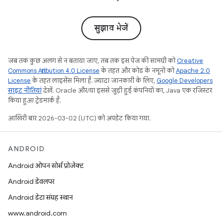
सुझाव भेजें
जब तक कुछ अलग से न बताया जाए, तब तक इस पेज की सामग्री को
Creative
Commons Attribution 4.0 License
के तहत और कोड के नमूनों को
Apache 2.0
License
के तहत लाइसेंस मिला है. ज़्यादा जानकारी के लिए,
Google Developers
साइट नीतियां
देखें. Oracle और/या इससे जुड़ी हुई कंपनियों का, Java एक रजिस्टर
किया हुआ ट्रेडमार्क है.
आखिरी बार 2026-03-02 (UTC) को अपडेट किया गया.
ANDROID
Android ओपन सोर्स प्रोजेक्ट
Android डेवलपर
Android डेटा संग्रह स्थान
www.android.com