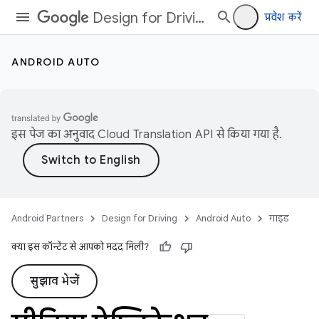
Design for Driving
प्रवेश करें
ANDROID AUTO
इस पेज का अनुवाद
Cloud Translation API
से किया गया है.
Android Partners
Design for Driving
Android Auto
गाइड
क्या इस कॉन्टेंट से आपको मदद मिली?
सुझाव भेजें