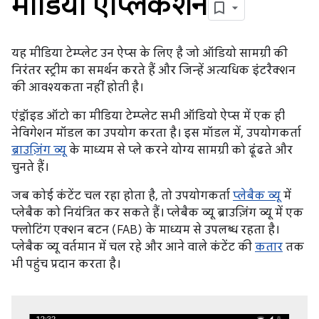
मीडिया ऐप्लिकेशन
यह मीडिया टेम्प्लेट उन ऐप्स के लिए है जो ऑडियो सामग्री की
निरंतर स्ट्रीम का समर्थन करते हैं और जिन्हें अत्यधिक इंटरैक्शन
की आवश्यकता नहीं होती है।
एंड्रॉइड ऑटो का मीडिया टेम्प्लेट सभी ऑडियो ऐप्स में एक ही
नेविगेशन मॉडल का उपयोग करता है। इस मॉडल में, उपयोगकर्ता
ब्राउज़िंग व्यू
के माध्यम से प्ले करने योग्य सामग्री को ढूंढते और
चुनते हैं।
जब कोई कंटेंट चल रहा होता है, तो उपयोगकर्ता
प्लेबैक व्यू
में
प्लेबैक को नियंत्रित कर सकते हैं। प्लेबैक व्यू ब्राउज़िंग व्यू में एक
फ्लोटिंग एक्शन बटन (FAB) के माध्यम से उपलब्ध रहता है।
प्लेबैक व्यू वर्तमान में चल रहे और आने वाले कंटेंट की
कतार
तक
भी पहुंच प्रदान करता है।