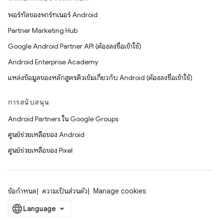
พอร์ทัลของพาร์ทเนอร์ Android
Partner Marketing Hub
Google Android Partner API (ต้องลงชื่อเข้าใช้)
Android Enterprise Academy
แหล่งข้อมูลของหลักสูตรติวเข้มเกี่ยวกับ Android (ต้องลงชื่อเข้าใช้)
การสนับสนุน
Android Partners ใน Google Groups
ศูนย์ช่วยเหลือของ Android
ศูนย์ช่วยเหลือของ Pixel
ข้อกำหนด
ความเป็นส่วนตัว
Manage cookies