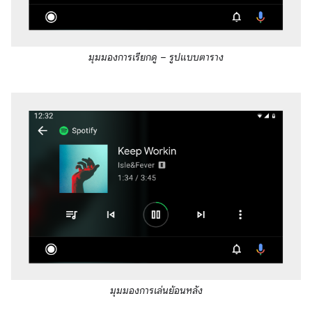
มุมมองการเรียกดู – รูปแบบตาราง
มุมมองการเล่นย้อนหลัง