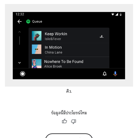
คิว.
ข้อมูลนี้มีประโยชน์ไหม