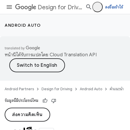
Design for Driving
ลงชื่อเข้าใช้
ANDROID AUTO
หน้านี้ได้รับการแปลโดย
Cloud Translation API
Android Partners
Design for Driving
Android Auto
คำแนะนำ
ข้อมูลนี้มีประโยชน์ไหม
ส่งความคิดเห็น