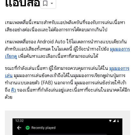
แอปสื่อ
เทมเพลตสื่อนี้เหมาะสำหรับแอปพลิเคชันที่รองรับการเล่นเนื้อหา
เสียงอย่างต่อเนื่องและไม่ต้องการการโต้ตอบมากเกินไป
เทมเพลตสื่อของ Android Auto ใช้โมเดลการนำทางแบบเดียวกัน
สำหรับแอปเสียงทั้งหมด ในโมเดลนี้ ผู้ใช้จะนำทางไปยัง
มุมมองการ
เรียกดู
เพื่อค้นหาและเลือกเนื้อหาที่สามารถเล่นได้
ขณะที่กำลังเล่นเนื้อหา ผู้ใช้สามารถควบคุมการเล่นได้ใน
มุมมองการ
เล่น
มุมมองการเล่นยังคงเข้าถึงได้ในมุมมองการเรียกดูผ่านปุ่มการ
ทำงานแบบลอยตัว (FAB) นอกจากนี้ มุมมองการเล่นยังช่วยให้เข้า
ถึง
คิว
ของเนื้อหาที่กำลังเล่นอยู่และเนื้อหาที่จะเล่นในอนาคตได้อีก
ด้วย