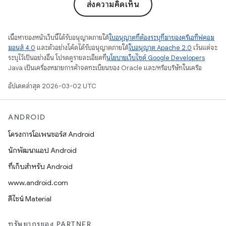
ส่งความคิดเห็น
เนื้อหาของหน้าเว็บนี้ได้รับอนุญาตภายใต้
ใบอนุญาตที่ต้องระบุที่มาของครีเอทีฟคอม
มอนส์ 4.0
และตัวอย่างโค้ดได้รับอนุญาตภายใต้
ใบอนุญาต Apache 2.0
เว้นแต่จะ
ระบุไว้เป็นอย่างอื่น โปรดดูรายละเอียดที่
นโยบายเว็บไซต์ Google Developers
Java เป็นเครื่องหมายการค้าจดทะเบียนของ Oracle และ/หรือบริษัทในเครือ
อัปเดตล่าสุด 2026-03-02 UTC
ANDROID
โครงการโอเพนซอร์ส Android
นักพัฒนาแอป Android
ที่เก็บสำหรับ Android
www.android.com
ดีไซน์ Material
ทรัพยากรของ PARTNER