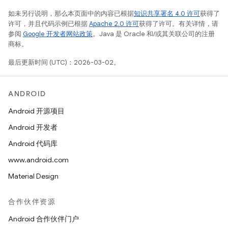
如未另行说明，那么本页面中的内容已根据
知识共享署名 4.0 许可
获得了
许可，并且代码示例已根据
Apache 2.0 许可
获得了许可。有关详情，请
参阅
Google 开发者网站政策
。Java 是 Oracle 和/或其关联公司的注册
商标。
最后更新时间 (UTC)：2026-03-02。
ANDROID
Android 开源项目
Android 开发者
Android 代码库
www.android.com
Material Design
合作伙伴资源
Android 合作伙伴门户