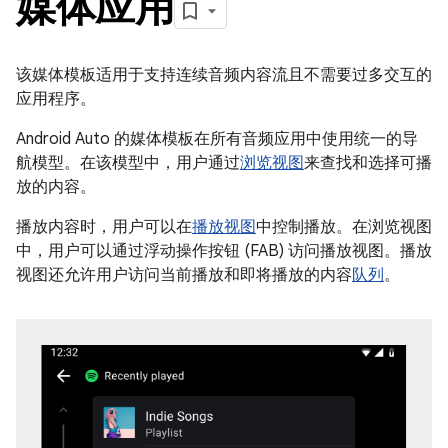
媒体应用
该媒体模板适用于支持连续音频内容流且不需要过多交互的
应用程序。
Android Auto 的媒体模板在所有音频应用中使用统一的导
航模型。在该模型中，用户通过
浏览视图
来查找和选择可播
放的内容。
播放内容时，用户可以在
播放视图
中控制播放。在浏览视图
中，用户可以通过浮动操作按钮 (FAB) 访问播放视图。播放
视图还允许用户访问当前播放和即将播放的内容
队列
。