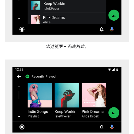
浏览视图 – 列表格式。