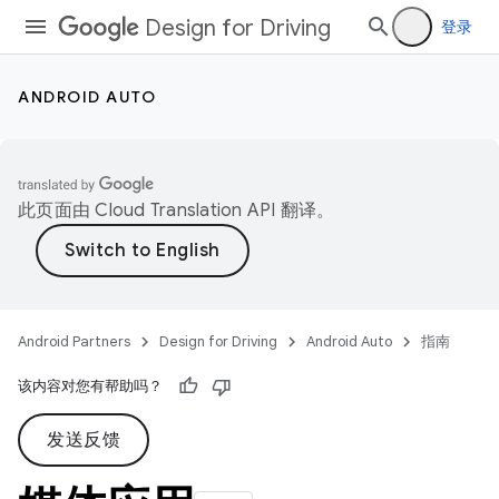
Design for Driving
登录
ANDROID AUTO
此页面由
Cloud Translation API
翻译。
Android Partners
Design for Driving
Android Auto
指南
该内容对您有帮助吗？
发送反馈