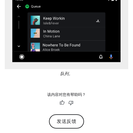
队列。
该内容对您有帮助吗？
发送反馈