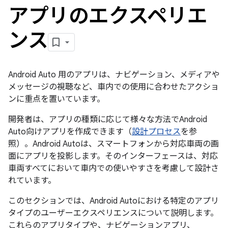
アプリのエクスペリエ
ンス
Android Auto 用のアプリは、ナビゲーション、メディアや
メッセージの視聴など、車内での使用に合わせたアクショ
ンに重点を置いています。
開発者は、アプリの種類に応じて様々な方法でAndroid
Auto向けアプリを作成できます（
設計プロセス
を参
照）。Android Autoは、スマートフォンから対応車両の画
面にアプリを投影します。そのインターフェースは、対応
車両すべてにおいて車内での使いやすさを考慮して設計さ
れています。
このセクションでは、Android Autoにおける特定のアプリ
タイプのユーザーエクスペリエンスについて説明します。
これらのアプリタイプや、ナビゲーションアプリ、