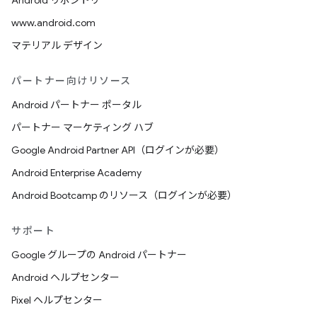
Android リポジトリ
www.android.com
マテリアル デザイン
パートナー向けリソース
Android パートナー ポータル
パートナー マーケティング ハブ
Google Android Partner API（ログインが必要）
Android Enterprise Academy
Android Bootcamp のリソース（ログインが必要）
サポート
Google グループの Android パートナー
Android ヘルプセンター
Pixel ヘルプセンター