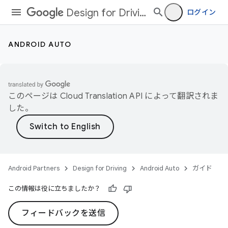
Design for Driving
ログイン
ANDROID AUTO
このページは
Cloud Translation API
によって翻訳されま
した。
Android Partners
Design for Driving
Android Auto
ガイド
この情報は役に立ちましたか？
フィードバックを送信