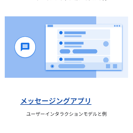
メッセージングアプリ
ユーザーインタラクションモデルと例