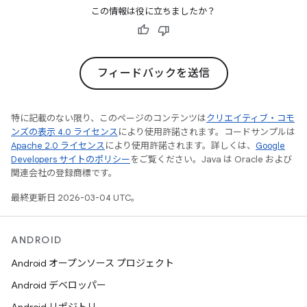
この情報は役に立ちましたか？
フィードバックを送信
特に記載のない限り、このページのコンテンツは
クリエイティブ・コモ
ンズの表示 4.0 ライセンス
により使用許諾されます。コードサンプルは
Apache 2.0 ライセンス
により使用許諾されます。詳しくは、
Google
Developers サイトのポリシー
をご覧ください。Java は Oracle および
関連会社の登録商標です。
最終更新日 2026-03-04 UTC。
ANDROID
Android オープンソース プロジェクト
Android デベロッパー