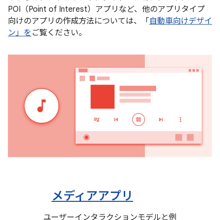
POI（Point of Interest）アプリなど、他のアプリタイプ
向けのアプリの作成方法については、「
自動車向けデザイ
ン」を
ご覧ください。
メディアアプリ
ユーザーインタラクションモデルと例