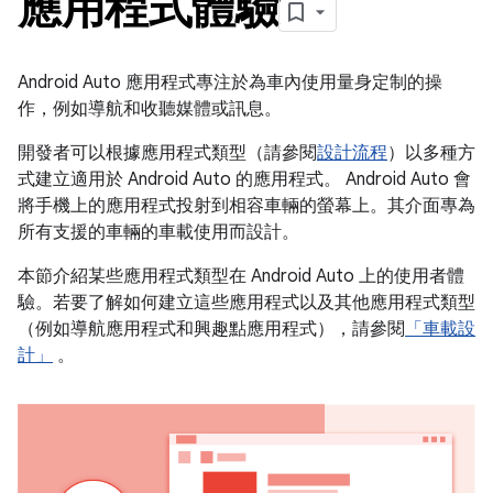
應用程式體驗
Android Auto 應用程式專注於為車內使用量身定制的操
作，例如導航和收聽媒體或訊息。
開發者可以根據應用程式類型（請參閱
設計流程
）以多種方
式建立適用於 Android Auto 的應用程式。 Android Auto 會
將手機上的應用程式投射到相容車輛的螢幕上。其介面專為
所有支援的車輛的車載使用而設計。
本節介紹某些應用程式類型在 Android Auto 上的使用者體
驗。若要了解如何建立這些應用程式以及其他應用程式類型
（例如導航應用程式和興趣點應用程式），請參閱
「車載設
計」
。