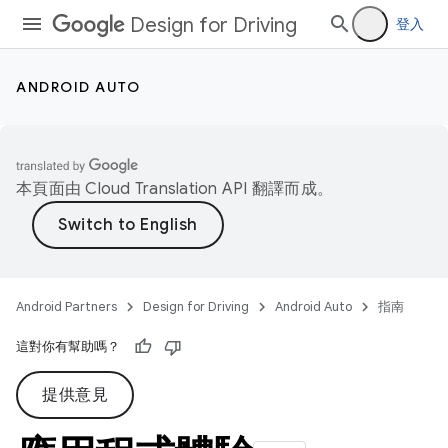
Design for Driving
登入
ANDROID AUTO
本頁面由
Cloud Translation API
翻譯而成。
Android Partners
Design for Driving
Android Auto
指南
這對你有幫助嗎？
提供意見