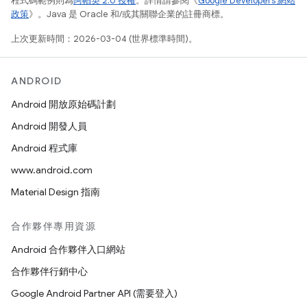
程式碼範例則為
阿帕契 2.0 授權
。詳情請參閱《
Google Developers 網站
政策
》。Java 是 Oracle 和/或其關聯企業的註冊商標。
上次更新時間：2026-03-04 (世界標準時間)。
ANDROID
Android 開放原始碼計劃
Android 開發人員
Android 程式庫
www.android.com
Material Design 指南
合作夥伴專用資源
Android 合作夥伴入口網站
合作夥伴行銷中心
Google Android Partner API (需要登入)