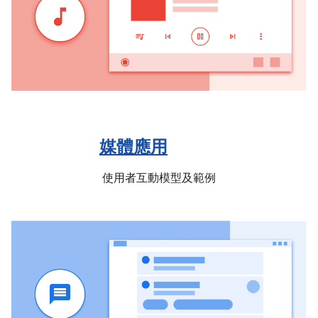
媒體應用
使用者互動模型及範例