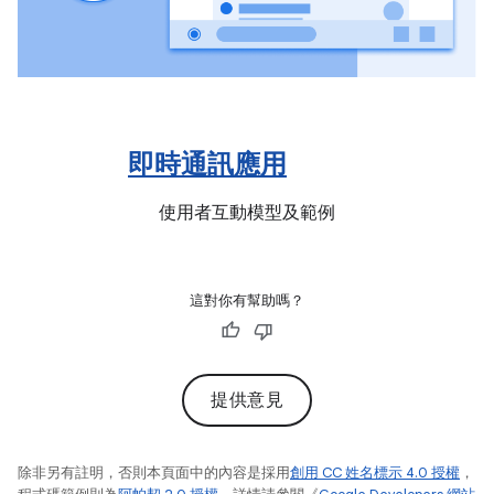
即時通訊應用
使用者互動模型及範例
這對你有幫助嗎？
提供意見
除非另有註明，否則本頁面中的內容是採用
創用 CC 姓名標示 4.0 授權
，