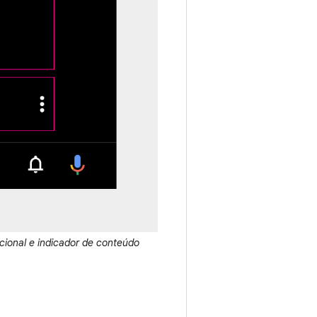
pcional e indicador de conteúdo