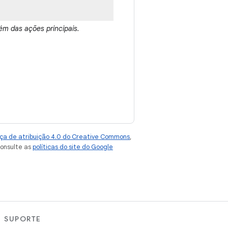
ém das ações principais.
ça de atribuição 4.0 do Creative Commons
,
consulte as
políticas do site do Google
SUPORTE