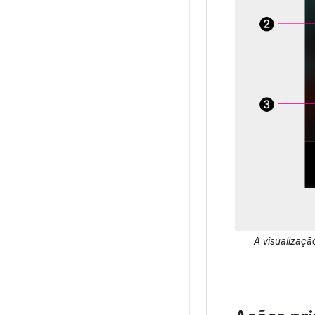
A visualizaçã