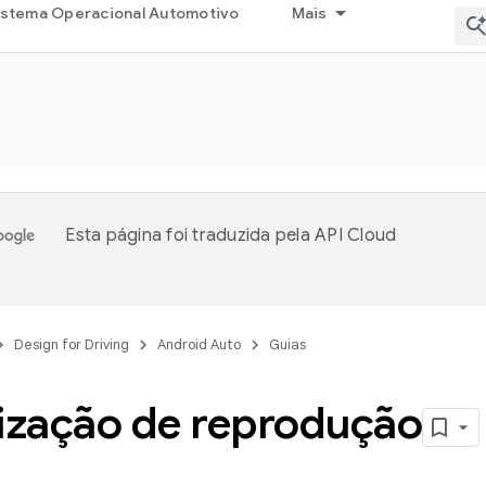
istema Operacional Automotivo
Mais
Esta página foi traduzida pela
API Cloud
Design for Driving
Android Auto
Guias
lização de reprodução