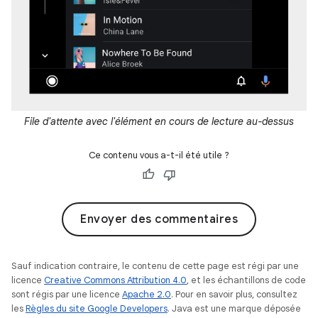
File d'attente avec l'élément en cours de lecture au-dessus
Ce contenu vous a-t-il été utile ?
Envoyer des commentaires
Sauf indication contraire, le contenu de cette page est régi par une
licence
Creative Commons Attribution 4.0
, et les échantillons de code
sont régis par une licence
Apache 2.0
. Pour en savoir plus, consultez
les
Règles du site Google Developers
. Java est une marque déposée