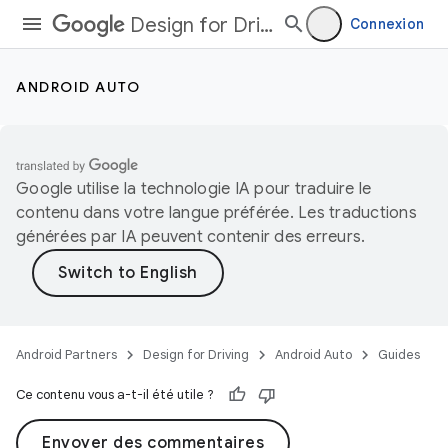
Design for Driving
Connexion
ANDROID AUTO
Google utilise la technologie IA pour traduire le
contenu dans votre langue préférée. Les traductions
générées par IA peuvent contenir des erreurs.
Android Partners
Design for Driving
Android Auto
Guides
Ce contenu vous a-t-il été utile ?
Envoyer des commentaires