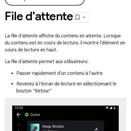
File d'attente
La file d'attente affiche du contenu en attente. Lorsque
du contenu est en cours de lecture, il montre l'élément en
cours de lecture en haut.
La file d'attente permet aux utilisateurs:
Passer rapidement d'un contenu à l'autre
Revenez à l'écran de lecture en sélectionnant le
bouton "Retour"