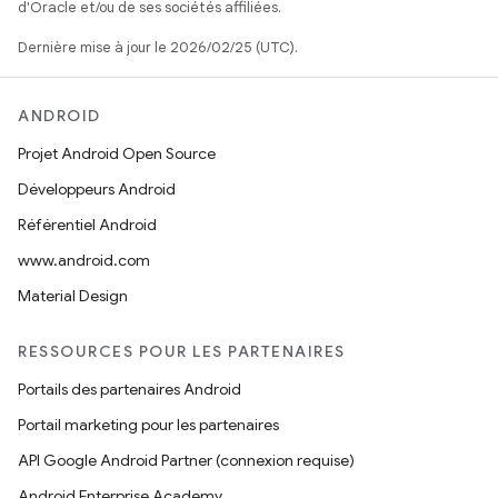
d'Oracle et/ou de ses sociétés affiliées.
Dernière mise à jour le 2026/02/25 (UTC).
ANDROID
Projet Android Open Source
Développeurs Android
Référentiel Android
www.android.com
Material Design
RESSOURCES POUR LES PARTENAIRES
Portails des partenaires Android
Portail marketing pour les partenaires
API Google Android Partner (connexion requise)
Android Enterprise Academy