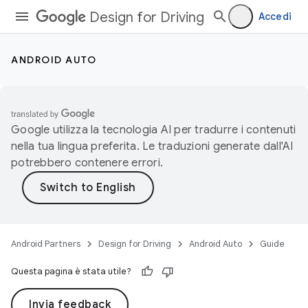
Design for Driving
Accedi
ANDROID AUTO
Google utilizza la tecnologia AI per tradurre i contenuti
nella tua lingua preferita. Le traduzioni generate dall'AI
potrebbero contenere errori.
Android Partners
Design for Driving
Android Auto
Guide
Questa pagina è stata utile?
Invia feedback