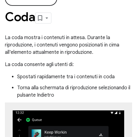
Coda
La coda mostra i contenuti in attesa. Durante la
riproduzione, i contenuti vengono posizionati in cima
all'elemento attualmente in riproduzione.
La coda consente agli utenti di:
Spostati rapidamente tra i contenuti in coda
Torna alla schermata di riproduzione selezionando il
pulsante Indietro