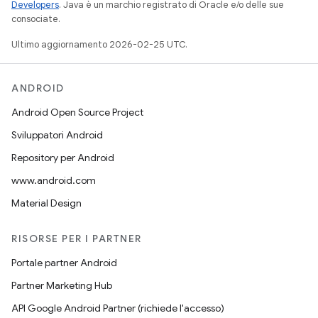
Developers
. Java è un marchio registrato di Oracle e/o delle sue
consociate.
Ultimo aggiornamento 2026-02-25 UTC.
ANDROID
Android Open Source Project
Sviluppatori Android
Repository per Android
www.android.com
Material Design
RISORSE PER I PARTNER
Portale partner Android
Partner Marketing Hub
API Google Android Partner (richiede l'accesso)