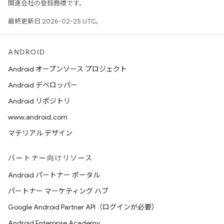
関連会社の登録商標です。
最終更新日 2026-02-25 UTC。
ANDROID
Android オープンソース プロジェクト
Android デベロッパー
Android リポジトリ
www.android.com
マテリアル デザイン
パートナー向けリソース
Android パートナー ポータル
パートナー マーケティング ハブ
Google Android Partner API（ログインが必要）
Android Enterprise Academy