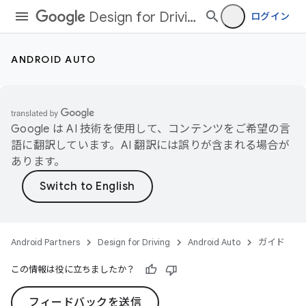
Design for Driving
ログイン
ANDROID AUTO
Google は AI 技術を使用して、コンテンツをご希望の言
語に翻訳しています。AI 翻訳には誤りが含まれる場合が
あります。
Android Partners
Design for Driving
Android Auto
ガイド
この情報は役に立ちましたか？
フィードバックを送信