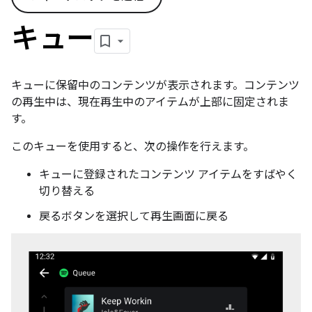
キュー
キューに保留中のコンテンツが表示されます。コンテンツ
の再生中は、現在再生中のアイテムが上部に固定されま
す。
このキューを使用すると、次の操作を行えます。
キューに登録されたコンテンツ アイテムをすばやく
切り替える
戻るボタンを選択して再生画面に戻る