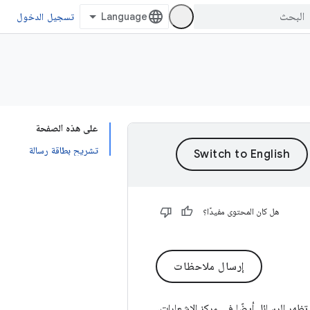
تسجيل الدخول
على هذه الصفحة
تشريح بطاقة رسالة
هل كان المحتوى مفيدًا؟
إرسال ملاحظات
 تظهر الرسائل أيضًا في مركز الإشعارات،