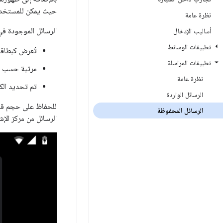
حيث يمكن للمستخدمين
نظرة عامة
الرسائل الموجودة ف
أساليب الإدخال
تطبيقات الوسائط
تُعرض كبطاقا
تطبيقات المراسلة
مرتبة حسب و
نظرة عامة
تم تحديد الكم
الرسائل الواردة
للحفاظ على حجم قائم
الرسائل المحفوظة
الرسائل من مركز الإ