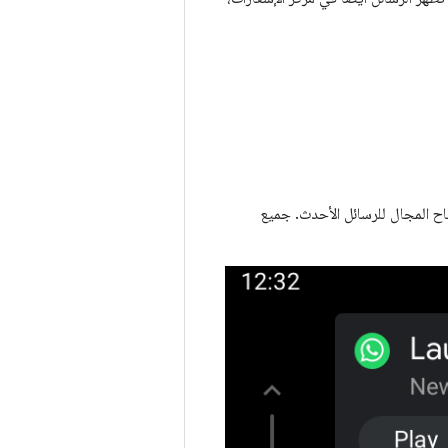
اح المجال للرسائل الأحدث. جميع