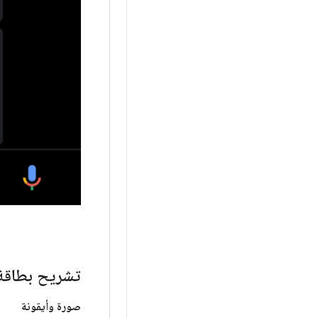
تشريح بطاقة 
صورة وأيقونة