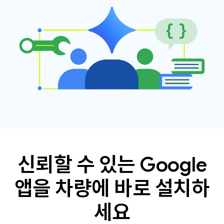
신뢰할 수 있는 Google
앱을 차량에 바로 설치하
세요