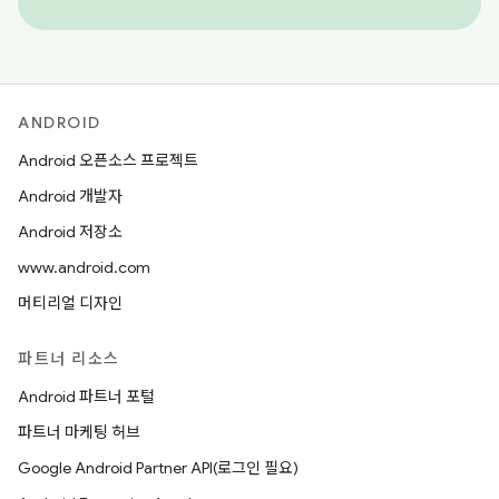
ANDROID
Android 오픈소스 프로젝트
Android 개발자
Android 저장소
www.android.com
머티리얼 디자인
파트너 리소스
Android 파트너 포털
파트너 마케팅 허브
Google Android Partner API(로그인 필요)