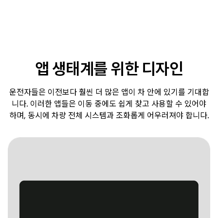
앱 생태계를 위한 디자인
운전자들은 이전보다 훨씬 더 많은 앱이 차 안에 있기를 기대합
니다. 이러한 앱들은 이동 중에도 쉽게 찾고 사용할 수 있어야
하며, 동시에 차량 전체 시스템과 조화롭게 어우러져야 합니다.