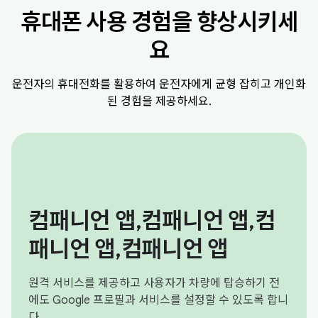
휴대폰 사용 경험을 향상시키세
요
운전자의 휴대전화를 활용하여 운전자에게 균형 잡히고 개인화
된 경험을 제공하세요.
컴패니언 앱,컴패니언 앱,컴
패니언 앱,컴패니언 앱
원격 서비스를 제공하고 사용자가 차량에 탑승하기 전
에도 Google 프로필과 서비스를 설정할 수 있도록 합니
다.