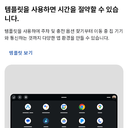
템플릿을 사용하면 시간을 절약할 수 있습
니다.
템플릿을 사용하여 주차 및 충전 옵션 찾기부터 이동 중 집 기기
와 통신하는 것까지 다양한 앱 환경을 만들 수 있습니다.
템플릿 보기