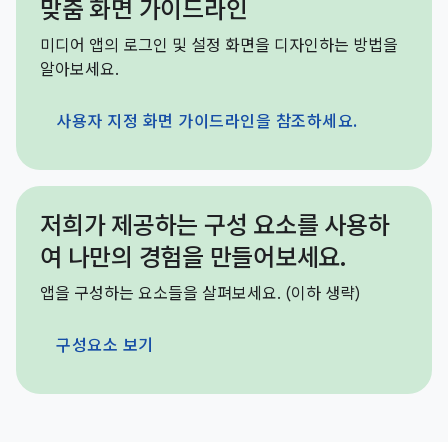
맞춤 화면 가이드라인
미디어 앱의 로그인 및 설정 화면을 디자인하는 방법을
알아보세요.
사용자 지정 화면 가이드라인을 참조하세요.
저희가 제공하는 구성 요소를 사용하
여 나만의 경험을 만들어보세요.
앱을 구성하는 요소들을 살펴보세요. (이하 생략)
구성요소 보기