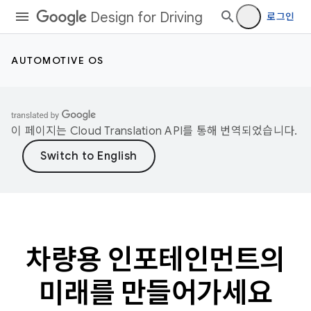
Design for Driving
로그인
AUTOMOTIVE OS
이 페이지는
Cloud Translation API
를 통해 번역되었습니다.
차량용 인포테인먼트의
미래를 만들어가세요