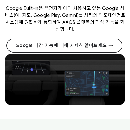
Google Built-in은 운전자가 이미 사용하고 있는 Google 서
비스(예: 지도, Google Play, Gemini)를 차량의 인포테인먼트
시스템에 원활하게 통합하여 AAOS 플랫폼의 핵심 기능을 혁
신합니다.
Google 내장 기능에 대해 자세히 알아보세요 →