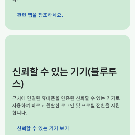
관련 앱을 참조하세요.
신뢰할 수 있는 기기(블루투
스)
근처에 연결된 휴대폰을 인증된 신뢰할 수 있는 기기로
사용하여 빠르고 원활한 로그인 및 프로필 전환을 지원
합니다.
신뢰할 수 있는 기기 보기