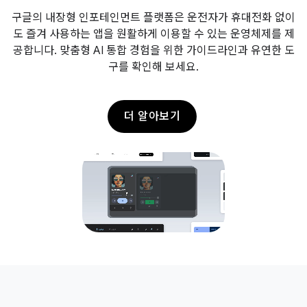
구글의 내장형 인포테인먼트 플랫폼은 운전자가 휴대전화 없이
도 즐겨 사용하는 앱을 원활하게 이용할 수 있는 운영체제를 제
공합니다. 맞춤형 AI 통합 경험을 위한 가이드라인과 유연한 도
구를 확인해 보세요.
더 알아보기