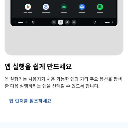
앱 실행을 쉽게 만드세요
앱 실행기는 사용자가 사용 가능한 앱과 기타 주요 옵션을 탐색
한 다음 실행하려는 앱을 선택할 수 있도록 합니다.
앱 런처를 참조하세요