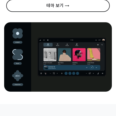
테마 보기 →