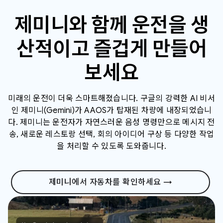
제미니와 함께 운전을 생
산적이고 즐겁게 만들어
보세요
미래의 운전이 더욱 스마트해졌습니다. 구글의 강력한 AI 비서
인 제미니(Gemini)가 AAOS가 탑재된 차량에 내장되었습니
다. 제미니는 운전자가 자연스러운 음성 명령만으로 메시지 전
송, 새로운 레스토랑 선택, 회의 아이디어 구상 등 다양한 작업
을 처리할 수 있도록 도와줍니다.
제미니에서 자동차를 확인하세요 →