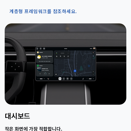
계층형 프레임워크를 참조하세요.
대시보드
작은 화면에 가장 적합합니다.