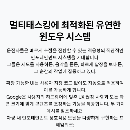
멀티태스킹에 최적화된 유연한
윈도우 시스템
운전자들은 빠르게 초점을 전환할 수 있는 적응형의 직관적인
인포테인먼트 시스템을 기대합니다.
그들은 지도를 사용하든, 음악을 듣든, 빠르게 답장을 보내든,
그 순간의 작업에 집중하고 있다.
확장 가능한 UI는 사용자 지정 코드 없이도 자동으로 적응하여
이를 가능하게 합니다.
Google은 사용자의 하드웨어에 맞춘 UX 권장 사항과 모든 화
면 크기에 맞게 콘텐츠를 조정하는 기능을 제공합니다. 두 가지
예시를 참조하세요.
차량 내 인포테인먼트 상호작용 모델을 다양하게 구현하는 프
레임워크: