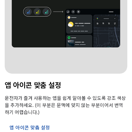
앱 아이콘 맞춤 설정
운전자가 즐겨 사용하는 앱을 쉽게 알아볼 수 있도록 강조 색상
을 추가하세요. (이 부분은 문맥에 맞지 않는 부분이어서 번역
하기 어렵습니다.)
앱 아이콘 맞춤 설정