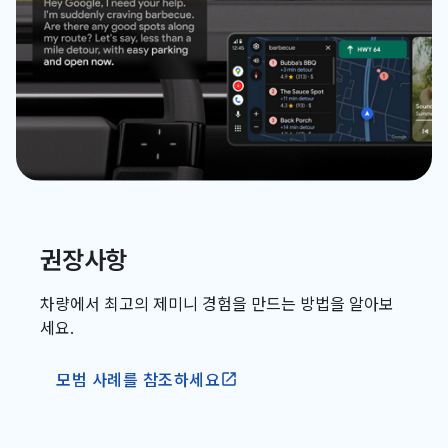
권장사항
차량에서 최고의 제미니 경험을 만드는 방법을 알아보
세요.
모범 사례를 참조하세요