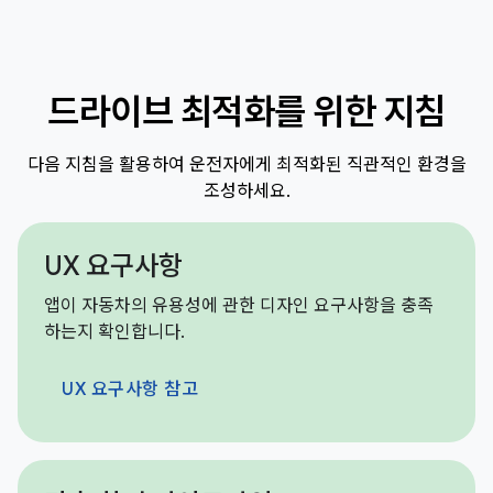
드라이브 최적화를 위한 지침
다음 지침을 활용하여 운전자에게 최적화된 직관적인 환경을
조성하세요.
UX 요구사항
앱이 자동차의 유용성에 관한 디자인 요구사항을 충족
하는지 확인합니다.
UX 요구사항 참고