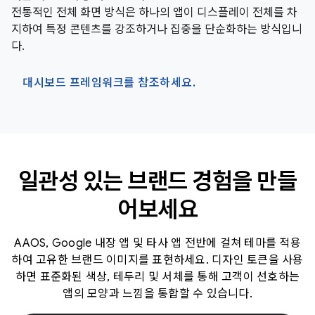
전통적인 전체 화면 방식은 하나의 앱이 디스플레이 전체를 차
지하여 특정 콘텐츠를 강조하거나 집중을 단순화하는 방식입니
다.
대시보드 프레임워크를 참조하세요.
일관성 있는 브랜드 경험을 만들
어보세요
AAOS, Google 내장 앱 및 타사 앱 전반에 걸쳐 테마를 적용
하여 고유한 브랜드 이미지를 표현하세요. 디자인 토큰을 사용
하면 표준화된 색상, 테두리 및 서체를 통해 고객이 선호하는
앱의 모양과 느낌을 통합할 수 있습니다.