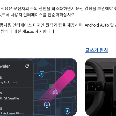
 작용은 운전자의 주의 산만을 최소화하면서 운전 경험을 보완해야 
 있도록 사용자 인터페이스를 단순화하십시오.
용 인터페이스 디자인 원칙과 팁을 제공하며, Android Auto 및 Andr
 방식에 대한 개요도 제시합니다.
글쓰기 원칙