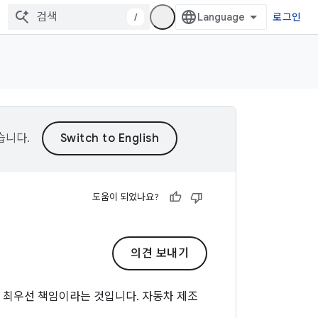
/
로그인
습니다.
도움이 되었나요?
의견 보내기
의 최우선 책임이라는 것입니다. 자동차 제조