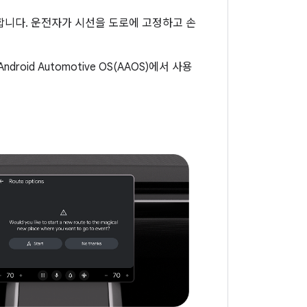
합니다. 운전자가 시선을 도로에 고정하고 손
oid Automotive OS(AAOS)에서 사용