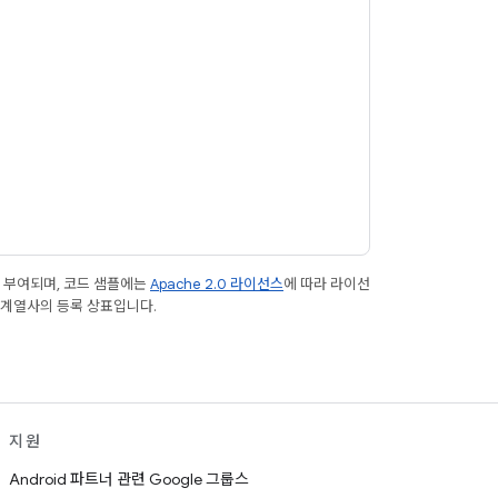
 부여되며, 코드 샘플에는
Apache 2.0 라이선스
에 따라 라이선
le 계열사의 등록 상표입니다.
지원
Android 파트너 관련 Google 그룹스