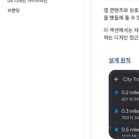
UX 디자인 가이드라인
앱 콘텐츠와 상호
브랜딩
을 핸들에 둘 수
이 섹션에서는 자동차
하는 디자인 접근
설계 원칙