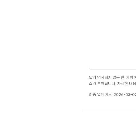
달리 명시되지 않는 한 이 
스가 부여됩니다. 자세한 내
최종 업데이트: 2026-03-02
ANDROID
Android 오픈소스 프로젝트