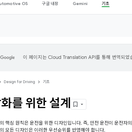
utomotive OS
구글 내장
Gemini
기초
이 페이지는
Cloud Translation API
를 통해 번역되었
Design for Driving
기초
강화를 위한 설계
의 핵심 원칙은 운전을 위한 디자인입니다. 즉, 안전 운전이 운전자
의 모든 디자인은 이러한 우선순위를 반영해야 합니다.