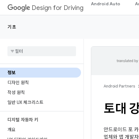
Android Auto
A
Design for Driving
기초
정보
디자인 원칙
Android Partners
작성 원칙
일반 UX 체크리스트
토대 
디지털 자동차 키
안드로이드 포 카
개요
업체와 앱 개발자