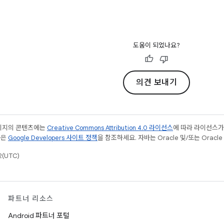
도움이 되었나요?
의견 보내기
페이지의 콘텐츠에는
Creative Commons Attribution 4.0 라이선스
에 따라 라이선스가
용은
Google Developers 사이트 정책
을 참조하세요. 자바는 Oracle 및/또는 Orac
(UTC)
파트너 리소스
Android 파트너 포털