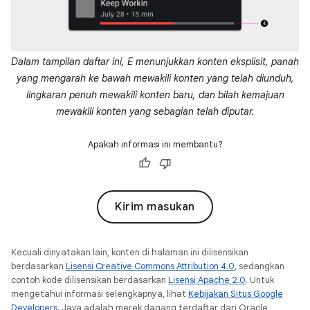
Dalam tampilan daftar ini, E menunjukkan konten eksplisit, panah
yang mengarah ke bawah mewakili konten yang telah diunduh,
lingkaran penuh mewakili konten baru, dan bilah kemajuan
mewakili konten yang sebagian telah diputar.
Apakah informasi ini membantu?
Kirim masukan
Kecuali dinyatakan lain, konten di halaman ini dilisensikan
berdasarkan
Lisensi Creative Commons Attribution 4.0
, sedangkan
contoh kode dilisensikan berdasarkan
Lisensi Apache 2.0
. Untuk
mengetahui informasi selengkapnya, lihat
Kebijakan Situs Google
Developers
. Java adalah merek dagang terdaftar dari Oracle