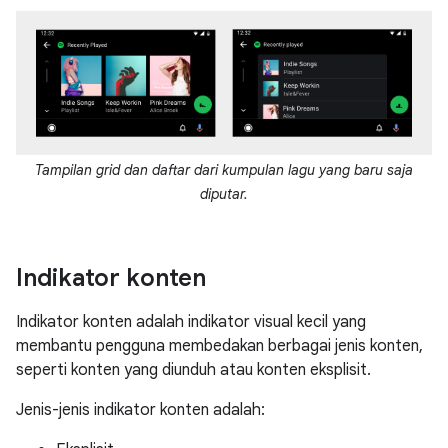
Tampilan grid dan daftar dari kumpulan lagu yang baru saja
diputar.
Indikator konten
Indikator konten adalah indikator visual kecil yang
membantu pengguna membedakan berbagai jenis konten,
seperti konten yang diunduh atau konten eksplisit.
Jenis-jenis indikator konten adalah: