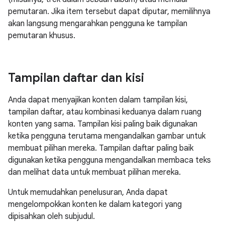
pemutaran. Jika item tersebut dapat diputar, memilihnya
akan langsung mengarahkan pengguna ke tampilan
pemutaran khusus.
Tampilan daftar dan kisi
Anda dapat menyajikan konten dalam tampilan kisi,
tampilan daftar, atau kombinasi keduanya dalam ruang
konten yang sama. Tampilan kisi paling baik digunakan
ketika pengguna terutama mengandalkan gambar untuk
membuat pilihan mereka. Tampilan daftar paling baik
digunakan ketika pengguna mengandalkan membaca teks
dan melihat data untuk membuat pilihan mereka.
Untuk memudahkan penelusuran, Anda dapat
mengelompokkan konten ke dalam kategori yang
dipisahkan oleh subjudul.