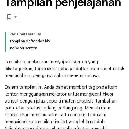
Tampilan penjelajahan
Pada halaman ini
Tampilan daftar dan kisi
Indikator konten
Tampilan penelusuran menyajikan konten yang
dikategorikan, terstruktur sebagai daftar atau tabel, untuk
memudahkan pengguna dalam menemukannya.
Dalam tampilan ini, Anda dapat memberi tag pada item
konten menggunakan indikator untuk mengidentifikasi
atribut dengan jelas seperti materi eksplisit, tambahan
baru, atau status sedang berlangsung. Memilih item
konten akan memicu salah satu dari dua tindakan:
menavigasi ke tampilan tingkat yang lebih rendah
(misalnya, trek dalam sebuah album) atau memulai