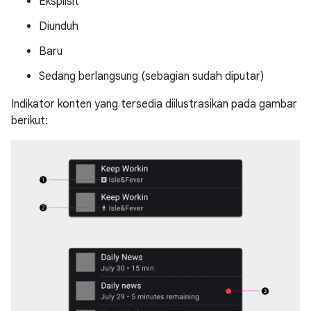
Eksplisit
Diunduh
Baru
Sedang berlangsung (sebagian sudah diputar)
Indikator konten yang tersedia diilustrasikan pada gambar
berikut: