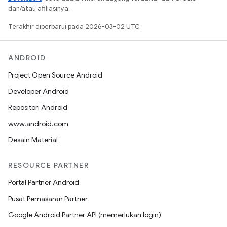
dan/atau afiliasinya.
Terakhir diperbarui pada 2026-03-02 UTC.
ANDROID
Project Open Source Android
Developer Android
Repositori Android
www.android.com
Desain Material
RESOURCE PARTNER
Portal Partner Android
Pusat Pemasaran Partner
Google Android Partner API (memerlukan login)