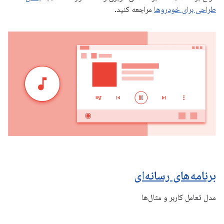
طراحی برای خودروها
مراجعه کنید.
برنامه‌های رسانه‌ای
مدل تعامل کاربر و مثال‌ها