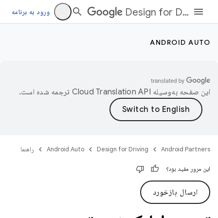
Design for Driving
ورود به برنامه
ANDROID AUTO
این صفحه به‌وسیله
ترجمه شده است.
Android Partners
Design for Driving
Android Auto
راهنما
این مرور مفید بود؟
ارسال بازخورد