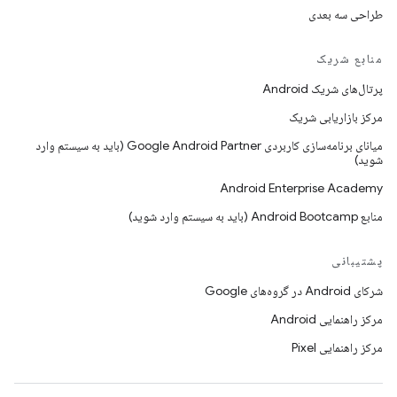
طراحی سه بعدی
منابع شریک
پرتال‌های شریک Android
مرکز بازاریابی شریک
میانای برنامه‌سازی کاربردی Google Android Partner (باید به سیستم وارد
شوید)
Android Enterprise Academy
منابع Android Bootcamp (باید به سیستم وارد شوید)
پشتیبانی
شرکای Android در گروه‌های Google
مرکز راهنمایی Android
مرکز راهنمایی Pixel