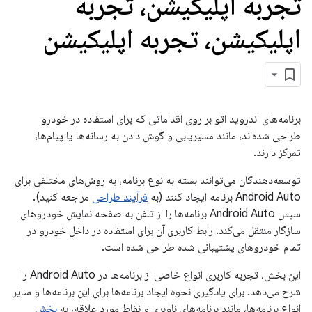
تجربه اپلیکیشن، تجربه
اپلیکیشن، تجربه اپلیکیشن
برنامه‌های اندروید اتو بر روی اقداماتی که برای استفاده در خودرو
طراحی شده‌اند، مانند مسیریابی و گوش دادن به رسانه‌ها یا پیام‌ها،
تمرکز دارند.
توسعه‌دهندگان می‌توانند بسته به نوع برنامه، به روش‌های مختلفی برای
Android Auto برنامه ایجاد کنند (به
فرآیند طراحی
مراجعه کنید).
سپس Android Auto برنامه‌ها را از تلفن به صفحه نمایش خودروهای
سازگار منتقل می‌کند. رابط کاربری آن برای استفاده در داخل خودرو در
تمام خودروهای پشتیبانی شده طراحی شده است.
این بخش، تجربه کاربری انواع خاصی از برنامه‌ها در Android Auto را
شرح می‌دهد. برای یادگیری نحوه ایجاد برنامه‌ها برای این برنامه‌ها و سایر
انواع برنامه‌ها، مانند برنامه‌های ناوبری و نقاط مورد علاقه، به
بخش