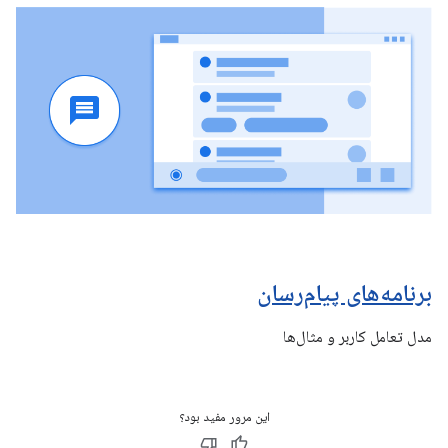
برنامه‌های پیام‌رسان
مدل تعامل کاربر و مثال‌ها
این مرور مفید بود؟