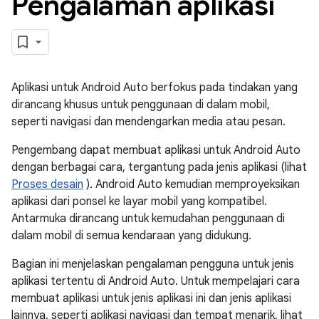
Pengalaman aplikasi
Aplikasi untuk Android Auto berfokus pada tindakan yang
dirancang khusus untuk penggunaan di dalam mobil,
seperti navigasi dan mendengarkan media atau pesan.
Pengembang dapat membuat aplikasi untuk Android Auto
dengan berbagai cara, tergantung pada jenis aplikasi (lihat
Proses desain
). Android Auto kemudian memproyeksikan
aplikasi dari ponsel ke layar mobil yang kompatibel.
Antarmuka dirancang untuk kemudahan penggunaan di
dalam mobil di semua kendaraan yang didukung.
Bagian ini menjelaskan pengalaman pengguna untuk jenis
aplikasi tertentu di Android Auto. Untuk mempelajari cara
membuat aplikasi untuk jenis aplikasi ini dan jenis aplikasi
lainnya, seperti aplikasi navigasi dan tempat menarik, lihat