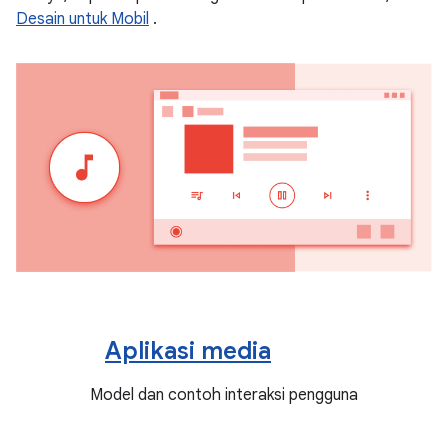
Desain untuk Mobil
.
Aplikasi media
Model dan contoh interaksi pengguna