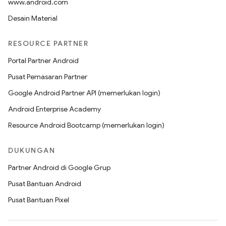
www.android.com
Desain Material
RESOURCE PARTNER
Portal Partner Android
Pusat Pemasaran Partner
Google Android Partner API (memerlukan login)
Android Enterprise Academy
Resource Android Bootcamp (memerlukan login)
DUKUNGAN
Partner Android di Google Grup
Pusat Bantuan Android
Pusat Bantuan Pixel