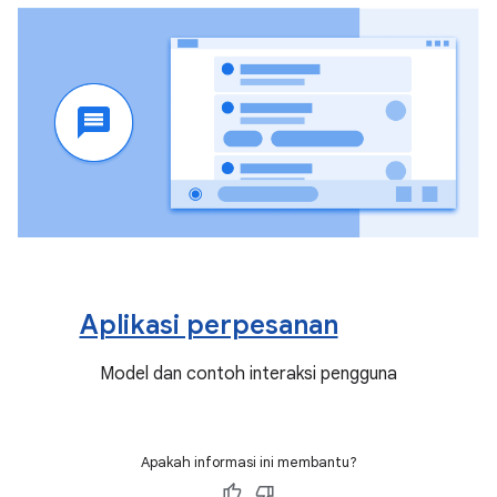
Aplikasi perpesanan
Model dan contoh interaksi pengguna
Apakah informasi ini membantu?