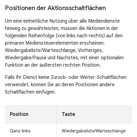
Positionen der Aktionsschaltflächen
Um eine einheitliche Nutzung über alle Mediendienste
hinweg zu gewährleisten, müssen die Aktionen in der
folgenden Reihenfolge (von links nach rechts) auf den
primären Mediensteuerelementen erscheinen:
Wiedergabeliste/Warteschlange, Vorheriges,
Wiedergabe/Pause und Nächstes, mit einer optionalen
Funktion an der äußersten rechten Position.
Falls Ihr Dienst keine Zurück- oder Weiter-Schaltflächen
verwendet, können Sie an deren Positionen andere
Schaltflächen einfügen.
Position
Taste
Ganz links
Wiedergabeliste/Warteschlange