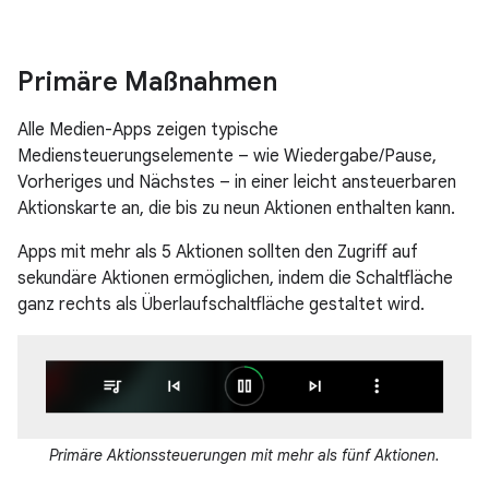
Primäre Maßnahmen
Alle Medien-Apps zeigen typische
Mediensteuerungselemente – wie Wiedergabe/Pause,
Vorheriges und Nächstes – in einer leicht ansteuerbaren
Aktionskarte an, die bis zu neun Aktionen enthalten kann.
Apps mit mehr als 5 Aktionen sollten den Zugriff auf
sekundäre Aktionen ermöglichen, indem die Schaltfläche
ganz rechts als Überlaufschaltfläche gestaltet wird.
Primäre Aktionssteuerungen mit mehr als fünf Aktionen.