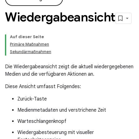
Wiedergabeansicht
Auf dieser Seite
Primäre Maßnahmen
Sekundärmaßnahmen
Die Wiedergabeansicht zeigt die aktuell wiedergegebenen
Medien und die verfügbaren Aktionen an.
Diese Ansicht umfasst Folgendes:
Zurück-Taste
Medienmetadaten und verstrichene Zeit
Warteschlangenknopf
Wiedergabesteuerung mit visueller