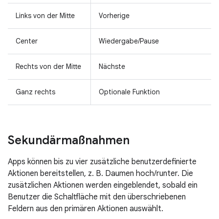
Links von der Mitte
Vorherige
Center
Wiedergabe/Pause
Rechts von der Mitte
Nächste
Ganz rechts
Optionale Funktion
Sekundärmaßnahmen
Apps können bis zu vier zusätzliche benutzerdefinierte
Aktionen bereitstellen, z. B. Daumen hoch/runter. Die
zusätzlichen Aktionen werden eingeblendet, sobald ein
Benutzer die Schaltfläche mit den überschriebenen
Feldern aus den primären Aktionen auswählt.