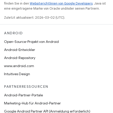
finden Sie in den
Websiterichtlinien von Google Developers
. Java ist
eine eingetragene Marke von Oracle und/oder seinen Partnern.
Zuletzt aktualisiert: 2026-03-02 (UTC).
ANDROID
Open-Source-Projekt von Android
Android-Entwickler
Android-Repository
www.android.com
Intuitives Design
PARTNERRESSOURCEN
Android-Partner-Portale
Marketing-Hub für Android-Partner
Google Android Partner API (Anmeldung erforderlich)