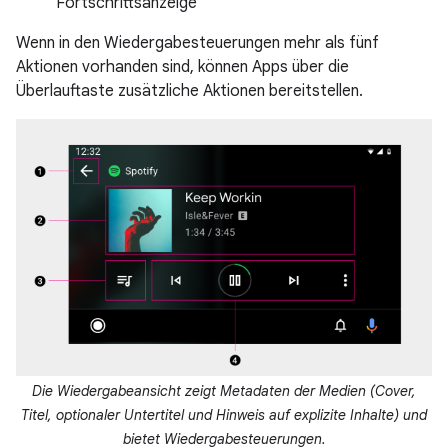
Fortschrittsanzeige
Wenn in den Wiedergabesteuerungen mehr als fünf
Aktionen vorhanden sind, können Apps über die
Überlauftaste zusätzliche Aktionen bereitstellen.
Die Wiedergabeansicht zeigt Metadaten der Medien (Cover,
Titel, optionaler Untertitel und Hinweis auf explizite Inhalte) und
bietet Wiedergabesteuerungen.