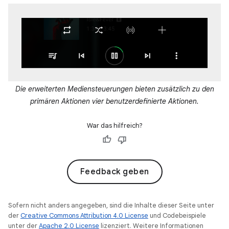
Die erweiterten Mediensteuerungen bieten zusätzlich zu den
primären Aktionen vier benutzerdefinierte Aktionen.
War das hilfreich?
Feedback geben
Sofern nicht anders angegeben, sind die Inhalte dieser Seite unter
der
Creative Commons Attribution 4.0 License
und Codebeispiele
unter der
Apache 2.0 License
lizenziert. Weitere Informationen