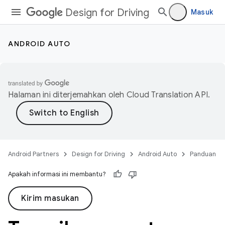
Design for Driving
Masuk
ANDROID AUTO
Halaman ini diterjemahkan oleh
Cloud Translation API
.
Android Partners
Design for Driving
Android Auto
Panduan
Apakah informasi ini membantu?
Kirim masukan