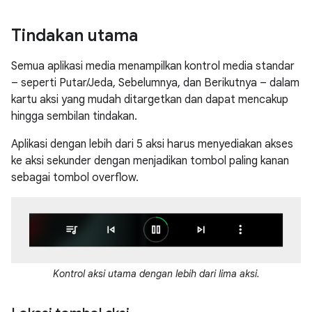
Tindakan utama
Semua aplikasi media menampilkan kontrol media standar
– seperti Putar/Jeda, Sebelumnya, dan Berikutnya – dalam
kartu aksi yang mudah ditargetkan dan dapat mencakup
hingga sembilan tindakan.
Aplikasi dengan lebih dari 5 aksi harus menyediakan akses
ke aksi sekunder dengan menjadikan tombol paling kanan
sebagai tombol overflow.
Kontrol aksi utama dengan lebih dari lima aksi.