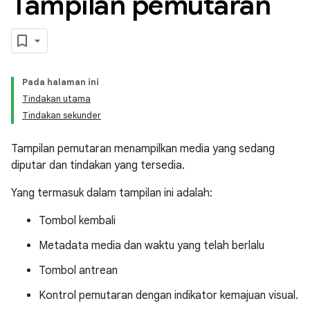
Tampilan pemutaran
Pada halaman ini
Tindakan utama
Tindakan sekunder
Tampilan pemutaran menampilkan media yang sedang
diputar dan tindakan yang tersedia.
Yang termasuk dalam tampilan ini adalah:
Tombol kembali
Metadata media dan waktu yang telah berlalu
Tombol antrean
Kontrol pemutaran dengan indikator kemajuan visual.