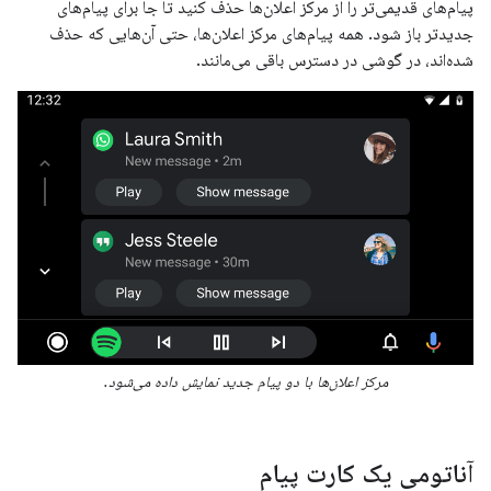
پیام‌های قدیمی‌تر را از مرکز اعلان‌ها حذف کنید تا جا برای پیام‌های
جدیدتر باز شود. همه پیام‌های مرکز اعلان‌ها، حتی آن‌هایی که حذف
شده‌اند، در گوشی در دسترس باقی می‌مانند.
مرکز اعلان‌ها با دو پیام جدید نمایش داده می‌شود.
آناتومی یک کارت پیام