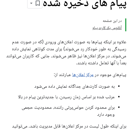
پیام های ذخیره شده
در این صفحه
آناتومی یک کارت پیام
علاوه بر اینکه پیام‌ها به صورت اعلان‌های ورودی (که در صورت عدم
رسیدگی به طور خودکار رد می‌شوند) برای مدت کوتاهی نمایش داده
می‌شوند، در مرکز اعلان‌ها نیز ظاهر می‌شوند، جایی که کاربران می‌توانند
بعداً با آنها تعامل داشته باشند.
پیام‌های موجود در
مرکز اعلان‌ها
عبارتند از:
به صورت کارت‌های جداگانه نمایش داده می‌شود
مرتب شده بر اساس زمان رسیدن، با جدیدترین پیام در بالا
برای محدود کردن حواس‌پرتی راننده، محدودیت حجمی
وجود دارد
برای اینکه طول لیست در مرکز اعلان‌ها قابل مدیریت باشد، می‌توانید