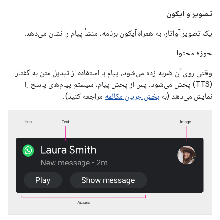
تصویر و آیکون
یک تصویر آواتار، به همراه آیکون برنامه، منشأ پیام را نشان می‌دهد.
حوزه محتوا
وقتی روی آن ضربه زده می‌شود، پیام با استفاده از تبدیل متن به گفتار
(TTS) پخش می‌شود. پس از پخش پیام، سیستم پیام‌های پاسخ را
نمایش می‌دهد (به
بخش جریان مکالمه
مراجعه کنید).