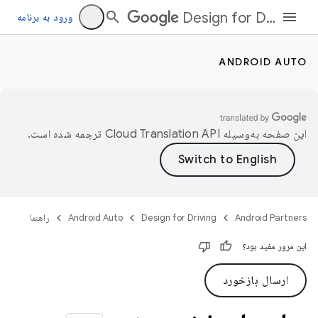
Design for Driving
ورود به برنامه
ANDROID AUTO
این صفحه به‌وسیله
ترجمه شده است.
Android Partners
Design for Driving
Android Auto
راهنما
این مرور مفید بود؟
ارسال بازخورد