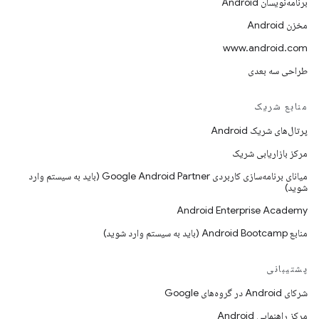
برنامه‌نویسان Android
مخزن Android
www.android.com
طراحی سه بعدی
منابع شریک
پرتال‌های شریک Android
مرکز بازاریابی شریک
میانای برنامه‌سازی کاربردی Google Android Partner (باید به سیستم وارد
شوید)
Android Enterprise Academy
منابع Android Bootcamp (باید به سیستم وارد شوید)
پشتیبانی
شرکای Android در گروه‌های Google
مرکز راهنمایی Android