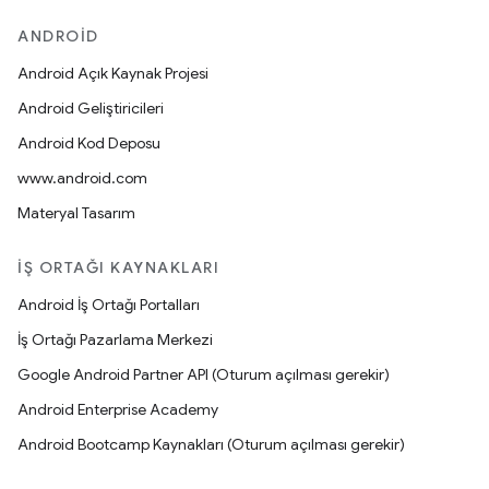
ANDROID
Android Açık Kaynak Projesi
Android Geliştiricileri
Android Kod Deposu
www.android.com
Materyal Tasarım
İŞ ORTAĞI KAYNAKLARI
Android İş Ortağı Portalları
İş Ortağı Pazarlama Merkezi
Google Android Partner API (Oturum açılması gerekir)
Android Enterprise Academy
Android Bootcamp Kaynakları (Oturum açılması gerekir)