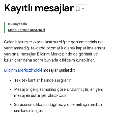
Kayıtlı mesajlar
Bu sayfada
Mesaj kartının anatomisi
Gelen bildirimler olarak kısa süreliğine görünmelerinin (ve
yanıtlanmadığı takdirde otomatik olarak kapatılmalarının)
yanı sıra, mesajlar Bildirim Merkezi'nde de görünür ve
kullanıcılar daha sonra bunlarla etkileşim kurabilirler.
Bildirim Merkezi'ndeki
mesajlar şunlardır:
Tek tek kartlar halinde sergilenir.
Mesajlar geliş zamanına göre sıralanmıştır, en yeni
mesaj en üstte yer almaktadır.
Sürücünün dikkatini dağıtmayı önlemek için miktarı
sınırlandırılmıştır.