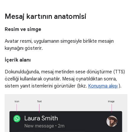
Mesaj kartının anatomisi
Resim ve simge
Avatar resmi, uygulamanın simgesiyle birlikte mesajın
kaynağını gösterir.
İçerik alanı
Dokunulduğunda, mesaj metinden sese dönüştürme (TTS)
özelliği kullanılarak oynatılır. Mesaj oynatıldıktan sonra,
sistem yanıt istemlerini görüntüler (bkz.
Konuşma akışı
).