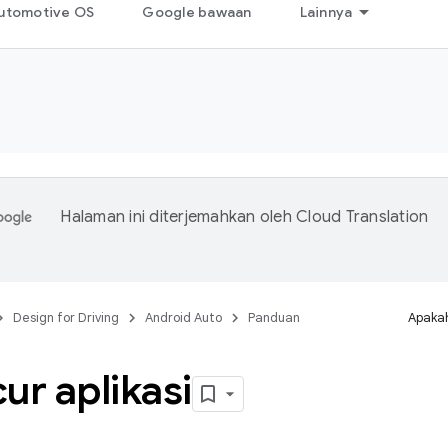
utomotive OS
Google bawaan
Lainnya
Halaman ini diterjemahkan oleh
Cloud Translation
Design for Driving
Android Auto
Panduan
Apakah
ur aplikasi