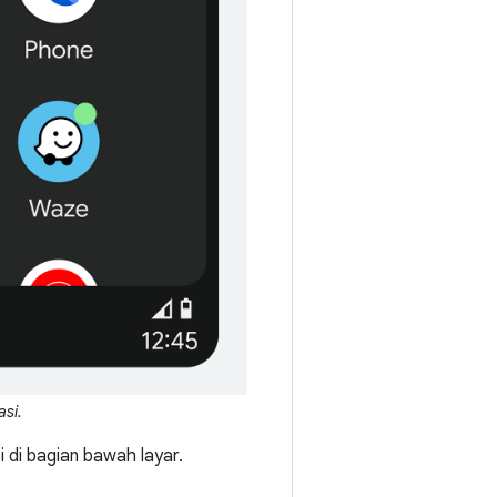
asi.
 di bagian bawah layar.