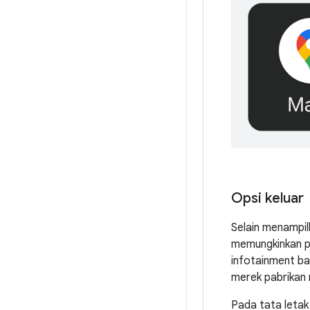
Opsi keluar
Selain menampilk
memungkinkan pe
infotainment b
merek pabrikan 
Pada tata letak 