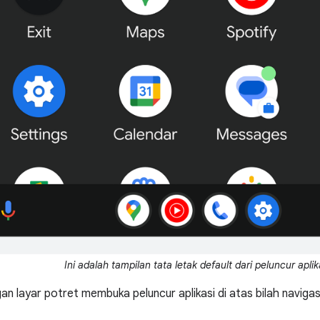
Ini adalah tampilan tata letak default dari peluncur aplik
n layar potret membuka peluncur aplikasi di atas bilah navigasi