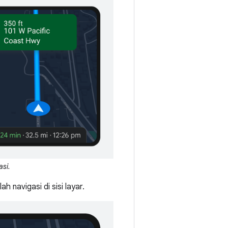
asi.
h navigasi di sisi layar.