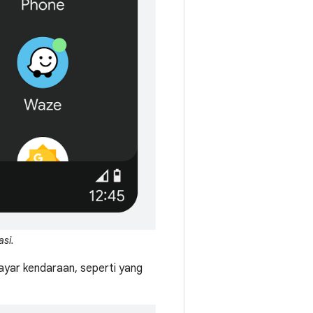
asi.
ayar kendaraan, seperti yang