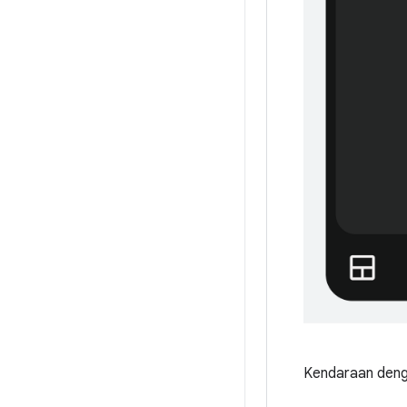
Kendaraan denga