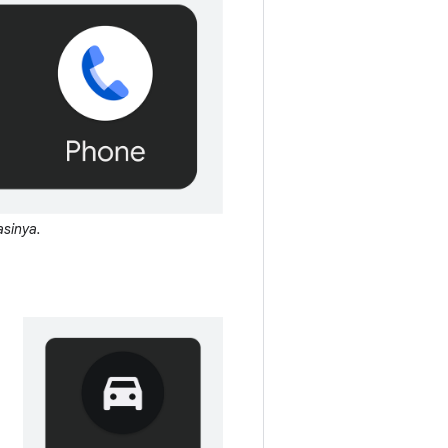
asinya.