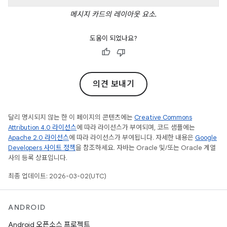
메시지 카드의 레이아웃 요소.
도움이 되었나요?
의견 보내기
달리 명시되지 않는 한 이 페이지의 콘텐츠에는
Creative Commons
Attribution 4.0 라이선스
에 따라 라이선스가 부여되며, 코드 샘플에는
Apache 2.0 라이선스
에 따라 라이선스가 부여됩니다. 자세한 내용은
Google
Developers 사이트 정책
을 참조하세요. 자바는 Oracle 및/또는 Oracle 계열
사의 등록 상표입니다.
최종 업데이트: 2026-03-02(UTC)
ANDROID
Android 오픈소스 프로젝트