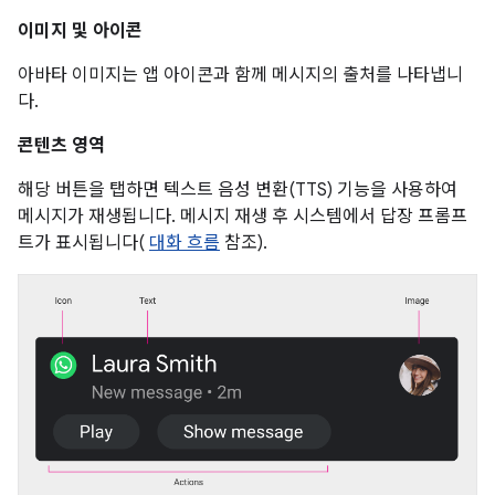
이미지 및 아이콘
아바타 이미지는 앱 아이콘과 함께 메시지의 출처를 나타냅니
다.
콘텐츠 영역
해당 버튼을 탭하면 텍스트 음성 변환(TTS) 기능을 사용하여
메시지가 재생됩니다. 메시지 재생 후 시스템에서 답장 프롬프
트가 표시됩니다(
대화 흐름
참조).