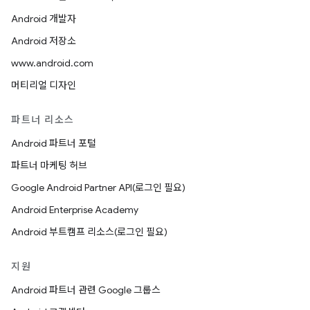
Android 개발자
Android 저장소
www.android.com
머티리얼 디자인
파트너 리소스
Android 파트너 포털
파트너 마케팅 허브
Google Android Partner API(로그인 필요)
Android Enterprise Academy
Android 부트캠프 리소스(로그인 필요)
지원
Android 파트너 관련 Google 그룹스