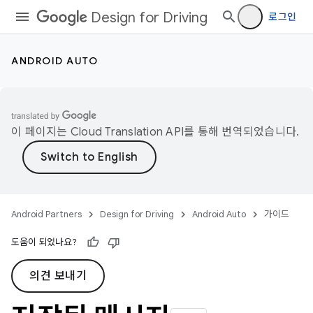
Design for Driving
로그인
ANDROID AUTO
이 페이지는
Cloud Translation API
를 통해 번역되었습니다.
Android Partners
Design for Driving
Android Auto
가이드
도움이 되었나요?
의견 보내기