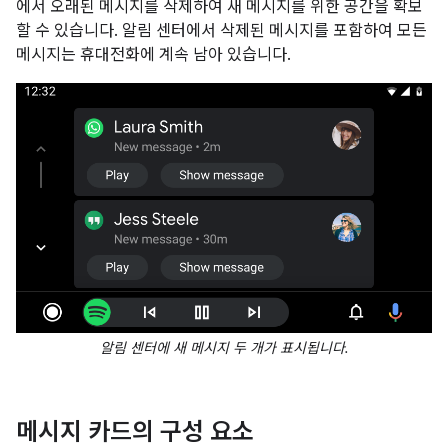
에서 오래된 메시지를 삭제하여 새 메시지를 위한 공간을 확보
할 수 있습니다. 알림 센터에서 삭제된 메시지를 포함하여 모든
메시지는 휴대전화에 계속 남아 있습니다.
알림 센터에 새 메시지 두 개가 표시됩니다.
메시지 카드의 구성 요소