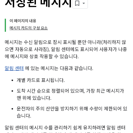
저장된 메시지
이 페이지의 내용
메시지 카드의 구성 요소
메시지는 수신 알림으로 잠시 표시될 뿐만 아니라(처리하지 않
으면 자동으로 사라짐), 알림 센터에도 표시되어 사용자가 나중
에 메시지와 상호 작용할 수 있습니다.
알림 센터
에 있는 메시지는 다음과 같습니다.
개별 카드로 표시됩니다.
도착 시간 순으로 정렬되어 있으며, 가장 최근 메시지가
맨 위에 있습니다.
운전자의 주의 산만을 방지하기 위해 수량이 제한되어 있
습니다.
알림 센터의 메시지 수를 관리하기 쉽게 유지하려면 알림 센터