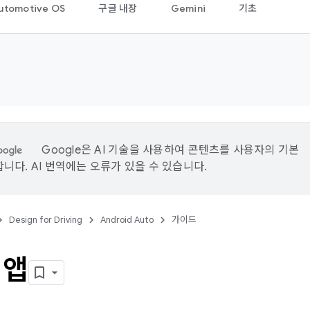
utomotive OS
구글 내장
Gemini
기초
Google은 AI 기술을 사용하여 콘텐츠를 사용자의 기본
니다. AI 번역에는 오류가 있을 수 있습니다.
Design for Driving
Android Auto
가이드
 앱