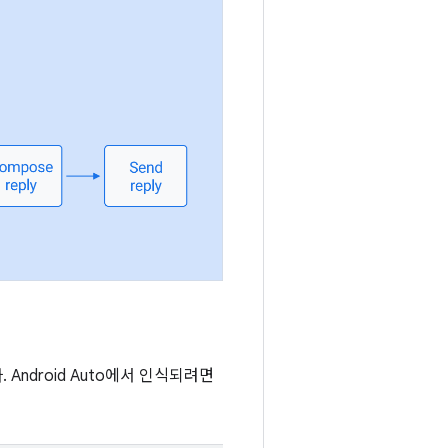
ndroid Auto에서 인식되려면