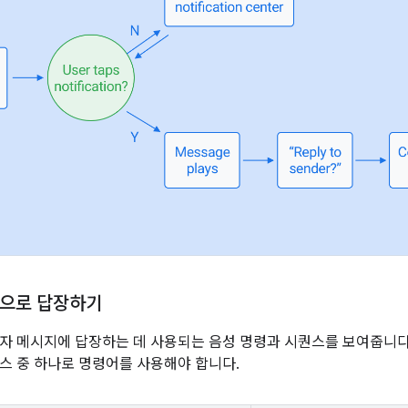
으로 답장하기
자 메시지에 답장하는 데 사용되는 음성 명령과 시퀀스를 보여줍니다. A
스 중 하나로 명령어를 사용해야 합니다.