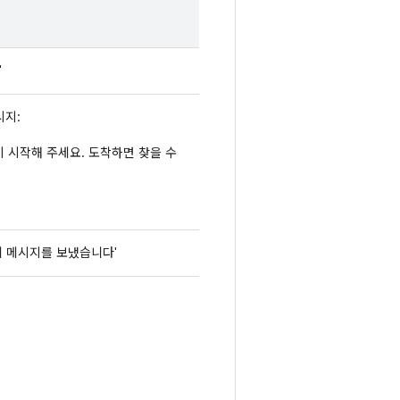
"
시지:
없이 시작해 주세요. 도착하면 찾을 수
me에게 메시지를 보냈습니다'