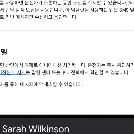
 사용하면 운전자가 소통하는 동안 도로를 주시할 수 있습니다. Andr
서 단일 탐색 모델을 사용합니다. 이 템플릿을 사용하는 앱은 SMS 
트 기반 메시지만 수신하고 응답합니다.
모델
화면 상단에서 아래로 애니메이션 처리됩니다. 운전자는 즉시 응답하
저장된 메시지
는 알림 센터 또는 휴대전화에서 확인할 수 있습니다.
기를 통해 메시지에 액세스할 수 있습니다.