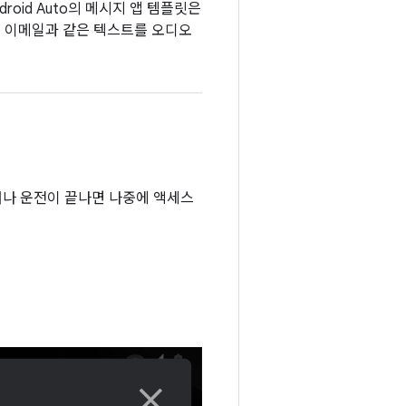
oid Auto의 메시지 앱 템플릿은
및 이메일과 같은 텍스트를 오디오
거나 운전이 끝나면 나중에 액세스