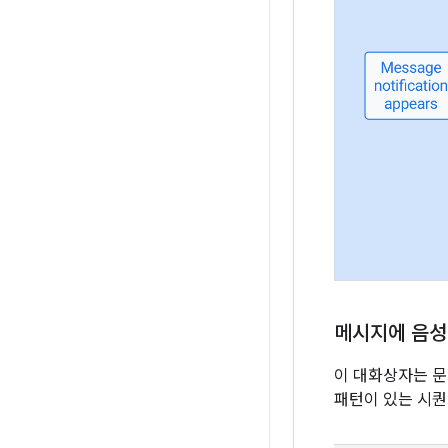
메시지에 음성
이 대화상자는 문
패턴이 있는 시퀀