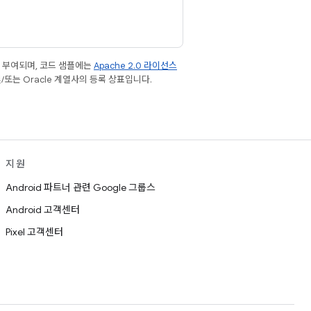
 부여되며, 코드 샘플에는
Apache 2.0 라이선스
및/또는 Oracle 계열사의 등록 상표입니다.
지원
Android 파트너 관련 Google 그룹스
Android 고객센터
Pixel 고객센터