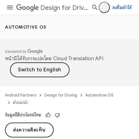
Design for Driving
ลงชื่อเข้าใช้
AUTOMOTIVE OS
หน้านี้ได้รับการแปลโดย
Cloud Translation API
Android Partners
Design for Driving
Automotive OS
คำแนะนำ
ข้อมูลนี้มีประโยชน์ไหม
ส่งความคิดเห็น