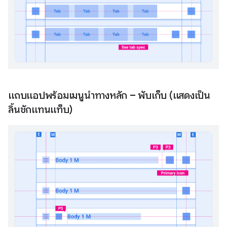
แถบแอปพร้อมเมนูนำทางหลัก – พับเก็บ (แสดงเป็น
ลิ้นชักแทนแท็บ)