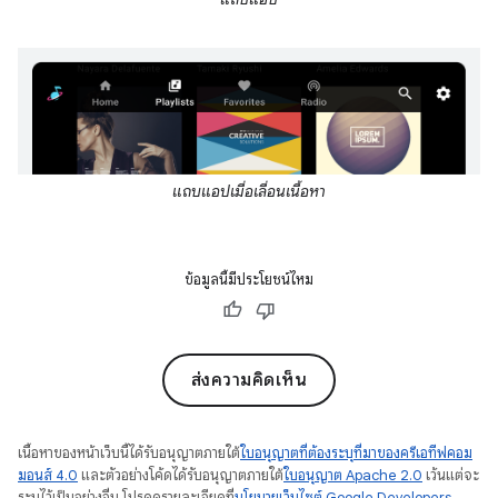
แถบแอปเมื่อเลื่อนเนื้อหา
ข้อมูลนี้มีประโยชน์ไหม
ส่งความคิดเห็น
เนื้อหาของหน้าเว็บนี้ได้รับอนุญาตภายใต้
ใบอนุญาตที่ต้องระบุที่มาของครีเอทีฟคอม
มอนส์ 4.0
และตัวอย่างโค้ดได้รับอนุญาตภายใต้
ใบอนุญาต Apache 2.0
เว้นแต่จะ
ระบุไว้เป็นอย่างอื่น โปรดดูรายละเอียดที่
นโยบายเว็บไซต์ Google Developers