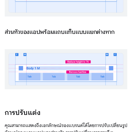
ส่วนหัวของแอปพร้อมแถบแท็บแบบแยกต่างหาก
การปรับแต่ง
คุณสามารถแสดงถึงเอกลักษณ์ของแบรนด์ได้โดยการปรับเปลี่ยนรูป