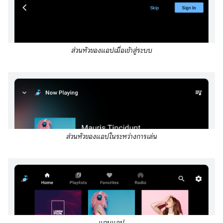
ส่วนหัวของแอปเมื่อเข้าสู่ระบบ
ส่วนหัวของแอปในระหว่างการเล่น
แถบแอป