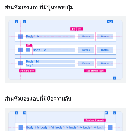
ส่วนหัวของแอปที่มีปุ่มหลายปุ่ม
ส่วนหัวของแอปที่มีข้อความล้น