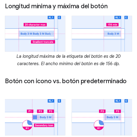
Longitud mínima y máxima del botón
La longitud máxima de la etiqueta del botón es de 20
caracteres. El ancho mínimo del botón es de 156 dp.
Botón con icono vs
.
botón predeterminado