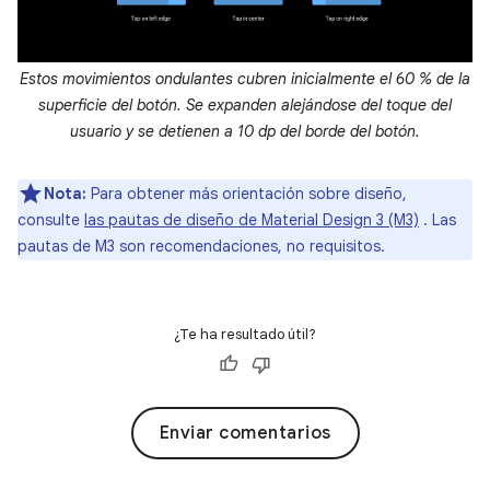
Estos movimientos ondulantes cubren inicialmente el 60 % de la
superficie del botón. Se expanden alejándose del toque del
usuario y se detienen a 10 dp del borde del botón.
Nota:
Para obtener más orientación sobre diseño,
consulte
las pautas de diseño de Material Design 3 (M3)
. Las
pautas de M3 son recomendaciones, no requisitos.
¿Te ha resultado útil?
Enviar comentarios