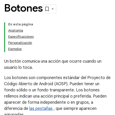
Botones
En esta página
Anatomía
Especificaciones
Personalización
Ejemplos
Un botón comunica una acción que ocurre cuando un
usuario lo toca.
Los botones son componentes estándar del Proyecto de
Código Abierto de Android (AOSP). Pueden tener un
fondo sólido o un fondo transparente. Los botones
rellenos indican una acción principal o preferida. Pueden
aparecer de forma independiente o en grupos, a
diferencia de
las pestañas
, que siempre aparecen
agrupadas.