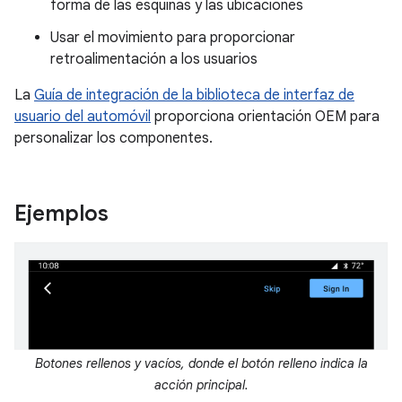
forma de las esquinas y las ubicaciones
Usar el movimiento para proporcionar
retroalimentación a los usuarios
La
Guía de integración de la biblioteca de interfaz de
usuario del automóvil
proporciona orientación OEM para
personalizar los componentes.
Ejemplos
Botones rellenos y vacíos, donde el botón relleno indica la
acción principal.