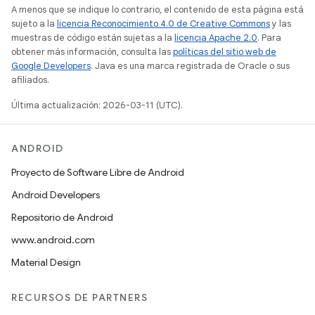
A menos que se indique lo contrario, el contenido de esta página está
sujeto a la
licencia Reconocimiento 4.0 de Creative Commons
y las
muestras de código están sujetas a la
licencia Apache 2.0
. Para
obtener más información, consulta las
políticas del sitio web de
Google Developers
. Java es una marca registrada de Oracle o sus
afiliados.
Última actualización: 2026-03-11 (UTC).
ANDROID
Proyecto de Software Libre de Android
Android Developers
Repositorio de Android
www.android.com
Material Design
RECURSOS DE PARTNERS