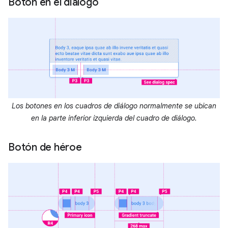
Botón en el diálogo
Los botones en los cuadros de diálogo normalmente se ubican
en la parte inferior izquierda del cuadro de diálogo.
Botón de héroe