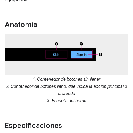
Anatomía
1. Contenedor de botones sin llenar
2. Contenedor de botones lleno, que indica la acción principal o
preferida
3. Etiqueta del botón
Especificaciones