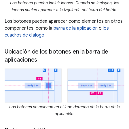
Los botones pueden incluir iconos. Cuando se incluyen, los
iconos suelen aparecer a la izquierda del texto del botón.
Los botones pueden aparecer como elementos en otros
componentes, como la
barra de la aplicación
o
los
cuadros de diálogo
.
Ubicación de los botones en la barra de
aplicaciones
Los botones se colocan en el lado derecho de la barra de la
aplicación.