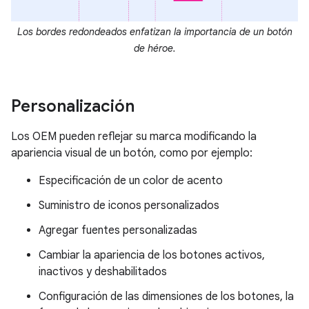
Los bordes redondeados enfatizan la importancia de un botón
de héroe.
Personalización
Los OEM pueden reflejar su marca modificando la
apariencia visual de un botón, como por ejemplo:
Especificación de un color de acento
Suministro de iconos personalizados
Agregar fuentes personalizadas
Cambiar la apariencia de los botones activos,
inactivos y deshabilitados
Configuración de las dimensiones de los botones, la