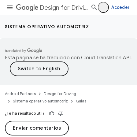
Design for Driving
Acceder
SISTEMA OPERATIVO AUTOMOTRIZ
Esta página se ha traducido con
Cloud Translation API
.
Android Partners
Design for Driving
Sistema operativo automotriz
Guías
¿Te ha resultado útil?
Enviar comentarios