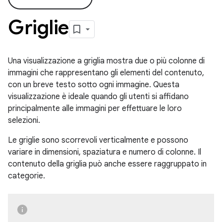
Griglie
Una visualizzazione a griglia mostra due o più colonne di
immagini che rappresentano gli elementi del contenuto,
con un breve testo sotto ogni immagine. Questa
visualizzazione è ideale quando gli utenti si affidano
principalmente alle immagini per effettuare le loro
selezioni.
Le griglie sono scorrevoli verticalmente e possono
variare in dimensioni, spaziatura e numero di colonne. Il
contenuto della griglia può anche essere raggruppato in
categorie.