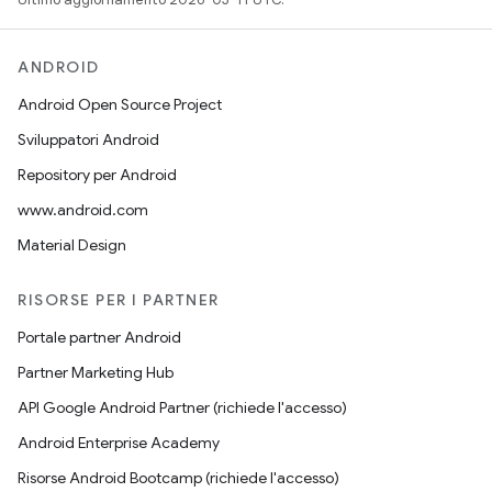
ANDROID
Android Open Source Project
Sviluppatori Android
Repository per Android
www.android.com
Material Design
RISORSE PER I PARTNER
Portale partner Android
Partner Marketing Hub
API Google Android Partner (richiede l'accesso)
Android Enterprise Academy
Risorse Android Bootcamp (richiede l'accesso)