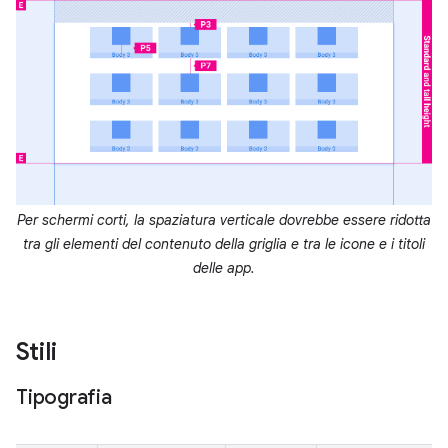
Per schermi corti, la spaziatura verticale dovrebbe essere ridotta
tra gli elementi del contenuto della griglia e tra le icone e i titoli
delle app.
Stili
Tipografia