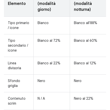
Elemento
(modalità
(modalità
giorno)
notturna)
Tipo primario
Bianco
Bianco all'88%
/ icone
Tipo
Bianco al 72%
Bianco al 60%
secondario /
icone
Linea
Bianco al 22%
Bianco al 12%
divisoria
Sfondo
Nero
Nero
griglia
Contenuto
N / A
Nero al 22%
scrim