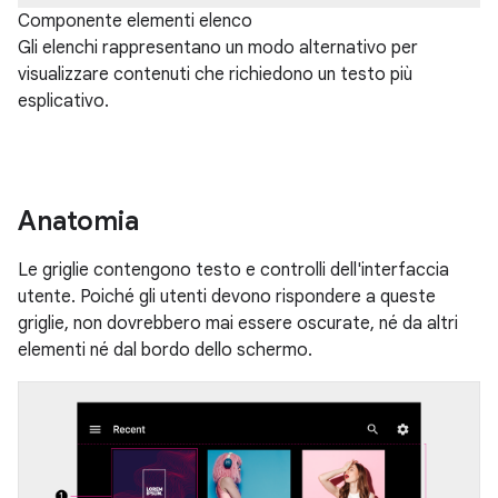
Componente elementi elenco
Gli elenchi rappresentano un modo alternativo per
visualizzare contenuti che richiedono un testo più
esplicativo.
Anatomia
Le griglie contengono testo e controlli dell'interfaccia
utente. Poiché gli utenti devono rispondere a queste
griglie, non dovrebbero mai essere oscurate, né da altri
elementi né dal bordo dello schermo.