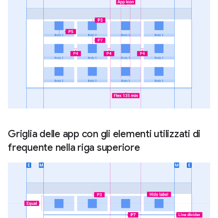
Griglia delle app con gli elementi utilizzati di
frequente nella riga superiore