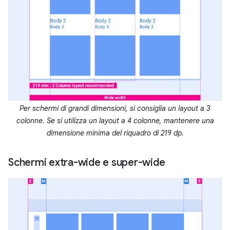
Per schermi di grandi dimensioni, si consiglia un layout a 3
colonne. Se si utilizza un layout a 4 colonne, mantenere una
dimensione minima del riquadro di 219 dp.
Schermi extra-wide e super-wide