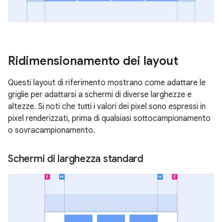
Ridimensionamento dei layout
Questi layout di riferimento mostrano come adattare le
griglie per adattarsi a schermi di diverse larghezze e
altezze. Si noti che tutti i valori dei pixel sono espressi in
pixel renderizzati, prima di qualsiasi sottocampionamento
o sovracampionamento.
Schermi di larghezza standard