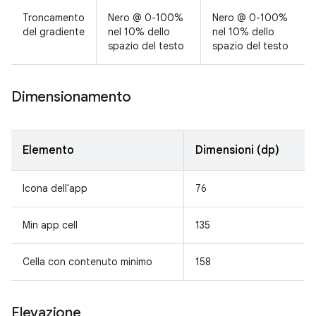
Troncamento
Nero @ 0-100%
Nero @ 0-100%
del gradiente
nel 10% dello
nel 10% dello
spazio del testo
spazio del testo
Dimensionamento
Elemento
Dimensioni (dp)
Icona dell'app
76
Min app cell
135
Cella con contenuto minimo
158
Elevazione