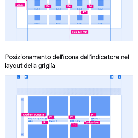
Posizionamento dell'icona dell'indicatore nel
layout della griglia