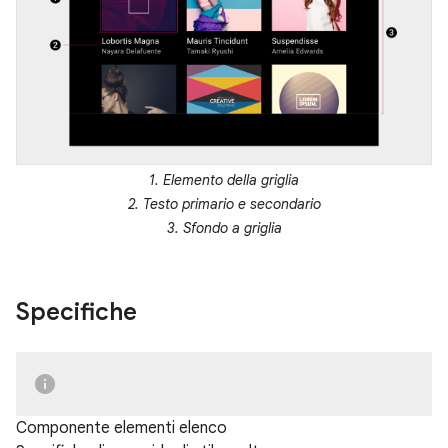
1. Elemento della griglia
2. Testo primario e secondario
3. Sfondo a griglia
Specifiche
Componente elementi elenco