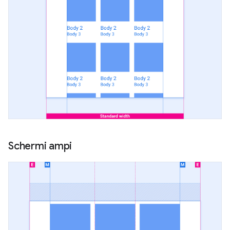
Schermi ampi