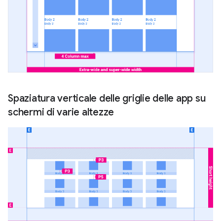
Spaziatura verticale delle griglie delle app su
schermi di varie altezze