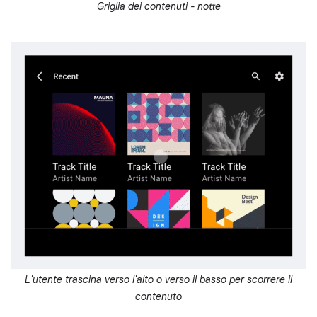
Griglia dei contenuti - notte
L'utente trascina verso l'alto o verso il basso per scorrere il
contenuto