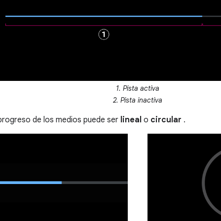
1. Pista activa
2. Pista inactiva
 progreso de los medios puede ser
lineal
o
circular
.