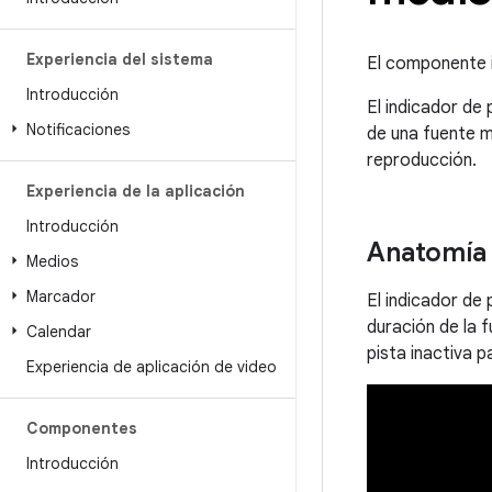
Experiencia del sistema
El componente 
Introducción
El indicador de
Notificaciones
de una fuente m
reproducción.
Experiencia de la aplicación
Introducción
Anatomía
Medios
Marcador
El indicador de
duración de la 
Calendar
pista inactiva p
Experiencia de aplicación de video
Componentes
Introducción