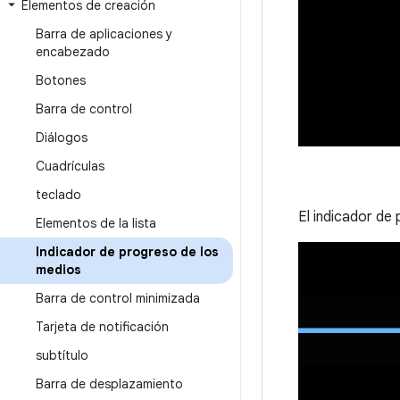
Elementos de creación
Barra de aplicaciones y
encabezado
Botones
Barra de control
Diálogos
Cuadrículas
teclado
El indicador de
Elementos de la lista
Indicador de progreso de los
medios
Barra de control minimizada
Tarjeta de notificación
subtítulo
Barra de desplazamiento