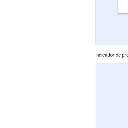
Indicador de pr