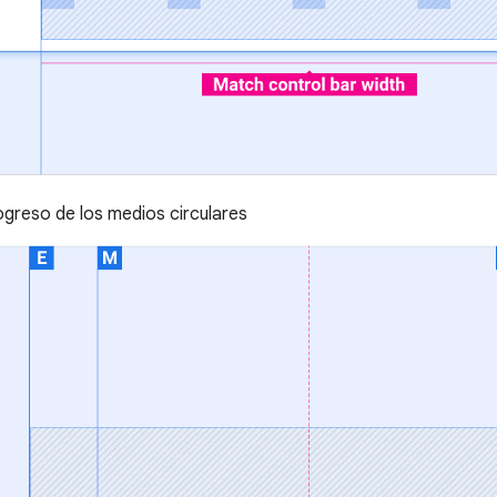
ogreso de los medios circulares