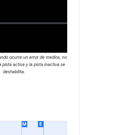
ando ocurre un error de medios, no
pista activa y la pista inactiva se
deshabilita.