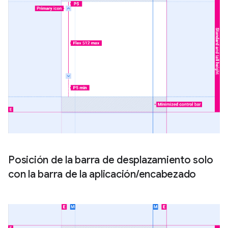
Posición de la barra de desplazamiento solo
con la barra de la aplicación
/
encabezado