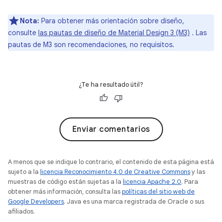
Nota:
Para obtener más orientación sobre diseño,
consulte
las pautas de diseño de Material Design 3 (M3)
. Las
pautas de M3 son recomendaciones, no requisitos.
¿Te ha resultado útil?
Enviar comentarios
A menos que se indique lo contrario, el contenido de esta página está
sujeto a la
licencia Reconocimiento 4.0 de Creative Commons
y las
muestras de código están sujetas a la
licencia Apache 2.0
. Para
obtener más información, consulta las
políticas del sitio web de
Google Developers
. Java es una marca registrada de Oracle o sus
afiliados.