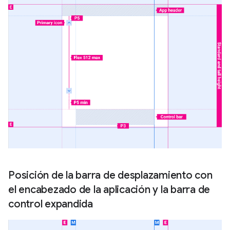
Posición de la barra de desplazamiento con
el encabezado de la aplicación y la barra de
control expandida