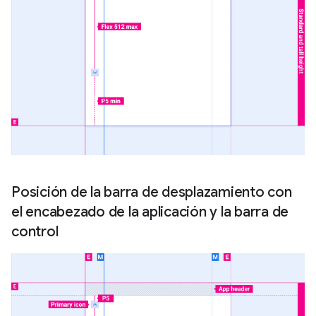
Posición de la barra de desplazamiento con
el encabezado de la aplicación y la barra de
control