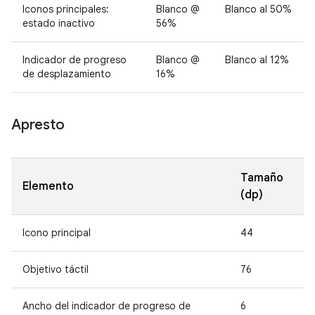
Iconos principales:
Blanco @
Blanco al 50%
estado inactivo
56%
Indicador de progreso
Blanco @
Blanco al 12%
de desplazamiento
16%
Apresto
Tamaño
Elemento
(dp)
Icono principal
44
Objetivo táctil
76
Ancho del indicador de progreso de
6