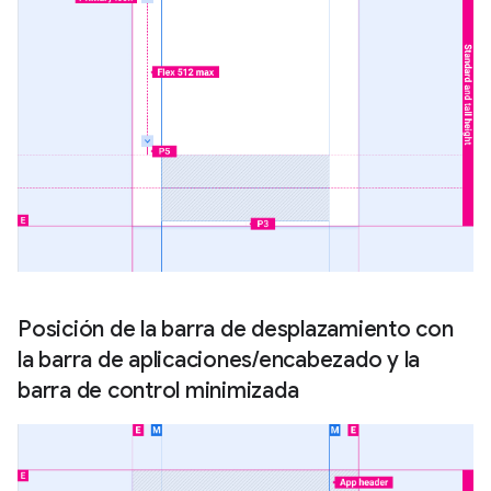
Posición de la barra de desplazamiento con
la barra de aplicaciones
/
encabezado y la
barra de control minimizada