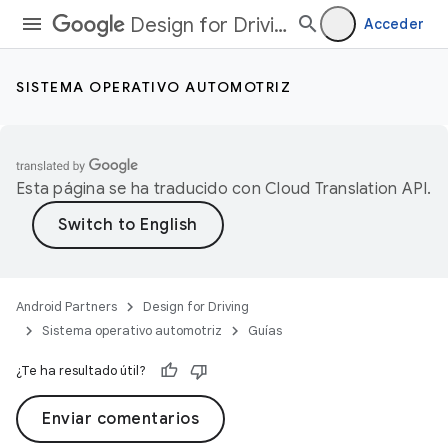
Design for Driving
Acceder
SISTEMA OPERATIVO AUTOMOTRIZ
Esta página se ha traducido con
Cloud Translation API
.
Android Partners
Design for Driving
Sistema operativo automotriz
Guías
¿Te ha resultado útil?
Enviar comentarios