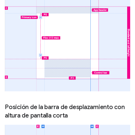
Posición de la barra de desplazamiento con
altura de pantalla corta