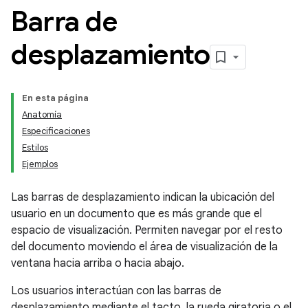
Barra de
desplazamiento
En esta página
Anatomía
Especificaciones
Estilos
Ejemplos
Las barras de desplazamiento indican la ubicación del
usuario en un documento que es más grande que el
espacio de visualización. Permiten navegar por el resto
del documento moviendo el área de visualización de la
ventana hacia arriba o hacia abajo.
Los usuarios interactúan con las barras de
desplazamiento mediante el tacto, la rueda giratoria o el