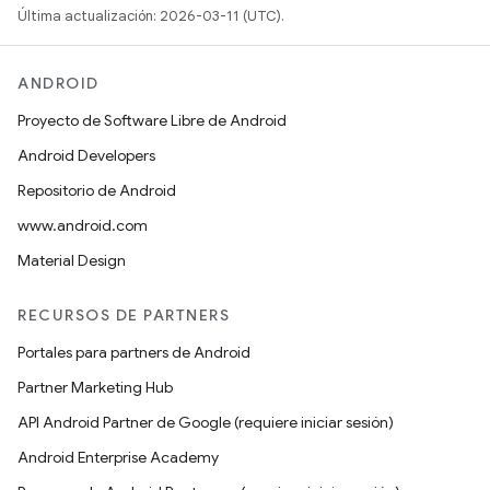
Última actualización: 2026-03-11 (UTC).
ANDROID
Proyecto de Software Libre de Android
Android Developers
Repositorio de Android
www.android.com
Material Design
RECURSOS DE PARTNERS
Portales para partners de Android
Partner Marketing Hub
API Android Partner de Google (requiere iniciar sesión)
Android Enterprise Academy