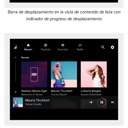
Barra de desplazamiento en la vista de contenido de lista con
indicador de progreso de desplazamiento