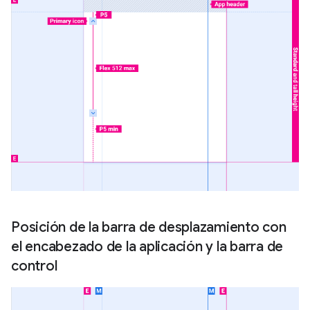
Posición de la barra de desplazamiento con
el encabezado de la aplicación y la barra de
control