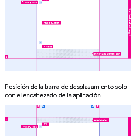
Posición de la barra de desplazamiento solo
con el encabezado de la aplicación