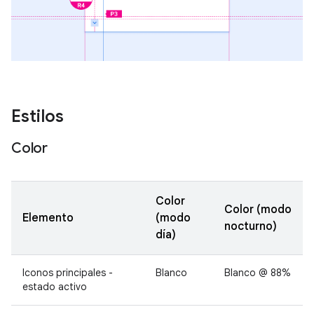
Estilos
Color
Color
Color (modo
Elemento
(modo
nocturno)
día)
Iconos principales -
Blanco
Blanco @ 88%
estado activo