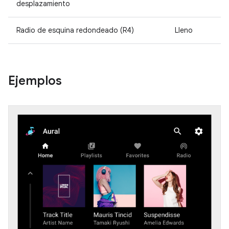
desplazamiento
Radio de esquina redondeado (R4)
Lleno
Ejemplos