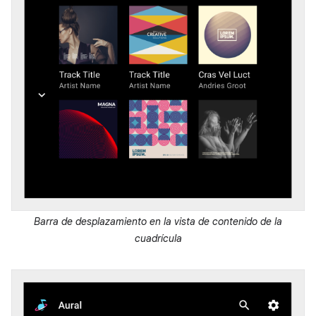
Barra de desplazamiento en la vista de contenido de la
cuadrícula