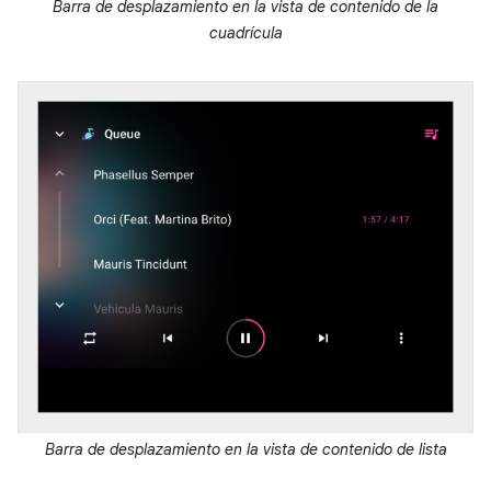
Barra de desplazamiento en la vista de contenido de la
cuadrícula
Barra de desplazamiento en la vista de contenido de lista