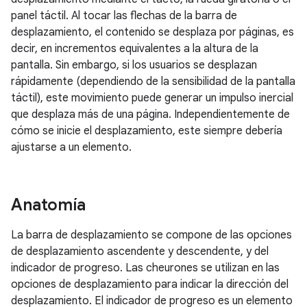
panel táctil. Al tocar las flechas de la barra de
desplazamiento, el contenido se desplaza por páginas, es
decir, en incrementos equivalentes a la altura de la
pantalla. Sin embargo, si los usuarios se desplazan
rápidamente (dependiendo de la sensibilidad de la pantalla
táctil), este movimiento puede generar un impulso inercial
que desplaza más de una página. Independientemente de
cómo se inicie el desplazamiento, este siempre debería
ajustarse a un elemento.
Anatomía
La barra de desplazamiento se compone de las opciones
de desplazamiento ascendente y descendente, y del
indicador de progreso. Las cheurones se utilizan en las
opciones de desplazamiento para indicar la dirección del
desplazamiento. El indicador de progreso es un elemento