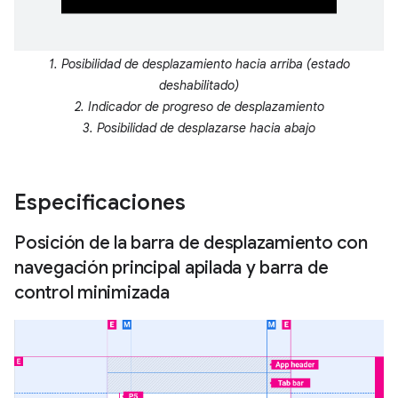
1. Posibilidad de desplazamiento hacia arriba (estado
deshabilitado)
2. Indicador de progreso de desplazamiento
3. Posibilidad de desplazarse hacia abajo
Especificaciones
Posición de la barra de desplazamiento con
navegación principal apilada y barra de
control minimizada