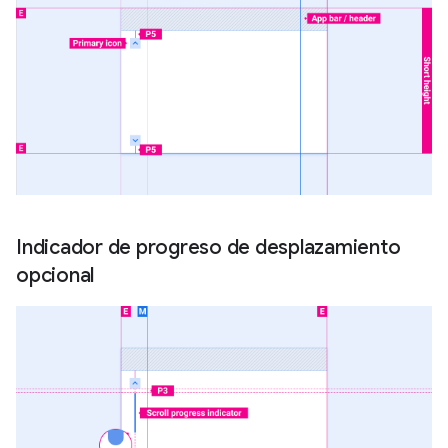
Indicador de progreso de desplazamiento
opcional