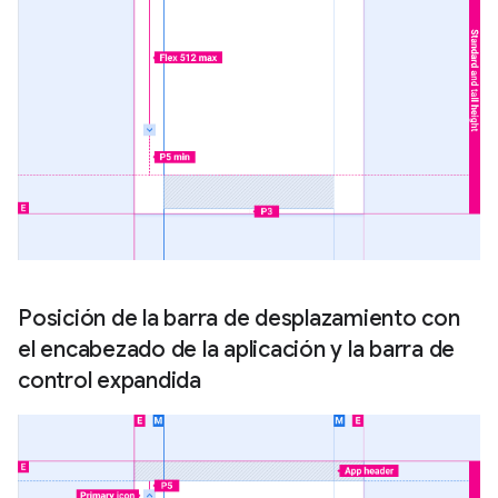
Posición de la barra de desplazamiento con
el encabezado de la aplicación y la barra de
control expandida