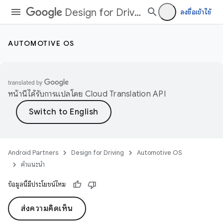
Design for Driving
ลงชื่อเข้าใช้
AUTOMOTIVE OS
หน้านี้ได้รับการแปลโดย
Cloud Translation API
Android Partners
Design for Driving
Automotive OS
คำแนะนำ
ข้อมูลนี้มีประโยชน์ไหม
ส่งความคิดเห็น