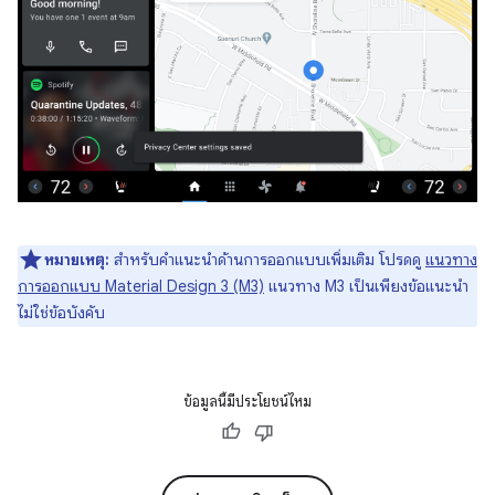
หมายเหตุ:
สำหรับคำแนะนำด้านการออกแบบเพิ่มเติม โปรดดู
แนวทาง
การออกแบบ Material Design 3 (M3)
แนวทาง M3 เป็นเพียงข้อแนะนำ
ไม่ใช่ข้อบังคับ
ข้อมูลนี้มีประโยชน์ไหม