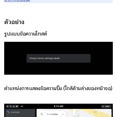
ตัวอย่าง
รูปแบบข้อความโทสต์
ตำแหน่งการแสดงข้อความปิ้ง (ใกล้ด้านล่างของหน้าจอ)