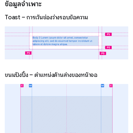
ข้อมูลจำเพาะ
Toast – การเว้นช่องว่างรอบข้อความ
ขนมปังปิ้ง – ตำแหน่งด้านล่างของหน้าจอ