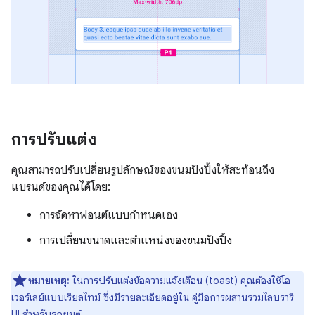
การปรับแต่ง
คุณสามารถปรับเปลี่ยนรูปลักษณ์ของขนมปังปิ้งให้สะท้อนถึง
แบรนด์ของคุณได้โดย:
การจัดหาฟอนต์แบบกำหนดเอง
การเปลี่ยนขนาดและตำแหน่งของขนมปังปิ้ง
หมายเหตุ:
ในการปรับแต่งข้อความแจ้งเตือน (toast) คุณต้องใช้โอ
เวอร์เลย์แบบเรียลไทม์ ซึ่งมีรายละเอียดอยู่ใน
คู่มือการผสานรวมไลบรารี
UI สำหรับรถยนต์