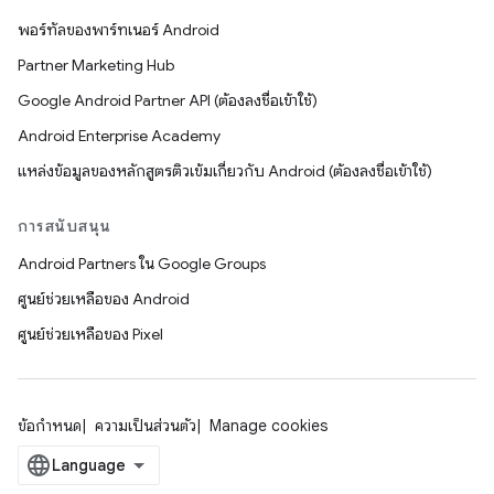
พอร์ทัลของพาร์ทเนอร์ Android
Partner Marketing Hub
Google Android Partner API (ต้องลงชื่อเข้าใช้)
Android Enterprise Academy
แหล่งข้อมูลของหลักสูตรติวเข้มเกี่ยวกับ Android (ต้องลงชื่อเข้าใช้)
การสนับสนุน
Android Partners ใน Google Groups
ศูนย์ช่วยเหลือของ Android
ศูนย์ช่วยเหลือของ Pixel
ข้อกำหนด
ความเป็นส่วนตัว
Manage cookies