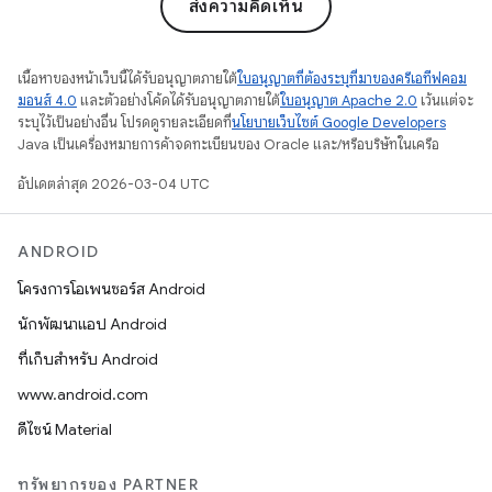
ส่งความคิดเห็น
เนื้อหาของหน้าเว็บนี้ได้รับอนุญาตภายใต้
ใบอนุญาตที่ต้องระบุที่มาของครีเอทีฟคอม
มอนส์ 4.0
และตัวอย่างโค้ดได้รับอนุญาตภายใต้
ใบอนุญาต Apache 2.0
เว้นแต่จะ
ระบุไว้เป็นอย่างอื่น โปรดดูรายละเอียดที่
นโยบายเว็บไซต์ Google Developers
Java เป็นเครื่องหมายการค้าจดทะเบียนของ Oracle และ/หรือบริษัทในเครือ
อัปเดตล่าสุด 2026-03-04 UTC
ANDROID
โครงการโอเพนซอร์ส Android
นักพัฒนาแอป Android
ที่เก็บสำหรับ Android
www.android.com
ดีไซน์ Material
ทรัพยากรของ PARTNER