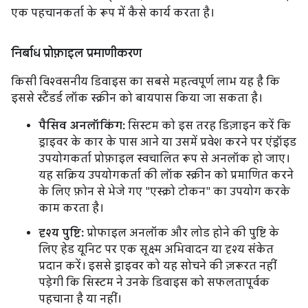
एक पहचानकर्ता के रूप में कैसे कार्य करता है।
निर्बाध प्रोफ़ाइल प्रमाणीकरण
किसी विश्वसनीय डिवाइस का सबसे महत्वपूर्ण लाभ यह है कि
इससे स्टैंडर्ड लॉक स्क्रीन को बायपास किया जा सकता है।
पैसिव अनलॉकिंग:
सिस्टम को इस तरह डिज़ाइन करें कि
ड्राइवर के कार के पास आने या उसमें प्रवेश करने पर एंड्रॉइड
उपयोगकर्ता प्रोफ़ाइल स्वचालित रूप से अनलॉक हो जाए।
यह सक्रिय उपयोगकर्ता की लॉक स्क्रीन को प्रमाणित करने
के लिए फ़ोन से भेजे गए "एस्क्रो टोकन" का उपयोग करके
काम करता है।
दृश्य पुष्टि:
प्रोफाइल अनलॉक और लोड होने की पुष्टि के
लिए हेड यूनिट पर एक सूक्ष्म अभिवादन या दृश्य संकेत
प्रदान करें। इससे ड्राइवर को यह सोचने की ज़रूरत नहीं
पड़ेगी कि सिस्टम ने उनके डिवाइस को सफलतापूर्वक
पहचाना है या नहीं।