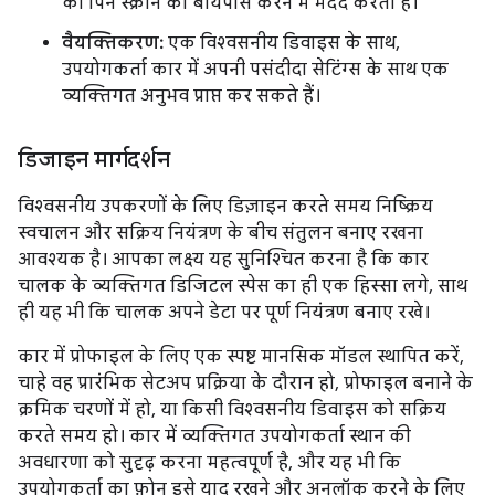
को पिन स्क्रीन को बायपास करने में मदद करता है।
वैयक्तिकरण:
एक विश्वसनीय डिवाइस के साथ,
उपयोगकर्ता कार में अपनी पसंदीदा सेटिंग्स के साथ एक
व्यक्तिगत अनुभव प्राप्त कर सकते हैं।
डिजाइन मार्गदर्शन
विश्वसनीय उपकरणों के लिए डिज़ाइन करते समय निष्क्रिय
स्वचालन और सक्रिय नियंत्रण के बीच संतुलन बनाए रखना
आवश्यक है। आपका लक्ष्य यह सुनिश्चित करना है कि कार
चालक के व्यक्तिगत डिजिटल स्पेस का ही एक हिस्सा लगे, साथ
ही यह भी कि चालक अपने डेटा पर पूर्ण नियंत्रण बनाए रखे।
कार में प्रोफाइल के लिए एक स्पष्ट मानसिक मॉडल स्थापित करें,
चाहे वह प्रारंभिक सेटअप प्रक्रिया के दौरान हो, प्रोफाइल बनाने के
क्रमिक चरणों में हो, या किसी विश्वसनीय डिवाइस को सक्रिय
करते समय हो। कार में व्यक्तिगत उपयोगकर्ता स्थान की
अवधारणा को सुदृढ़ करना महत्वपूर्ण है, और यह भी कि
उपयोगकर्ता का फ़ोन इसे याद रखने और अनलॉक करने के लिए