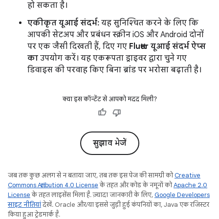
हो सकता है।
एकीकृत यूआई संदर्भ:
यह सुनिश्चित करने के लिए कि
आपकी सेटअप और प्रबंधन स्क्रीन iOS और Android दोनों
पर एक जैसी दिखती हैं, दिए गए
Flutter यूआई संदर्भ ऐप्स
का
उपयोग करें। यह एकरूपता ड्राइवर द्वारा चुने गए
डिवाइस की परवाह किए बिना ब्रांड पर भरोसा बढ़ाती है।
क्या इस कॉन्टेंट से आपको मदद मिली?
सुझाव भेजें
जब तक कुछ अलग से न बताया जाए, तब तक इस पेज की सामग्री को
Creative
Commons Attribution 4.0 License
के तहत और कोड के नमूनों को
Apache 2.0
License
के तहत लाइसेंस मिला है. ज़्यादा जानकारी के लिए,
Google Developers
साइट नीतियां
देखें. Oracle और/या इससे जुड़ी हुई कंपनियों का, Java एक रजिस्टर
किया हुआ ट्रेडमार्क है.