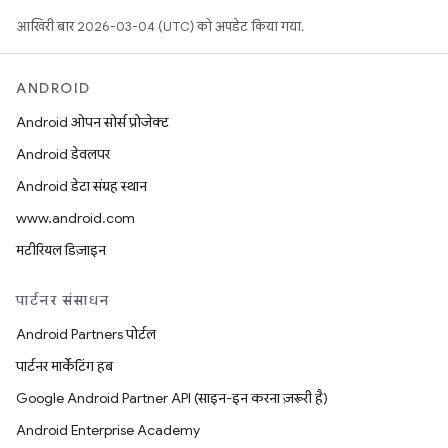
आखिरी बार 2026-03-04 (UTC) को अपडेट किया गया.
ANDROID
Android ओपन सोर्स प्रोजेक्ट
Android डेवलपर
Android डेटा संग्रह स्थान
www.android.com
मटीरियल डिज़ाइन
पार्टनर संसाधन
Android Partners पोर्टल
पार्टनर मार्केटिंग हब
Google Android Partner API (साइन-इन करना ज़रूरी है)
Android Enterprise Academy