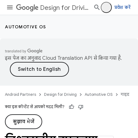
Design for Driving
प्रवेश करें
AUTOMOTIVE OS
इस पेज का अनुवाद
Cloud Translation API
से किया गया है.
Android Partners
Design for Driving
Automotive OS
गाइड
क्या इस कॉन्टेंट से आपको मदद मिली?
सुझाव भेजें