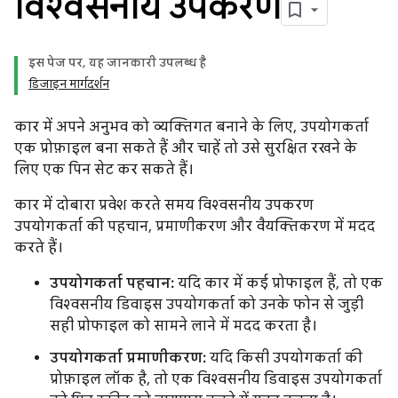
विश्वसनीय उपकरण
इस पेज पर, यह जानकारी उपलब्ध है
डिजाइन मार्गदर्शन
कार में अपने अनुभव को व्यक्तिगत बनाने के लिए, उपयोगकर्ता
एक प्रोफ़ाइल बना सकते हैं और चाहें तो उसे सुरक्षित रखने के
लिए एक पिन सेट कर सकते हैं।
कार में दोबारा प्रवेश करते समय विश्वसनीय उपकरण
उपयोगकर्ता की पहचान, प्रमाणीकरण और वैयक्तिकरण में मदद
करते हैं।
उपयोगकर्ता पहचान:
यदि कार में कई प्रोफाइल हैं, तो एक
विश्वसनीय डिवाइस उपयोगकर्ता को उनके फोन से जुड़ी
सही प्रोफाइल को सामने लाने में मदद करता है।
उपयोगकर्ता प्रमाणीकरण:
यदि किसी उपयोगकर्ता की
प्रोफ़ाइल लॉक है, तो एक विश्वसनीय डिवाइस उपयोगकर्ता