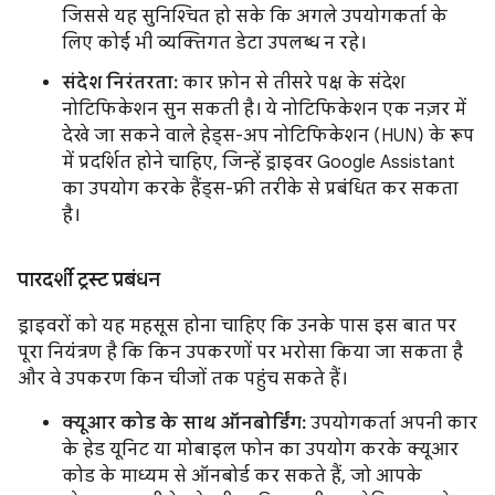
जिससे यह सुनिश्चित हो सके कि अगले उपयोगकर्ता के
लिए कोई भी व्यक्तिगत डेटा उपलब्ध न रहे।
संदेश निरंतरता:
कार फ़ोन से तीसरे पक्ष के संदेश
नोटिफिकेशन सुन सकती है। ये नोटिफिकेशन एक नज़र में
देखे जा सकने वाले हेड्स-अप नोटिफिकेशन (HUN) के रूप
में प्रदर्शित होने चाहिए, जिन्हें ड्राइवर Google Assistant
का उपयोग करके हैंड्स-फ्री तरीके से प्रबंधित कर सकता
है।
पारदर्शी ट्रस्ट प्रबंधन
ड्राइवरों को यह महसूस होना चाहिए कि उनके पास इस बात पर
पूरा नियंत्रण है कि किन उपकरणों पर भरोसा किया जा सकता है
और वे उपकरण किन चीजों तक पहुंच सकते हैं।
क्यूआर कोड के साथ ऑनबोर्डिंग:
उपयोगकर्ता अपनी कार
के हेड यूनिट या मोबाइल फोन का उपयोग करके क्यूआर
कोड के माध्यम से ऑनबोर्ड कर सकते हैं, जो आपके