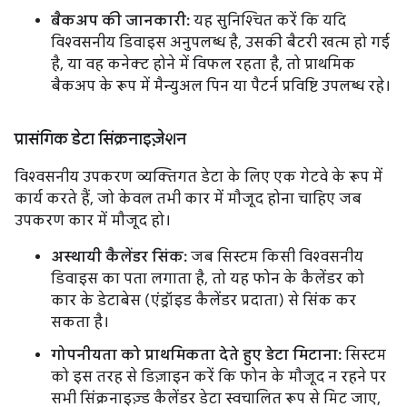
बैकअप की जानकारी:
यह सुनिश्चित करें कि यदि
विश्वसनीय डिवाइस अनुपलब्ध है, उसकी बैटरी खत्म हो गई
है, या वह कनेक्ट होने में विफल रहता है, तो प्राथमिक
बैकअप के रूप में मैन्युअल पिन या पैटर्न प्रविष्टि उपलब्ध रहे।
प्रासंगिक डेटा सिंक्रनाइज़ेशन
विश्वसनीय उपकरण व्यक्तिगत डेटा के लिए एक गेटवे के रूप में
कार्य करते हैं, जो केवल तभी कार में मौजूद होना चाहिए जब
उपकरण कार में मौजूद हो।
अस्थायी कैलेंडर सिंक:
जब सिस्टम किसी विश्वसनीय
डिवाइस का पता लगाता है, तो यह फोन के कैलेंडर को
कार के डेटाबेस (एंड्रॉइड कैलेंडर प्रदाता) से सिंक कर
सकता है।
गोपनीयता को प्राथमिकता देते हुए डेटा मिटाना:
सिस्टम
को इस तरह से डिज़ाइन करें कि फोन के मौजूद न रहने पर
सभी सिंक्रनाइज़्ड कैलेंडर डेटा स्वचालित रूप से मिट जाए,