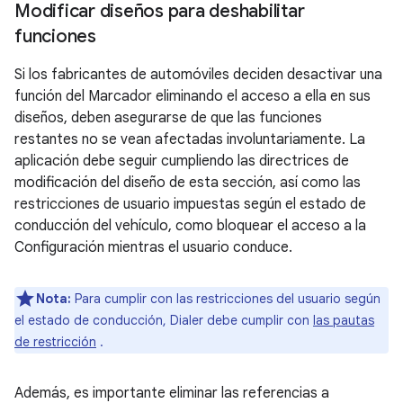
Modificar diseños para deshabilitar
funciones
Si los fabricantes de automóviles deciden desactivar una
función del Marcador eliminando el acceso a ella en sus
diseños, deben asegurarse de que las funciones
restantes no se vean afectadas involuntariamente. La
aplicación debe seguir cumpliendo las directrices de
modificación del diseño de esta sección, así como las
restricciones de usuario impuestas según el estado de
conducción del vehículo, como bloquear el acceso a la
Configuración mientras el usuario conduce.
Nota:
Para cumplir con las restricciones del usuario según
el estado de conducción, Dialer debe cumplir con
las pautas
de restricción
.
Además, es importante eliminar las referencias a