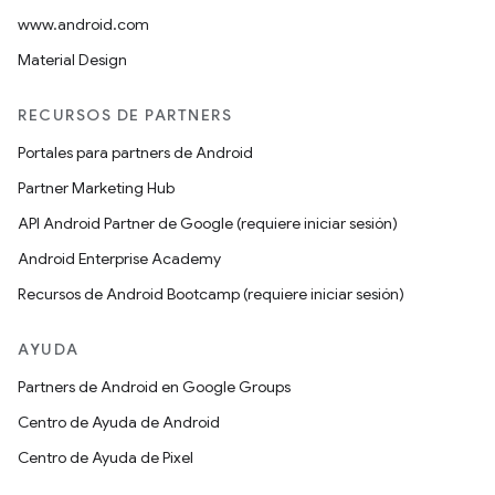
www.android.com
Material Design
RECURSOS DE PARTNERS
Portales para partners de Android
Partner Marketing Hub
API Android Partner de Google (requiere iniciar sesión)
Android Enterprise Academy
Recursos de Android Bootcamp (requiere iniciar sesión)
AYUDA
Partners de Android en Google Groups
Centro de Ayuda de Android
Centro de Ayuda de Pixel