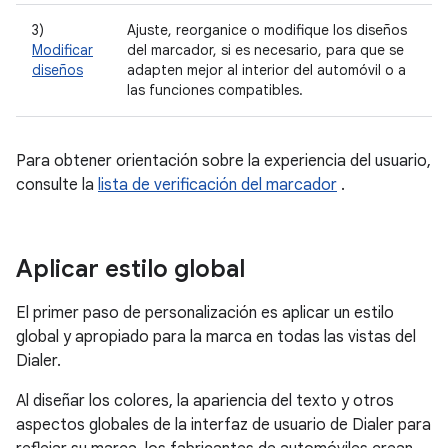
3)
Ajuste, reorganice o modifique los diseños
Modificar
del marcador, si es necesario, para que se
diseños
adapten mejor al interior del automóvil o a
las funciones compatibles.
Para obtener orientación sobre la experiencia del usuario,
consulte la
lista de verificación del marcador
.
Aplicar estilo global
El primer paso de personalización es aplicar un estilo
global y apropiado para la marca en todas las vistas del
Dialer.
Al diseñar los colores, la apariencia del texto y otros
aspectos globales de la interfaz de usuario de Dialer para