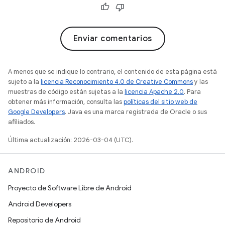
Enviar comentarios
A menos que se indique lo contrario, el contenido de esta página está
sujeto a la
licencia Reconocimiento 4.0 de Creative Commons
y las
muestras de código están sujetas a la
licencia Apache 2.0
. Para
obtener más información, consulta las
políticas del sitio web de
Google Developers
. Java es una marca registrada de Oracle o sus
afiliados.
Última actualización: 2026-03-04 (UTC).
ANDROID
Proyecto de Software Libre de Android
Android Developers
Repositorio de Android