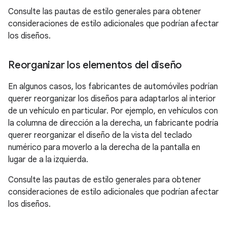
Consulte las pautas de estilo generales para obtener
consideraciones de estilo adicionales que podrían afectar
los diseños.
Reorganizar los elementos del diseño
En algunos casos, los fabricantes de automóviles podrían
querer reorganizar los diseños para adaptarlos al interior
de un vehículo en particular. Por ejemplo, en vehículos con
la columna de dirección a la derecha, un fabricante podría
querer reorganizar el diseño de la vista del teclado
numérico para moverlo a la derecha de la pantalla en
lugar de a la izquierda.
Consulte las pautas de estilo generales para obtener
consideraciones de estilo adicionales que podrían afectar
los diseños.