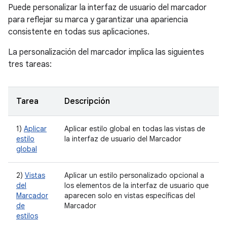
Puede personalizar la interfaz de usuario del marcador
para reflejar su marca y garantizar una apariencia
consistente en todas sus aplicaciones.
La personalización del marcador implica las siguientes
tres tareas:
Tarea
Descripción
1)
Aplicar
Aplicar estilo global en todas las vistas de
estilo
la interfaz de usuario del Marcador
global
2)
Vistas
Aplicar un estilo personalizado opcional a
del
los elementos de la interfaz de usuario que
Marcador
aparecen solo en vistas específicas del
de
Marcador
estilos