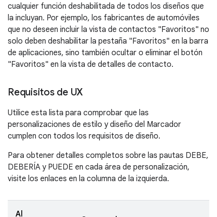
cualquier función deshabilitada de todos los diseños que
la incluyan. Por ejemplo, los fabricantes de automóviles
que no deseen incluir la vista de contactos "Favoritos" no
solo deben deshabilitar la pestaña "Favoritos" en la barra
de aplicaciones, sino también ocultar o eliminar el botón
"Favoritos" en la vista de detalles de contacto.
Requisitos de UX
Utilice esta lista para comprobar que las
personalizaciones de estilo y diseño del Marcador
cumplen con todos los requisitos de diseño.
Para obtener detalles completos sobre las pautas DEBE,
DEBERÍA y PUEDE en cada área de personalización,
visite los enlaces en la columna de la izquierda.
Al