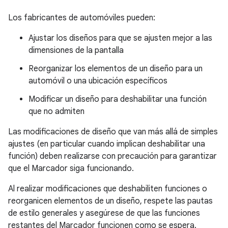
Los fabricantes de automóviles pueden:
Ajustar los diseños para que se ajusten mejor a las
dimensiones de la pantalla
Reorganizar los elementos de un diseño para un
automóvil o una ubicación específicos
Modificar un diseño para deshabilitar una función
que no admiten
Las modificaciones de diseño que van más allá de simples
ajustes (en particular cuando implican deshabilitar una
función) deben realizarse con precaución para garantizar
que el Marcador siga funcionando.
Al realizar modificaciones que deshabiliten funciones o
reorganicen elementos de un diseño, respete las pautas
de estilo generales y asegúrese de que las funciones
restantes del Marcador funcionen como se espera.