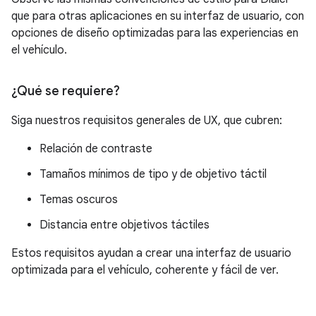
que para otras aplicaciones en su interfaz de usuario, con
opciones de diseño optimizadas para las experiencias en
el vehículo.
¿Qué se requiere?
Siga nuestros requisitos generales de UX, que cubren:
Relación de contraste
Tamaños mínimos de tipo y de objetivo táctil
Temas oscuros
Distancia entre objetivos táctiles
Estos requisitos ayudan a crear una interfaz de usuario
optimizada para el vehículo, coherente y fácil de ver.