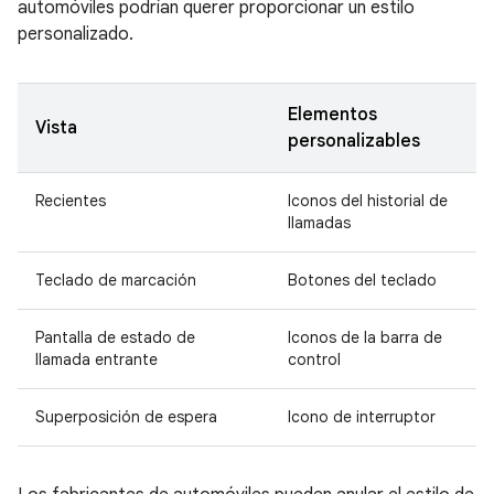
automóviles podrían querer proporcionar un estilo
personalizado.
Elementos
Vista
personalizables
Recientes
Iconos del historial de
llamadas
Teclado de marcación
Botones del teclado
Pantalla de estado de
Iconos de la barra de
llamada entrante
control
Superposición de espera
Icono de interruptor