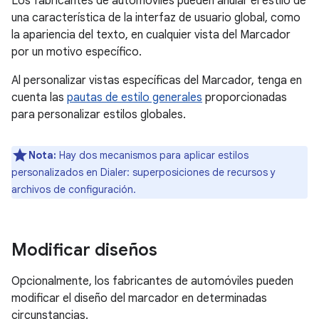
Los fabricantes de automóviles pueden anular el estilo de
una característica de la interfaz de usuario global, como
la apariencia del texto, en cualquier vista del Marcador
por un motivo específico.
Al personalizar vistas específicas del Marcador, tenga en
cuenta las
pautas de estilo generales
proporcionadas
para personalizar estilos globales.
Nota:
Hay dos mecanismos para aplicar estilos
personalizados en Dialer: superposiciones de recursos y
archivos de configuración.
Modificar diseños
Opcionalmente, los fabricantes de automóviles pueden
modificar el diseño del marcador en determinadas
circunstancias.