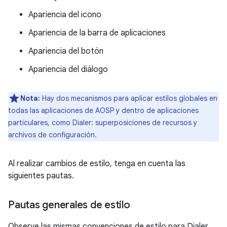
Apariencia del icono
Apariencia de la barra de aplicaciones
Apariencia del botón
Apariencia del diálogo
Nota:
Hay dos mecanismos para aplicar estilos globales en
todas las aplicaciones de AOSP y dentro de aplicaciones
particulares, como Dialer: superposiciones de recursos y
archivos de configuración.
Al realizar cambios de estilo, tenga en cuenta las
siguientes pautas.
Pautas generales de estilo
Observe las mismas convenciones de estilo para Dialer