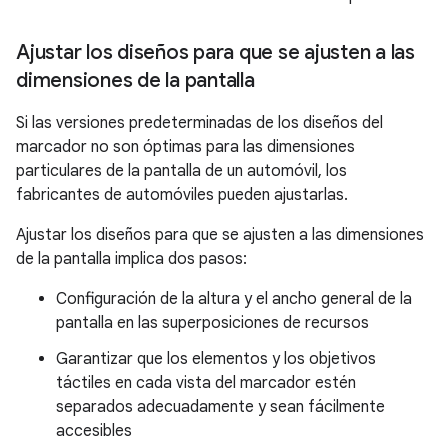
Ajustar los diseños para que se ajusten a las
dimensiones de la pantalla
Si las versiones predeterminadas de los diseños del
marcador no son óptimas para las dimensiones
particulares de la pantalla de un automóvil, los
fabricantes de automóviles pueden ajustarlas.
Ajustar los diseños para que se ajusten a las dimensiones
de la pantalla implica dos pasos:
Configuración de la altura y el ancho general de la
pantalla en las superposiciones de recursos
Garantizar que los elementos y los objetivos
táctiles en cada vista del marcador estén
separados adecuadamente y sean fácilmente
accesibles