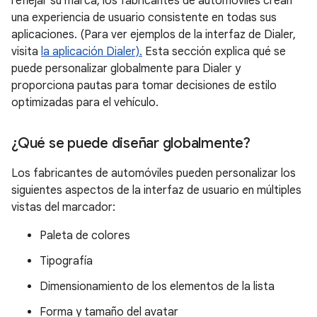
reflejar su marca, los fabricantes de automóviles crean
una experiencia de usuario consistente en todas sus
aplicaciones. (Para ver ejemplos de la interfaz de Dialer,
visita
la aplicación Dialer).
Esta sección explica qué se
puede personalizar globalmente para Dialer y
proporciona pautas para tomar decisiones de estilo
optimizadas para el vehículo.
¿Qué se puede diseñar globalmente?
Los fabricantes de automóviles pueden personalizar los
siguientes aspectos de la interfaz de usuario en múltiples
vistas del marcador:
Paleta de colores
Tipografía
Dimensionamiento de los elementos de la lista
Forma y tamaño del avatar