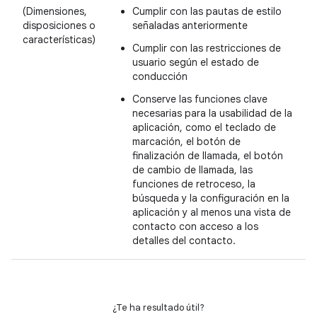
(Dimensiones,
Cumplir con las pautas de estilo
disposiciones o
señaladas anteriormente
características)
Cumplir con las restricciones de
usuario según el estado de
conducción
Conserve las funciones clave
necesarias para la usabilidad de la
aplicación, como el teclado de
marcación, el botón de
finalización de llamada, el botón
de cambio de llamada, las
funciones de retroceso, la
búsqueda y la configuración en la
aplicación y al menos una vista de
contacto con acceso a los
detalles del contacto.
¿Te ha resultado útil?