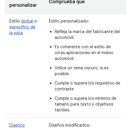
Comprueba que
personalizar
Estilo
global
o
Estilo personalizado:
específico de
Refleja la marca del fabricante del
la vista
automóvil.
Es coherente con el estilo de
otras aplicaciones en el mismo
automóvil.
Utilice un tema oscuro, si es
posible.
Cumple o supera los requisitos de
contraste
Cumple o supera los mínimos de
tamaño para texto y objetivos
táctiles.
Diseños
Diseños modificados: