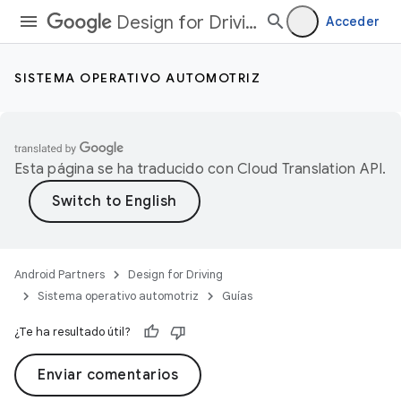
Design for Driving
Acceder
SISTEMA OPERATIVO AUTOMOTRIZ
Esta página se ha traducido con
Cloud Translation API
.
Android Partners
Design for Driving
Sistema operativo automotriz
Guías
¿Te ha resultado útil?
Enviar comentarios