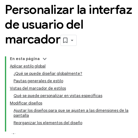
Personalizar la interfaz
de usuario del
marcador
En esta página
Aplicar estilo global
¿Qué se puede diseñar globalmente?
Pautas generales de estilo
Vistas del marcador de estilos
Qué se puede personalizar en vistas específicas
Modificar diseños
Ajustar los diseños para que se ajusten a las dimensiones de la
pantalla
Reorganizar los elementos del diseño