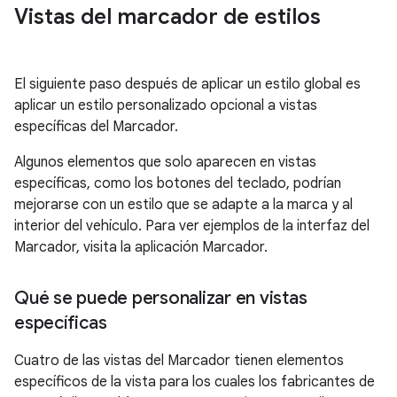
Vistas del marcador de estilos
El siguiente paso después de aplicar un estilo global es
aplicar un estilo personalizado opcional a vistas
específicas del Marcador.
Algunos elementos que solo aparecen en vistas
específicas, como los botones del teclado, podrían
mejorarse con un estilo que se adapte a la marca y al
interior del vehículo. Para ver ejemplos de la interfaz del
Marcador, visita la aplicación Marcador.
Qué se puede personalizar en vistas
específicas
Cuatro de las vistas del Marcador tienen elementos
específicos de la vista para los cuales los fabricantes de