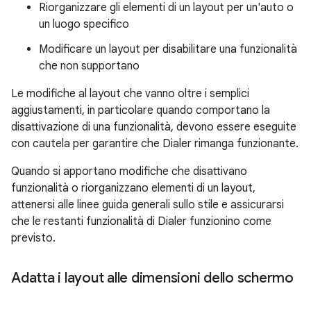
Riorganizzare gli elementi di un layout per un'auto o
un luogo specifico
Modificare un layout per disabilitare una funzionalità
che non supportano
Le modifiche al layout che vanno oltre i semplici
aggiustamenti, in particolare quando comportano la
disattivazione di una funzionalità, devono essere eseguite
con cautela per garantire che Dialer rimanga funzionante.
Quando si apportano modifiche che disattivano
funzionalità o riorganizzano elementi di un layout,
attenersi alle linee guida generali sullo stile e assicurarsi
che le restanti funzionalità di Dialer funzionino come
previsto.
Adatta i layout alle dimensioni dello schermo