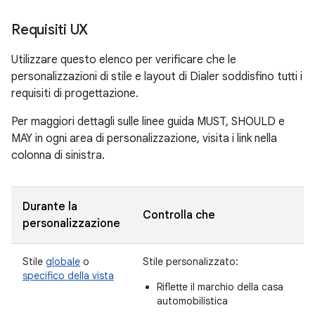
Requisiti UX
Utilizzare questo elenco per verificare che le
personalizzazioni di stile e layout di Dialer soddisfino tutti i
requisiti di progettazione.
Per maggiori dettagli sulle linee guida MUST, SHOULD e
MAY in ogni area di personalizzazione, visita i link nella
colonna di sinistra.
Durante la
Controlla che
personalizzazione
Stile
globale
o
Stile personalizzato:
specifico della vista
Riflette il marchio della casa
automobilistica