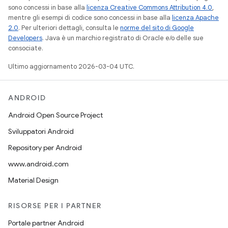
sono concessi in base alla
licenza Creative Commons Attribution 4.0
,
mentre gli esempi di codice sono concessi in base alla
licenza Apache
2.0
. Per ulteriori dettagli, consulta le
norme del sito di Google
Developers
. Java è un marchio registrato di Oracle e/o delle sue
consociate.
Ultimo aggiornamento 2026-03-04 UTC.
ANDROID
Android Open Source Project
Sviluppatori Android
Repository per Android
www.android.com
Material Design
RISORSE PER I PARTNER
Portale partner Android