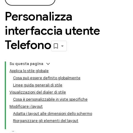
Personalizza
interfaccia utente
Telefono
Su questa pagina
Applica lo stile globale
Cosa può essere definito globalmente
Linee guida generali di stile
Visualizzazioni del dialer di stile
Cosa è personalizzabile in viste specifiche
Modificare i layout
Adatta i layout alle dimensioni dello schermo
Riorganizzare gli elementi del layout