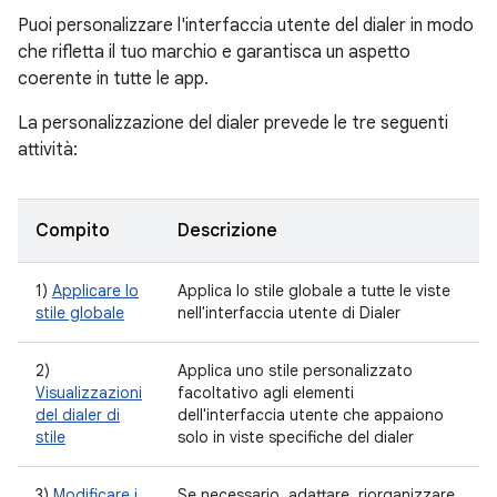
Puoi personalizzare l'interfaccia utente del dialer in modo
che rifletta il tuo marchio e garantisca un aspetto
coerente in tutte le app.
La personalizzazione del dialer prevede le tre seguenti
attività:
Compito
Descrizione
1)
Applicare lo
Applica lo stile globale a tutte le viste
stile globale
nell'interfaccia utente di Dialer
2)
Applica uno stile personalizzato
Visualizzazioni
facoltativo agli elementi
del dialer di
dell'interfaccia utente che appaiono
stile
solo in viste specifiche del dialer
3)
Modificare i
Se necessario, adattare, riorganizzare