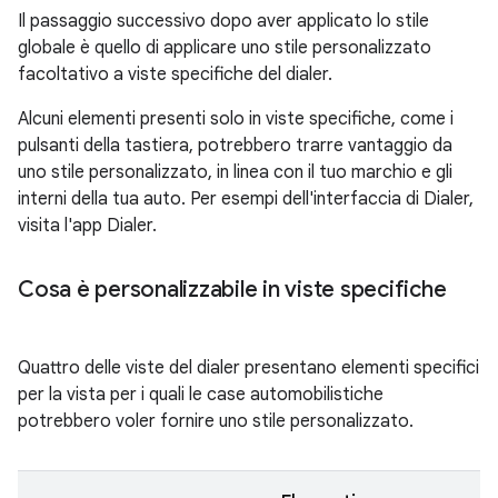
Il passaggio successivo dopo aver applicato lo stile
globale è quello di applicare uno stile personalizzato
facoltativo a viste specifiche del dialer.
Alcuni elementi presenti solo in viste specifiche, come i
pulsanti della tastiera, potrebbero trarre vantaggio da
uno stile personalizzato, in linea con il tuo marchio e gli
interni della tua auto. Per esempi dell'interfaccia di Dialer,
visita l'app Dialer.
Cosa è personalizzabile in viste specifiche
Quattro delle viste del dialer presentano elementi specifici
per la vista per i quali le case automobilistiche
potrebbero voler fornire uno stile personalizzato.