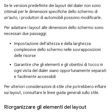
Se le versioni predefinite dei layout del dialer non sono
ottimali per le dimensioni specifiche dello schermo di
un'auto, i produttori di automobili possono modificarle.
Per adattare i layout alle dimensioni dello schermo sono
necessari due passaggi:
Impostazione dell'altezza e della larghezza
complessive dello schermo nelle sovrapposizioni
delle risorse
Garantire che gli elementi e gli obiettivi di tocco in
ogni vista del dialer siano opportunamente separati
e facilmente accessibili
Per ulteriori considerazioni di stile che potrebbero influire
sui layout, consultare le linee guida generali sullo stile.
Riorganizzare gli elementi del layout