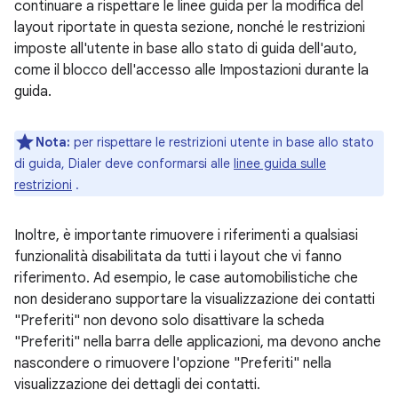
continuare a rispettare le linee guida per la modifica del
layout riportate in questa sezione, nonché le restrizioni
imposte all'utente in base allo stato di guida dell'auto,
come il blocco dell'accesso alle Impostazioni durante la
guida.
Nota:
per rispettare le restrizioni utente in base allo stato
di guida, Dialer deve conformarsi alle
linee guida sulle
restrizioni
.
Inoltre, è importante rimuovere i riferimenti a qualsiasi
funzionalità disabilitata da tutti i layout che vi fanno
riferimento. Ad esempio, le case automobilistiche che
non desiderano supportare la visualizzazione dei contatti
"Preferiti" non devono solo disattivare la scheda
"Preferiti" nella barra delle applicazioni, ma devono anche
nascondere o rimuovere l'opzione "Preferiti" nella
visualizzazione dei dettagli dei contatti.