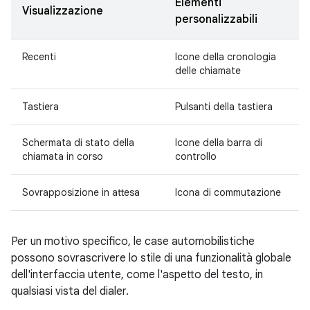
Elementi
Visualizzazione
personalizzabili
Recenti
Icone della cronologia
delle chiamate
Tastiera
Pulsanti della tastiera
Schermata di stato della
Icone della barra di
chiamata in corso
controllo
Sovrapposizione in attesa
Icona di commutazione
Per un motivo specifico, le case automobilistiche
possono sovrascrivere lo stile di una funzionalità globale
dell'interfaccia utente, come l'aspetto del testo, in
qualsiasi vista del dialer.