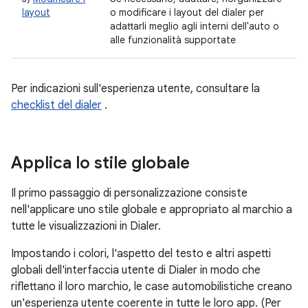
layout
o modificare i layout del dialer per
adattarli meglio agli interni dell'auto o
alle funzionalità supportate
Per indicazioni sull'esperienza utente, consultare la
checklist del dialer
.
Applica lo stile globale
Il primo passaggio di personalizzazione consiste
nell'applicare uno stile globale e appropriato al marchio a
tutte le visualizzazioni in Dialer.
Impostando i colori, l'aspetto del testo e altri aspetti
globali dell'interfaccia utente di Dialer in modo che
riflettano il loro marchio, le case automobilistiche creano
un'esperienza utente coerente in tutte le loro app. (Per