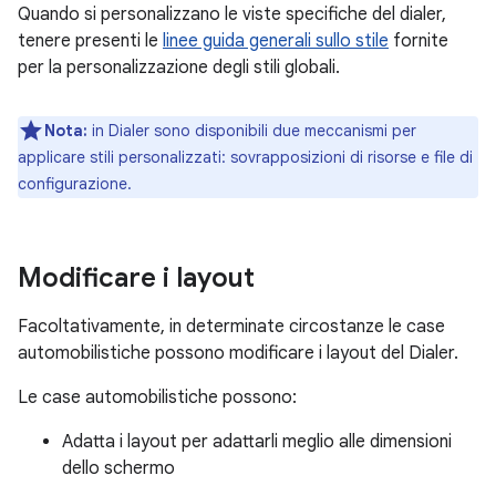
Quando si personalizzano le viste specifiche del dialer,
tenere presenti le
linee guida generali sullo stile
fornite
per la personalizzazione degli stili globali.
Nota:
in Dialer sono disponibili due meccanismi per
applicare stili personalizzati: sovrapposizioni di risorse e file di
configurazione.
Modificare i layout
Facoltativamente, in determinate circostanze le case
automobilistiche possono modificare i layout del Dialer.
Le case automobilistiche possono:
Adatta i layout per adattarli meglio alle dimensioni
dello schermo