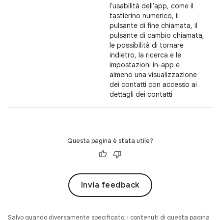
l'usabilità dell'app, come il
tastierino numerico, il
pulsante di fine chiamata, il
pulsante di cambio chiamata,
le possibilità di tornare
indietro, la ricerca e le
impostazioni in-app e
almeno una visualizzazione
dei contatti con accesso ai
dettagli dei contatti
Questa pagina è stata utile?
Invia feedback
Salvo quando diversamente specificato, i contenuti di questa pagina