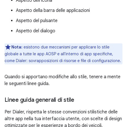
Aspetto dell'icona
Aspetto della barra delle applicazioni
Aspetto del pulsante
Aspetto del dialogo
Nota:
esistono due meccanismi per applicare lo stile
globale a tutte le app AOSP e all'interno di app specifiche,
come Dialer: sovrapposizioni di risorse e file di configurazione.
Quando si apportano modifiche allo stile, tenere a mente
le seguenti linee guida.
Linee guida generali di stile
Per Dialer, rispetta le stesse convenzioni stilistiche delle
altre app nella tua interfaccia utente, con scelte di design
ottimizzate per le esperienze a bordo dei veicoli.