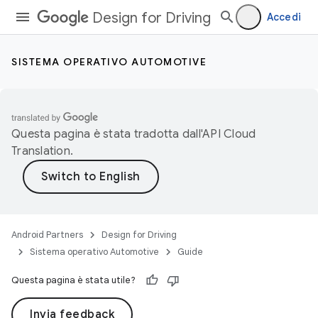
Design for Driving
Accedi
SISTEMA OPERATIVO AUTOMOTIVE
Questa pagina è stata tradotta dall'
API Cloud
Translation
.
Android Partners
Design for Driving
Sistema operativo Automotive
Guide
Questa pagina è stata utile?
Invia feedback