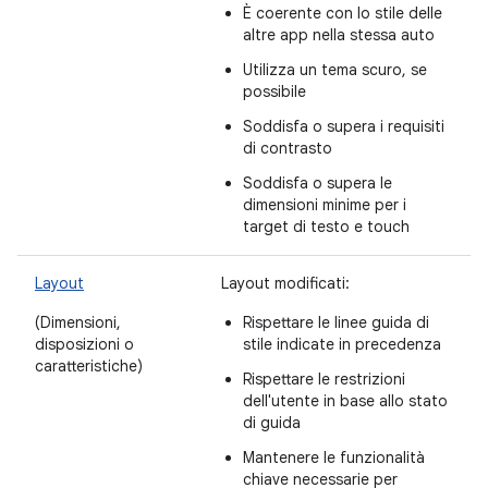
È coerente con lo stile delle
altre app nella stessa auto
Utilizza un tema scuro, se
possibile
Soddisfa o supera i requisiti
di contrasto
Soddisfa o supera le
dimensioni minime per i
target di testo e touch
Layout
Layout modificati:
(Dimensioni,
Rispettare le linee guida di
disposizioni o
stile indicate in precedenza
caratteristiche)
Rispettare le restrizioni
dell'utente in base allo stato
di guida
Mantenere le funzionalità
chiave necessarie per