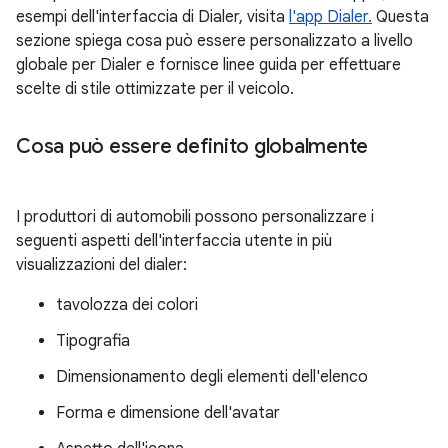
esempi dell'interfaccia di Dialer, visita
l'app Dialer.
Questa
sezione spiega cosa può essere personalizzato a livello
globale per Dialer e fornisce linee guida per effettuare
scelte di stile ottimizzate per il veicolo.
Cosa può essere definito globalmente
I produttori di automobili possono personalizzare i
seguenti aspetti dell'interfaccia utente in più
visualizzazioni del dialer:
tavolozza dei colori
Tipografia
Dimensionamento degli elementi dell'elenco
Forma e dimensione dell'avatar