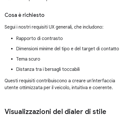
Cosa è richiesto
Segui i nostri requisiti UX generali, che includono:
Rapporto di contrasto
Dimensioni minime del tipo e del target di contatto
Tema scuro
Distanza tra i bersagli toccabili
Questi requisiti contribuiscono a creare un'interfaccia
utente ottimizzata per il veicolo, intuitiva e coerente.
Visualizzazioni del dialer di stile