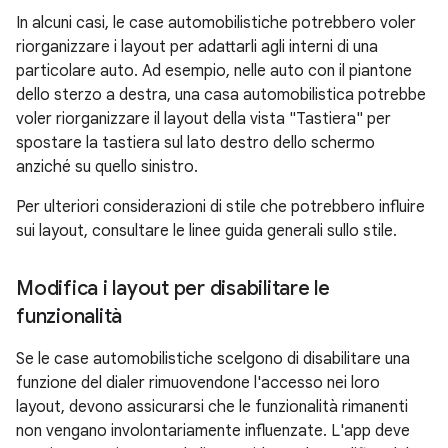
In alcuni casi, le case automobilistiche potrebbero voler
riorganizzare i layout per adattarli agli interni di una
particolare auto. Ad esempio, nelle auto con il piantone
dello sterzo a destra, una casa automobilistica potrebbe
voler riorganizzare il layout della vista "Tastiera" per
spostare la tastiera sul lato destro dello schermo
anziché su quello sinistro.
Per ulteriori considerazioni di stile che potrebbero influire
sui layout, consultare le linee guida generali sullo stile.
Modifica i layout per disabilitare le
funzionalità
Se le case automobilistiche scelgono di disabilitare una
funzione del dialer rimuovendone l'accesso nei loro
layout, devono assicurarsi che le funzionalità rimanenti
non vengano involontariamente influenzate. L'app deve