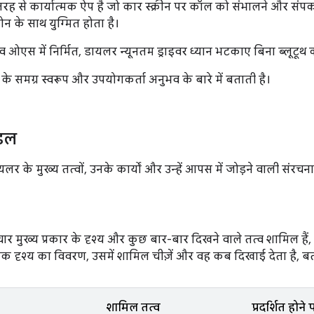
ह से कार्यात्मक ऐप है जो कार स्क्रीन पर कॉल को संभालने और संपर्को
न के साथ युग्मित होता है।
व ओएस में निर्मित, डायलर न्यूनतम ड्राइवर ध्यान भटकाए बिना ब्लूटूथ 
 समग्र स्वरूप और उपयोगकर्ता अनुभव के बारे में बताती है।
ॉडल
लर के मुख्य तत्वों, उनके कार्यों और उन्हें आपस में जोड़ने वाली संरचन
ार मुख्य प्रकार के दृश्य और कुछ बार-बार दिखने वाले तत्व शामिल हैं,
त्येक दृश्य का विवरण, उसमें शामिल चीज़ें और वह कब दिखाई देता है, ब
शामिल तत्व
प्रदर्शित होने 