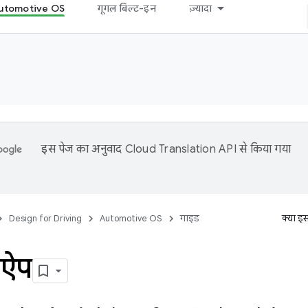
utomotive OS
गूगल बिल्ट-इन
ज़्यादा
इस पेज का अनुवाद
Cloud Translation API
से किया गया
Design for Driving
Automotive OS
गाइड
क्या इ
 ऐप