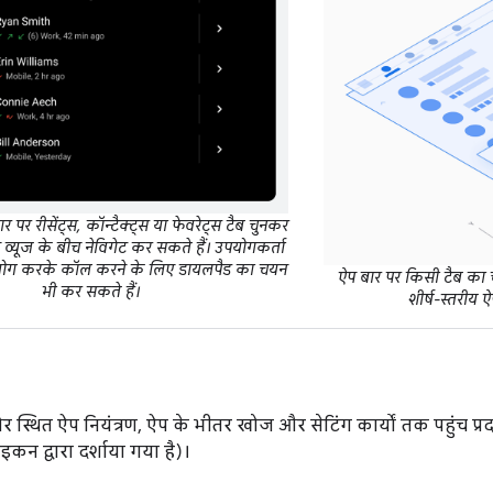
 पर रीसेंट्स, कॉन्टैक्ट्स या फेवरेट्स टैब चुनकर
न व्यूज के बीच नेविगेट कर सकते हैं। उपयोगकर्ता
ोग करके कॉल करने के लिए डायलपैड का चयन
ऐप बार पर किसी टैब का च
भी कर सकते हैं।
शीर्ष-स्तरीय 
 स्थित ऐप नियंत्रण, ऐप के भीतर खोज और सेटिंग कार्यों तक पहुंच प्रदा
न द्वारा दर्शाया गया है)।