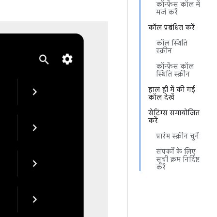
कॉन्फ्रेंस कॉल में
मर्ज करें
कॉल प्रबंधित करें
कॉल स्थिति
स्क्रीन
कॉन्फ्रेंस कॉल
स्थिति स्क्रीन
हाल ही में की गई
कॉल देखें
सेटिंग्स समायोजित
करें
प्रारंभ स्क्रीन चुनें
संपर्कों के लिए
सूची क्रम निर्दिष्ट
करें