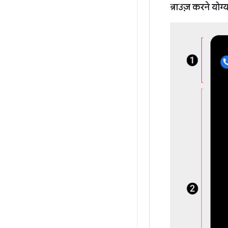
ब्राउज़ करने योग्य