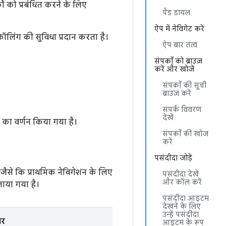
ं को प्रबंधित करने के लिए
पैड डायल
ऐप में नेविगेट करें
कॉलिंग की सुविधा प्रदान करता है।
ऐप बार तत्व
संपर्कों को ब्राउज़
करें और खोजें
संपर्कों की सूची
ब्राउज़ करें
संपर्क विवरण
देखें
ा का वर्णन किया गया है।
संपर्कों की खोज
करें
पसंदीदा जोड़ें
 जैसे कि प्राथमिक नेविगेशन के लिए
पसंदीदा देखें
और कॉल करें
ताया गया है।
पसंदीदा आइटम
देखने के लिए
उन्हें पसंदीदा
पर
आइटम के रूप