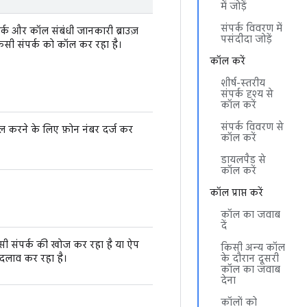
में जोड़ें
संपर्क विवरण में
र्क और कॉल संबंधी जानकारी ब्राउज़
पसंदीदा जोड़ें
िसी संपर्क को कॉल कर रहा है।
कॉल करें
शीर्ष-स्तरीय
संपर्क दृश्य से
कॉल करें
संपर्क विवरण से
ल करने के लिए फ़ोन नंबर दर्ज कर
कॉल करें
डायलपैड से
कॉल करें
कॉल प्राप्त करें
कॉल का जवाब
दें
सी संपर्क की खोज कर रहा है या ऐप
किसी अन्य कॉल
 बदलाव कर रहा है।
के दौरान दूसरी
कॉल का जवाब
देना
कॉलों को