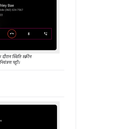
दौरान स्थिति स्क्रीन
नियंत्रण पट्टी।