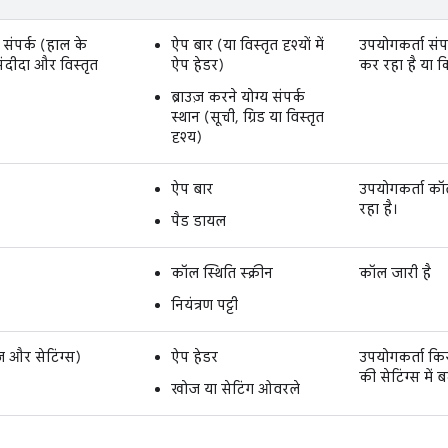
य संपर्क (हाल के
ऐप बार (या विस्तृत दृश्यों में
उपयोगकर्ता संप
संदीदा और विस्तृत
ऐप हेडर)
कर रहा है या क
ब्राउज़ करने योग्य संपर्क
स्थान (सूची, ग्रिड या विस्तृत
दृश्य)
ऐप बार
उपयोगकर्ता कॉ
रहा है।
पैड डायल
कॉल स्थिति स्क्रीन
कॉल जारी है
नियंत्रण पट्टी
ज और सेटिंग्स)
ऐप हेडर
उपयोगकर्ता कि
की सेटिंग्स में
खोज या सेटिंग ओवरले