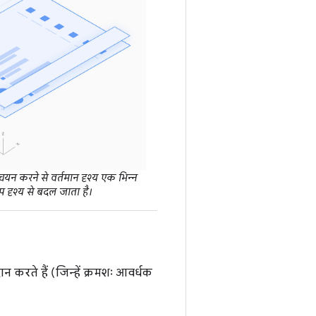
यन करने से वर्तमान दृश्य एक भिन्न
ऐप दृश्य से बदल जाता है।
न करते हैं (जिन्हें क्रमशः आवर्धक