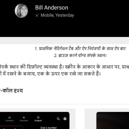
1. प्राथमिक नेविगेशन टैब और ऐप नियंत्रणों के साथ ऐप बार
2. ब्राउज़ करने योग्य संपर्क स्थान।
र्क स्थान की डिफ़ॉल्ट व्यवस्था है। स्क्रीन के आकार के आधार पर, प्
्टी में रखने के बजाय, एक के ऊपर एक रखे जा सकते हैं।
-कॉल दृश्य