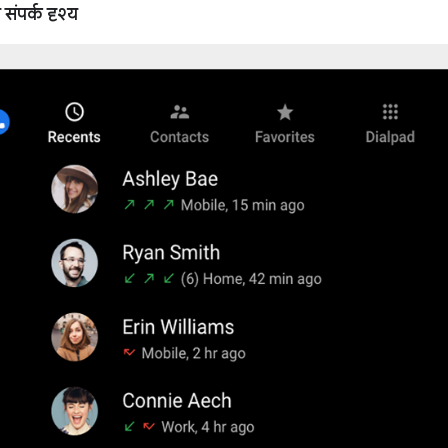
 संपर्क दृश्य