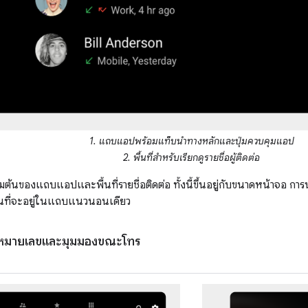
1. แถบแอปพร้อมแท็บนำทางหลักและปุ่มควบคุมแอป
2. พื้นที่สำหรับเรียกดูรายชื่อผู้ติดต่อ
เริ่มต้นของแถบแอปและพื้นที่รายชื่อติดต่อ ทั้งนี้ขึ้นอยู่กับขนาดหน้าจ
นที่จะอยู่ในแถบแนวนอนเดียว
หมายเลขและมุมมองขณะโทร