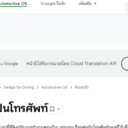
utomotive OS
Google ในตัว
เพิ่มเติม
หน้านี้ได้รับการแปลโดย
Cloud Translation API
Design for Driving
Automotive OS
คำแนะนำ
นโทรศัพท์
ปที่มีฟังก์ชันการทำงานครบถ้วน สามารถเชื่อมต่อกับโทรศัพท์ของผู้ใช้เพื่