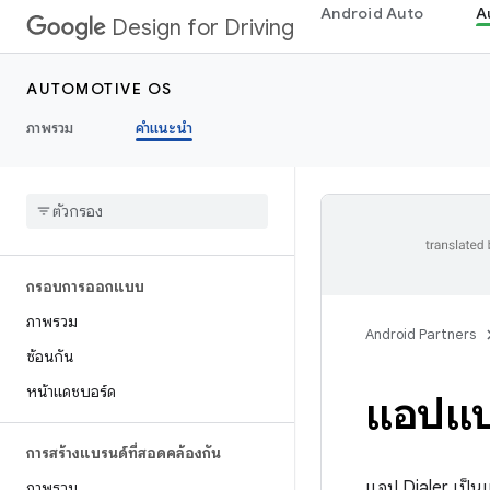
Android Auto
A
Design for Driving
AUTOMOTIVE OS
ภาพรวม
คำแนะนำ
กรอบการออกแบบ
ภาพรวม
Android Partners
ซ้อนกัน
หน้าแดชบอร์ด
แอปแป้
การสร้างแบรนด์ที่สอดคล้องกัน
แอป Dialer เป็นแอ
ภาพรวม