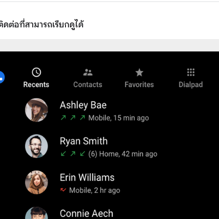
ติดต่อที่สามารถเรียกดูได้