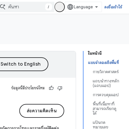
/
ลงชื่อเข้าใช้
ในหน้านี้
แบบจำลองเชิงพื้นที่
กายวิภาคศาสตร์
แถบนำทางหลัก
(แถบแอป)
ข้อมูลนี้มีประโยชน์ไหม
การควบคุมแอป
พื้นที่เนื้อหาที่
สามารถเรียกดู
ส่งความคิดเห็น
ได้
แป้นกด
หมายเลข
อจัดการการโทรและรายชื่อผู้ติดต่อ