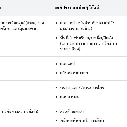
ง
องค์ประกอบต่างๆ ได้แก่
่สามารถเรียกดูได้ (ล่าสุด, ราย
แถบแอป (หรือส่วนหัวของแอป ใน
ายการโปรด และมุมมองราย
มุมมองรายละเอียด)
พื้นที่สำหรับเรียกดูรายชื่อผู้ติดต่อ
(แบบรายการ แบบตาราง หรือแบบ
รายละเอียด)
แถบแอป
แป้นกดหมายเลข
หน้าจอแสดงสถานะการโทร
แถบควบคุม
ารค้นหาและการตั้งค่า)
ส่วนหัวของแอป
หน้าต่างค้นหาหรือการตั้งค่า