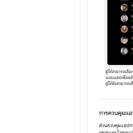
ผู้ใช้สามารถเลื
แถบแอปเพื่อสลับ
ผู้ใช้ยังสามาร
การควบคุมแอ
ส่วนควบคุมแอปทา
ขยายและไอคอนเฟ