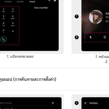
1. แป้นกดหมายเลข
1. หน้าจ
2.
ุมแอป (การค้นหาและการตั้งค่า)