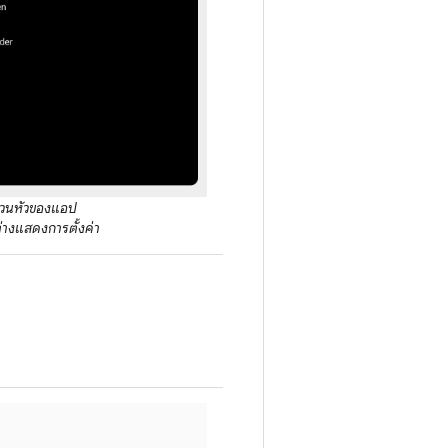
ส่วนหัวของแอป
ต่างแสดงการตั้งค่า