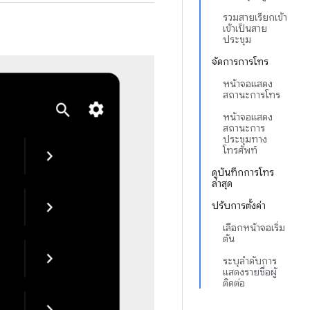
รวมสายเรียกเข้า
เข้าเป็นสาย
ประชุม
จัดการการโทร
หน้าจอแสดง
สถานะการโทร
หน้าจอแสดง
สถานะการ
ประชุมทาง
โทรศัพท์
ดูบันทึกการโทร
ล่าสุด
ปรับการตั้งค่า
เลือกหน้าจอเริ่ม
ต้น
ระบุลำดับการ
แสดงรายชื่อผู้
ติดต่อ