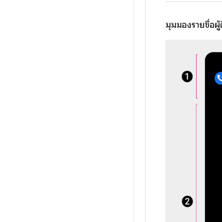
มุมมองรายชื่อผู้