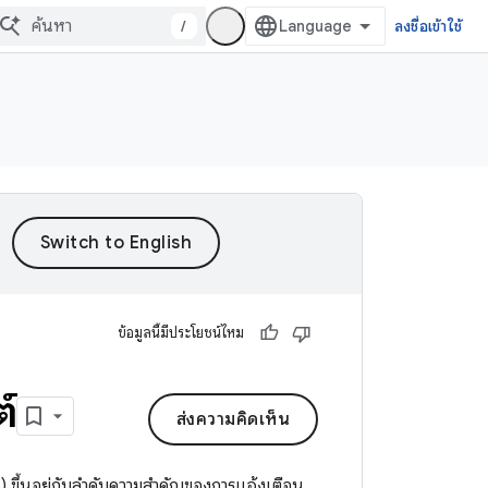
/
ลงชื่อเข้าใช้
ข้อมูลนี้มีประโยชน์ไหม
์
ส่งความคิดเห็น
ึ้นอยู่กับลำดับความสำคัญของการแจ้งเตือน