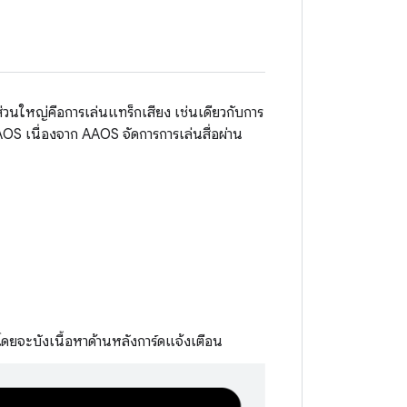
ยส่วนใหญ่คือการเล่นแทร็กเสียง เช่นเดียวกับการ
AAOS เนื่องจาก AAOS จัดการการเล่นสื่อผ่าน
ยจะบังเนื้อหาด้านหลังการ์ดแจ้งเตือน