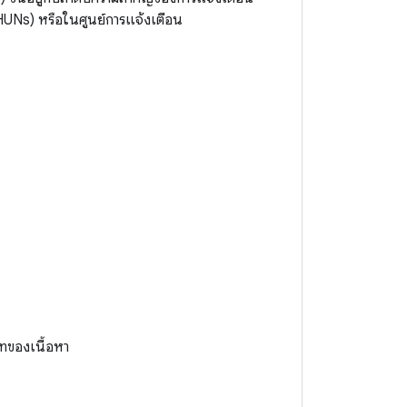
UNs) หรือในศูนย์การแจ้งเตือน
ทของเนื้อหา