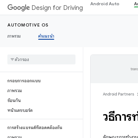
Android Auto
A
Design for Driving
AUTOMOTIVE OS
ภาพรวม
คำแนะนำ
กรอบการออกแบบ
ภาพรวม
Android Partners
ซ้อนกัน
หน้าแดชบอร์ด
วิธีกา
การสร้างแบรนด์ที่สอดคล้องกัน
ลักษณะการทำงานข
ภาพรวม