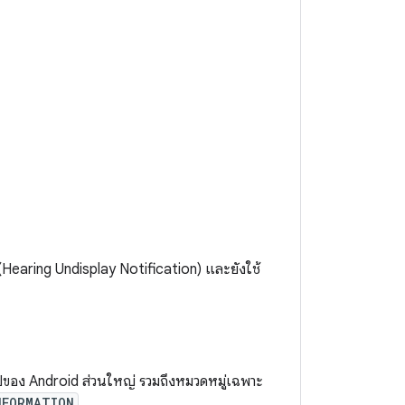
Hearing Undisplay Notification) และยังใช้
ไปของ Android ส่วนใหญ่ รวมถึงหมวดหมู่เฉพาะ
NFORMATION