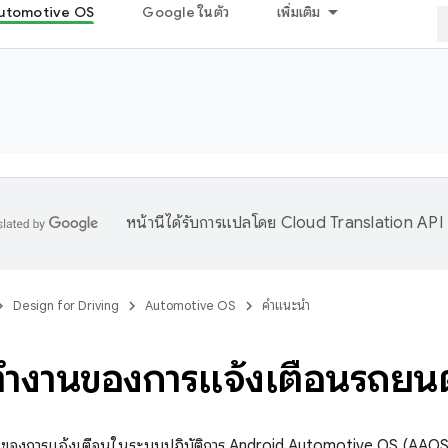
utomotive OS
Google ในตัว
เพิ่มเติม
หน้านี้ได้รับการแปลโดย
Cloud Translation API
Design for Driving
Automotive OS
คำแนะนำ
รทํางานของการแจ้งเตือนรถยนต
องการแจ้งเตือนในระบบปฏิบัติการ Android Automotive OS (AAOS) ข