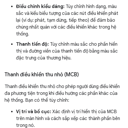
Điều chỉnh kiểu dáng:
Tùy chỉnh hình dạng, màu
sắc và kiểu biểu tượng của các nút điều khiển phát
lại (ví dụ: phát, tạm dừng, tiếp theo) để đảm bảo
chúng nhất quán với các điều khiển khác trong hệ
thống.
Thanh tiến độ:
Tùy chỉnh màu sắc cho phần hiển
thị và đường viền của thanh tiến độ bằng màu sắc
đặc trưng của thương hiệu.
Thanh điều khiển thu nhỏ (MCB)
Thanh điều khiển thu nhỏ cho phép người dùng điều khiển
đa phương tiện trong khi điều hướng các phần khác của
hệ thống. Bạn có thể tùy chỉnh:
Vị trí và bố cục:
Xác định vị trí hiển thị của MCB
trên màn hình và cách sắp xếp các thành phần bên
trong nó.