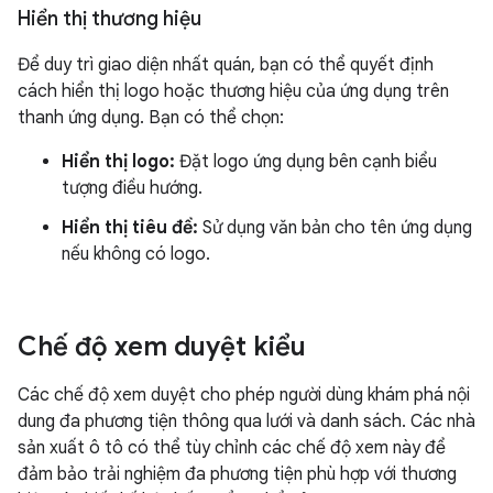
Hiển thị thương hiệu
Để duy trì giao diện nhất quán, bạn có thể quyết định
cách hiển thị logo hoặc thương hiệu của ứng dụng trên
thanh ứng dụng. Bạn có thể chọn:
Hiển thị logo:
Đặt logo ứng dụng bên cạnh biểu
tượng điều hướng.
Hiển thị tiêu đề:
Sử dụng văn bản cho tên ứng dụng
nếu không có logo.
Chế độ xem duyệt kiểu
Các chế độ xem duyệt cho phép người dùng khám phá nội
dung đa phương tiện thông qua lưới và danh sách. Các nhà
sản xuất ô tô có thể tùy chỉnh các chế độ xem này để
đảm bảo trải nghiệm đa phương tiện phù hợp với thương