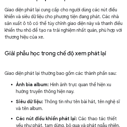
Giao diện phát lại cung cấp cho người dùng các nút điều
khiển và siêu dữ liệu cho phương tiện đang phát. Các nhà
sản xuất ô tô có thể tùy chỉnh giao diện này và thanh điều
khiển thu nhỏ để tạo ra trải nghiệm nhất quán, phù hợp với
thương hiệu của xe.
Giải phẫu học trong chế độ xem phát lại
Giao diện phát lại thường bao gồm các thành phần sau:
Ảnh bìa album:
Hình ảnh trực quan thể hiện xu
hướng truyền thông hiện nay.
Siêu dữ liệu:
Thông tin như tên bài hát, tên nghệ sĩ
và tên album.
Các nút điều khiển phát lại:
Các thao tác thiết
yếu như phát, tạm dừng, bỏ qua và phát ngẫu nhiên.