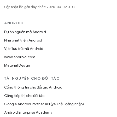
Cập nhật lần gần đây nhất: 2026-03-02 UTC.
ANDROID
Dự án nguồn mở Android
Nhà phát triển Android
Vị trí lưu trữ mã Android
www.android.com
Material Design
TÀI NGUYÊN CHO ĐỐI TÁC
Cổng thông tin cho đối tác Android
Cổng tiếp thị cho đối tác
Google Android Partner API (yêu cầu đăng nhập)
Android Enterprise Academy