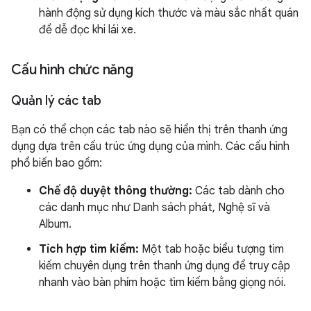
hành động sử dụng kích thước và màu sắc nhất quán
để dễ đọc khi lái xe.
Cấu hình chức năng
Quản lý các tab
Bạn có thể chọn các tab nào sẽ hiển thị trên thanh ứng
dụng dựa trên cấu trúc ứng dụng của mình. Các cấu hình
phổ biến bao gồm:
Chế độ duyệt thông thường:
Các tab dành cho
các danh mục như Danh sách phát, Nghệ sĩ và
Album.
Tích hợp tìm kiếm:
Một tab hoặc biểu tượng tìm
kiếm chuyên dụng trên thanh ứng dụng để truy cập
nhanh vào bàn phím hoặc tìm kiếm bằng giọng nói.