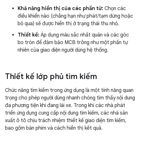
Khả năng hiển thị của các phần tử:
Chọn các
điều khiển nào (chẳng hạn như phát/tạm dừng hoặc
bỏ qua) sẽ được hiển thị ở trạng thái thu nhỏ.
Thiết kế:
Áp dụng màu sắc nhất quán và các góc
bo tròn để đảm bảo MCB trông như một phần tự
nhiên của giao diện người dùng hệ thống.
Thiết kế lớp phủ tìm kiếm
Chức năng tìm kiếm trong ứng dụng là một tính năng quan
trọng cho phép người dùng nhanh chóng tìm thấy nội dung
đa phương tiện khi đang lái xe. Trong khi các nhà phát
triển ứng dụng cung cấp nội dung tìm kiếm, các nhà sản
xuất ô tô chịu trách nhiệm thiết kế giao diện tìm kiếm,
bao gồm bàn phím và cách hiển thị kết quả.