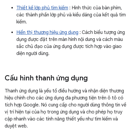
Thiết kế lớp phủ tìm kiếm
: Hình thức của bàn phím,
các thành phần lớp phủ và kiểu dáng của kết quả tìm
kiếm.
Hiển thị thương hiệu ứng dụng
: Cách biểu tượng ứng
dụng được đặt trên màn hình nội dung và cách màu
sắc chủ đạo của ứng dụng được tích hợp vào giao
diện người dùng.
Cấu hình thanh ứng dụng
Thanh ứng dụng là yếu tố điều hướng và nhận diện thương
hiệu chính cho các ứng dụng đa phương tiện trên ô tô có
tích hợp Google. Nó cung cấp cho người dùng thông tin về
vị trí hiện tại của họ trong ứng dụng và cho phép họ truy
cập nhanh vào các tính năng thiết yếu như tìm kiếm và
duyệt web.