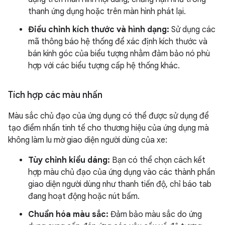
thanh ứng dụng hoặc trên màn hình phát lại.
Điều chỉnh kích thước và hình dạng:
Sử dụng các
mã thông báo hệ thống để xác định kích thước và
bán kính góc của biểu tượng nhằm đảm bảo nó phù
hợp với các biểu tượng cấp hệ thống khác.
Tích hợp các màu nhấn
Màu sắc chủ đạo của ứng dụng có thể được sử dụng để
tạo điểm nhấn tinh tế cho thương hiệu của ứng dụng mà
không làm lu mờ giao diện người dùng của xe:
Tùy chỉnh kiểu dáng:
Bạn có thể chọn cách kết
hợp màu chủ đạo của ứng dụng vào các thành phần
giao diện người dùng như thanh tiến độ, chỉ báo tab
đang hoạt động hoặc nút bấm.
Chuẩn hóa màu sắc:
Đảm bảo màu sắc do ứng