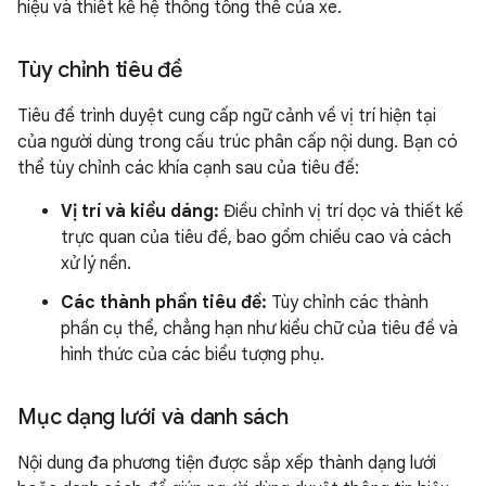
hiệu và thiết kế hệ thống tổng thể của xe.
Tùy chỉnh tiêu đề
Tiêu đề trình duyệt cung cấp ngữ cảnh về vị trí hiện tại
của người dùng trong cấu trúc phân cấp nội dung. Bạn có
thể tùy chỉnh các khía cạnh sau của tiêu đề:
Vị trí và kiểu dáng:
Điều chỉnh vị trí dọc và thiết kế
trực quan của tiêu đề, bao gồm chiều cao và cách
xử lý nền.
Các thành phần tiêu đề:
Tùy chỉnh các thành
phần cụ thể, chẳng hạn như kiểu chữ của tiêu đề và
hình thức của các biểu tượng phụ.
Mục dạng lưới và danh sách
Nội dung đa phương tiện được sắp xếp thành dạng lưới