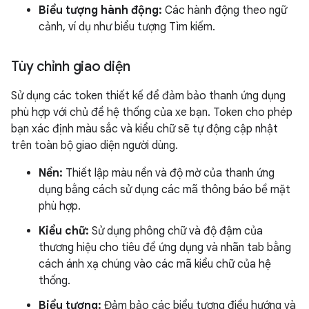
Biểu tượng hành động:
Các hành động theo ngữ
cảnh, ví dụ như biểu tượng Tìm kiếm.
Tùy chỉnh giao diện
Sử dụng các token thiết kế để đảm bảo thanh ứng dụng
phù hợp với chủ đề hệ thống của xe bạn. Token cho phép
bạn xác định màu sắc và kiểu chữ sẽ tự động cập nhật
trên toàn bộ giao diện người dùng.
Nền:
Thiết lập màu nền và độ mờ của thanh ứng
dụng bằng cách sử dụng các mã thông báo bề mặt
phù hợp.
Kiểu chữ:
Sử dụng phông chữ và độ đậm của
thương hiệu cho tiêu đề ứng dụng và nhãn tab bằng
cách ánh xạ chúng vào các mã kiểu chữ của hệ
thống.
Biểu tượng:
Đảm bảo các biểu tượng điều hướng và