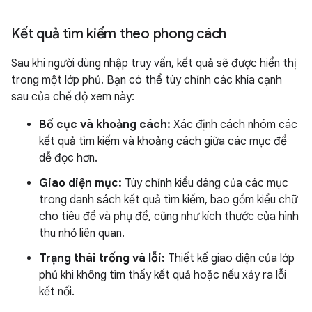
Kết quả tìm kiếm theo phong cách
Sau khi người dùng nhập truy vấn, kết quả sẽ được hiển thị
trong một lớp phủ. Bạn có thể tùy chỉnh các khía cạnh
sau của chế độ xem này:
Bố cục và khoảng cách:
Xác định cách nhóm các
kết quả tìm kiếm và khoảng cách giữa các mục để
dễ đọc hơn.
Giao diện mục:
Tùy chỉnh kiểu dáng của các mục
trong danh sách kết quả tìm kiếm, bao gồm kiểu chữ
cho tiêu đề và phụ đề, cũng như kích thước của hình
thu nhỏ liên quan.
Trạng thái trống và lỗi:
Thiết kế giao diện của lớp
phủ khi không tìm thấy kết quả hoặc nếu xảy ra lỗi
kết nối.