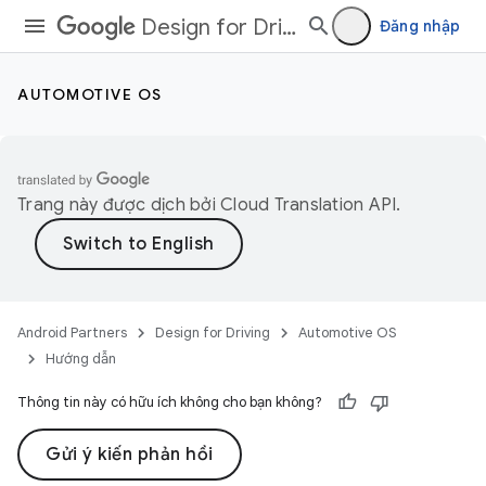
Design for Driving
Đăng nhập
AUTOMOTIVE OS
Trang này được dịch bởi
Cloud Translation API
.
Android Partners
Design for Driving
Automotive OS
Hướng dẫn
Thông tin này có hữu ích không cho bạn không?
Gửi ý kiến phản hồi