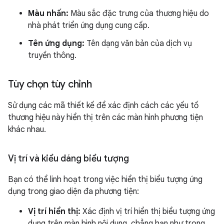
Màu nhấn:
Màu sắc đặc trưng của thương hiệu do
nhà phát triển ứng dụng cung cấp.
Tên ứng dụng:
Tên dạng văn bản của dịch vụ
truyền thông.
Tùy chọn tùy chỉnh
Sử dụng các mã thiết kế để xác định cách các yếu tố
thương hiệu này hiển thị trên các màn hình phương tiện
khác nhau.
Vị trí và kiểu dáng biểu tượng
Bạn có thể linh hoạt trong việc hiển thị biểu tượng ứng
dụng trong giao diện đa phương tiện:
Vị trí hiển thị:
Xác định vị trí hiển thị biểu tượng ứng
dụng trên màn hình nội dung, chẳng hạn như trong