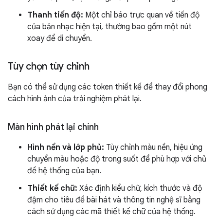
Thanh tiến độ:
Một chỉ báo trực quan về tiến độ
của bản nhạc hiện tại, thường bao gồm một nút
xoay để di chuyển.
Tùy chọn tùy chỉnh
Bạn có thể sử dụng các token thiết kế để thay đổi phong
cách hình ảnh của trải nghiệm phát lại.
Màn hình phát lại chính
Hình nền và lớp phủ:
Tùy chỉnh màu nền, hiệu ứng
chuyển màu hoặc độ trong suốt để phù hợp với chủ
đề hệ thống của bạn.
Thiết kế chữ:
Xác định kiểu chữ, kích thước và độ
đậm cho tiêu đề bài hát và thông tin nghệ sĩ bằng
cách sử dụng các mã thiết kế chữ của hệ thống.