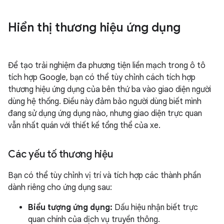
Hiển thị thương hiệu ứng dụng
Để tạo trải nghiệm đa phương tiện liền mạch trong ô tô
tích hợp Google, bạn có thể tùy chỉnh cách tích hợp
thương hiệu ứng dụng của bên thứ ba vào giao diện người
dùng hệ thống. Điều này đảm bảo người dùng biết mình
đang sử dụng ứng dụng nào, nhưng giao diện trực quan
vẫn nhất quán với thiết kế tổng thể của xe.
Các yếu tố thương hiệu
Bạn có thể tùy chỉnh vị trí và tích hợp các thành phần
dành riêng cho ứng dụng sau:
Biểu tượng ứng dụng:
Dấu hiệu nhận biết trực
quan chính của dịch vụ truyền thông.