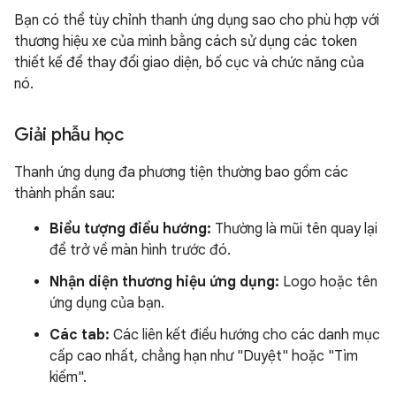
Bạn có thể tùy chỉnh thanh ứng dụng sao cho phù hợp với
thương hiệu xe của mình bằng cách sử dụng các token
thiết kế để thay đổi giao diện, bố cục và chức năng của
nó.
Giải phẫu học
Thanh ứng dụng đa phương tiện thường bao gồm các
thành phần sau:
Biểu tượng điều hướng:
Thường là mũi tên quay lại
để trở về màn hình trước đó.
Nhận diện thương hiệu ứng dụng:
Logo hoặc tên
ứng dụng của bạn.
Các tab:
Các liên kết điều hướng cho các danh mục
cấp cao nhất, chẳng hạn như "Duyệt" hoặc "Tìm
kiếm".