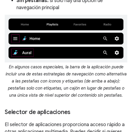
Sin pestañas:
si solo hay una opción de
navegación principal
En algunos casos especiales, la barra de la aplicación puede
incluir una de estas estrategias de navegación como alternativa
a las pestañas con íconos y etiquetas (de arriba a abajo):
pestañas solo con etiquetas, un cajón en lugar de pestañas o
una única vista de nivel superior del contenido sin pestañas.
Selector de aplicaciones
El selector de aplicaciones proporciona acceso rápido a
otras aplicaciones multimedia. Puedes decidir si quieres