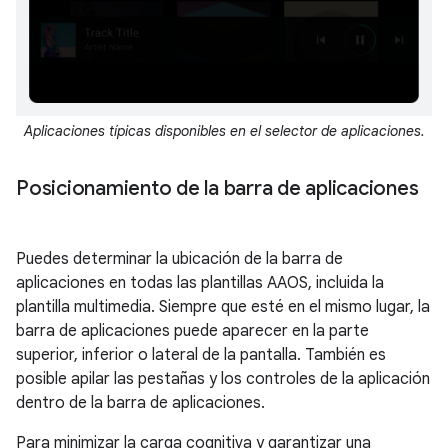
Aplicaciones típicas disponibles en el selector de aplicaciones.
Posicionamiento de la barra de aplicaciones
Puedes determinar la ubicación de la barra de
aplicaciones en todas las plantillas AAOS, incluida la
plantilla multimedia. Siempre que esté en el mismo lugar, la
barra de aplicaciones puede aparecer en la parte
superior, inferior o lateral de la pantalla. También es
posible apilar las pestañas y los controles de la aplicación
dentro de la barra de aplicaciones.
Para minimizar la carga cognitiva y garantizar una