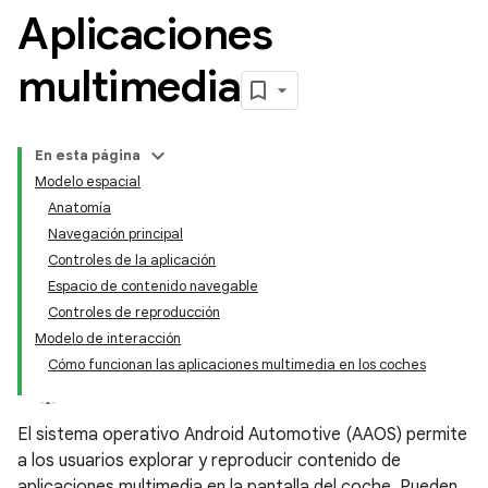
Aplicaciones
multimedia
En esta página
Modelo espacial
Anatomía
Navegación principal
Controles de la aplicación
Espacio de contenido navegable
Controles de reproducción
Modelo de interacción
Cómo funcionan las aplicaciones multimedia en los coches
El sistema operativo Android Automotive (AAOS) permite
a los usuarios explorar y reproducir contenido de
aplicaciones multimedia en la pantalla del coche. Pueden