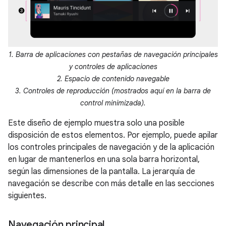
1. Barra de aplicaciones con pestañas de navegación principales
y controles de aplicaciones
2. Espacio de contenido navegable
3. Controles de reproducción (mostrados aquí en la barra de
control minimizada).
Este diseño de ejemplo muestra solo una posible
disposición de estos elementos. Por ejemplo, puede apilar
los controles principales de navegación y de la aplicación
en lugar de mantenerlos en una sola barra horizontal,
según las dimensiones de la pantalla. La jerarquía de
navegación se describe con más detalle en las secciones
siguientes.
Navegación principal