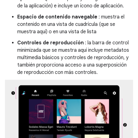
de la aplicación) e incluye un ícono de aplicación.
Espacio de contenido navegable
: muestra el
contenido en una vista de cuadrícula (que se
muestra aquí) o en una vista de lista
Controles de reproducción
: la barra de control
minimizada que se muestra aquí incluye metadatos
multimedia básicos y controles de reproducción, y
también proporciona acceso a una superposición
de reproducción con más controles.