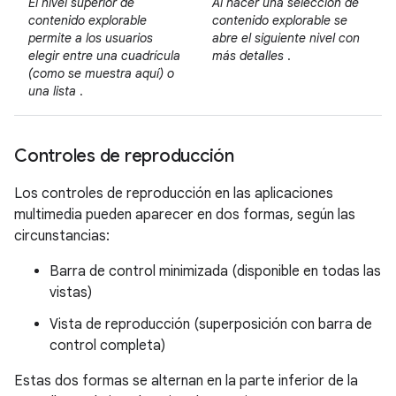
El nivel superior de
Al hacer una selección de
contenido explorable
contenido explorable se
permite a los usuarios
abre el siguiente nivel con
elegir entre una cuadrícula
más detalles
.
(como se muestra aquí) o
una lista
.
Controles de reproducción
Los controles de reproducción en las aplicaciones
multimedia pueden aparecer en dos formas, según las
circunstancias:
Barra de control minimizada (disponible en todas las
vistas)
Vista de reproducción (superposición con barra de
control completa)
Estas dos formas se alternan en la parte inferior de la