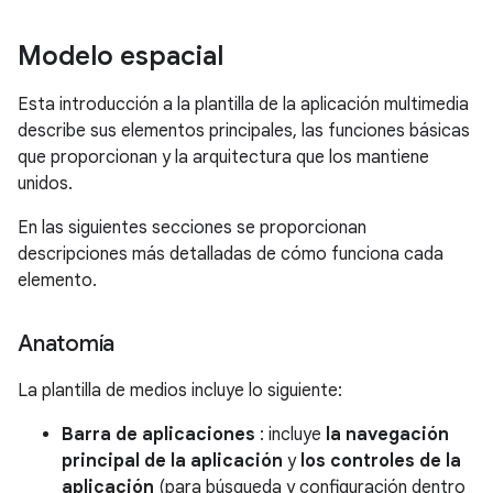
Modelo espacial
Esta introducción a la plantilla de la aplicación multimedia
describe sus elementos principales, las funciones básicas
que proporcionan y la arquitectura que los mantiene
unidos.
En las siguientes secciones se proporcionan
descripciones más detalladas de cómo funciona cada
elemento.
Anatomía
La plantilla de medios incluye lo siguiente:
Barra de aplicaciones
: incluye
la navegación
principal de la aplicación
y
los controles de la
aplicación
(para búsqueda y configuración dentro