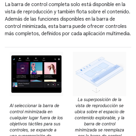
La barra de control completa solo está disponible en la
vista de reproducción y también flota sobre el contenido.
Además de las funciones disponibles en la barra de
control minimizada, esta barra puede ofrecer controles
más completos, definidos por cada aplicación multimedia.
La superposición de la
Al seleccionar la barra de
vista de reproducción se
control minimizada en
ubica sobre el espacio de
cualquier lugar fuera de los
contenido explorable, y la
objetivos táctiles para sus
barra de control
controles, se expande a
minimizada se reemplaza