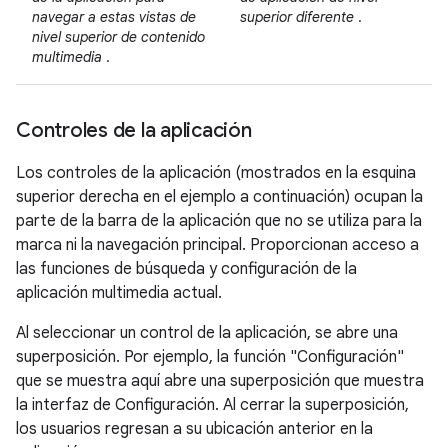
navegar a estas vistas de
superior diferente
.
nivel superior de contenido
multimedia
.
Controles de la aplicación
Los controles de la aplicación (mostrados en la esquina
superior derecha en el ejemplo a continuación) ocupan la
parte de la barra de la aplicación que no se utiliza para la
marca ni la navegación principal. Proporcionan acceso a
las funciones de búsqueda y configuración de la
aplicación multimedia actual.
Al seleccionar un control de la aplicación, se abre una
superposición. Por ejemplo, la función "Configuración"
que se muestra aquí abre una superposición que muestra
la interfaz de Configuración. Al cerrar la superposición,
los usuarios regresan a su ubicación anterior en la