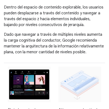
Dentro del espacio de contenido explorable, los usuarios
pueden desplazarse a través del contenido y navegar a
través del espacio z hacia elementos individuales,
bajando por niveles consecutivos de jerarquía.
Dado que navegar a través de múltiples niveles aumenta
la carga cognitiva del conductor, Google recomienda
mantener la arquitectura de la información relativamente
plana, con la menor cantidad de niveles posible.