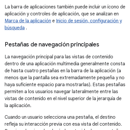
La barra de aplicaciones también puede incluir un ícono de
aplicación y controles de aplicación, que se analizan en
Marca de la aplicación
e
Inicio de sesión, configuración y
búsqueda
.
Pestañas de navegación principales
La navegación principal para las vistas de contenido
dentro de una aplicación multimedia generalmente consta
de hasta cuatro pestañas en la barra de la aplicación (a
menos que la pantalla sea extremadamente pequeña y no
haya suficiente espacio para mostrarlas). Estas pestañas
permiten a los usuarios navegar lateralmente entre las
vistas de contenido en el nivel superior de la jerarquía de
la aplicación.
Cuando un usuario selecciona una pestaña, el destino
refleja su interacción previa con esa vista del contenido.