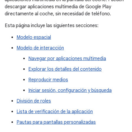
descargar aplicaciones multimedia de Google Play
directamente al coche, sin necesidad de teléfono.
Esta página incluye las siguientes secciones:
Modelo espacial
Modelo de interacción
Navegar por aplicaciones multimedia
Explorar los detalles del contenido
Reproducir medios
Iniciar sesión, configuración y búsqueda
División de roles
Lista de verificación de la aplicación
Pautas para pantallas personalizadas