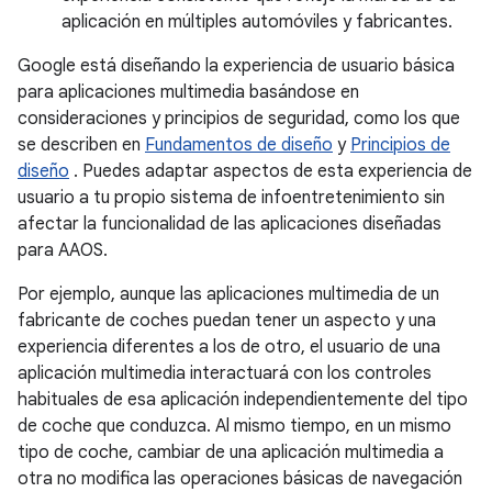
aplicación en múltiples automóviles y fabricantes.
Google está diseñando la experiencia de usuario básica
para aplicaciones multimedia basándose en
consideraciones y principios de seguridad, como los que
se describen en
Fundamentos de diseño
y
Principios de
diseño
. Puedes adaptar aspectos de esta experiencia de
usuario a tu propio sistema de infoentretenimiento sin
afectar la funcionalidad de las aplicaciones diseñadas
para AAOS.
Por ejemplo, aunque las aplicaciones multimedia de un
fabricante de coches puedan tener un aspecto y una
experiencia diferentes a los de otro, el usuario de una
aplicación multimedia interactuará con los controles
habituales de esa aplicación independientemente del tipo
de coche que conduzca. Al mismo tiempo, en un mismo
tipo de coche, cambiar de una aplicación multimedia a
otra no modifica las operaciones básicas de navegación