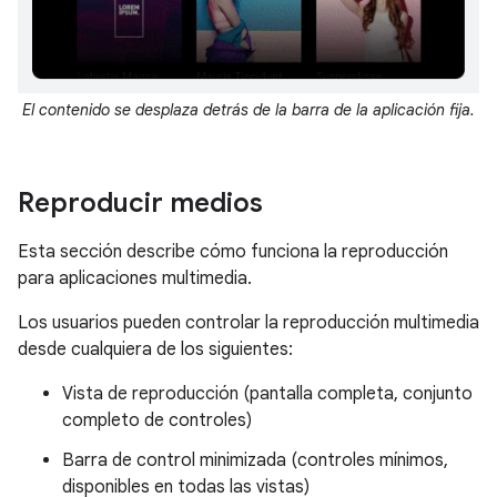
El contenido se desplaza detrás de la barra de la aplicación fija.
Reproducir medios
Esta sección describe cómo funciona la reproducción
para aplicaciones multimedia.
Los usuarios pueden controlar la reproducción multimedia
desde cualquiera de los siguientes:
Vista de reproducción (pantalla completa, conjunto
completo de controles)
Barra de control minimizada (controles mínimos,
disponibles en todas las vistas)