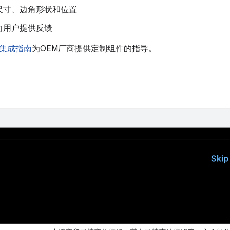
尺寸、边角形状和位置
向用户提供反馈
集成指南
为OEM厂商提供定制组件的指导。