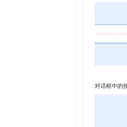
对话框中的