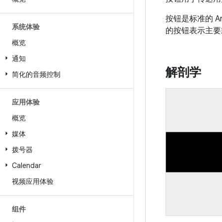
按钮是标准的 A
系统体验
的按钮表示主要
概览
通知
解剖学
简化的音频控制
应用体验
概览
媒体
拨号器
Calendar
视频应用体验
组件