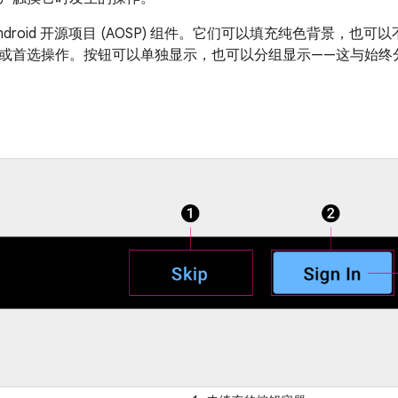
ndroid 开源项目 (AOSP) 组件。它们可以填充纯色背景，
或首选操作。按钮可以单独显示，也可以分组显示——这与始终