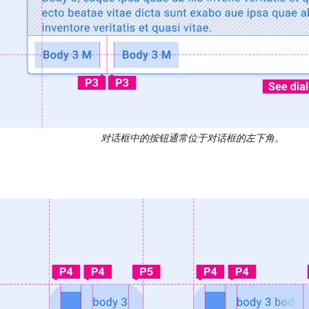
对话框中的按钮通常位于对话框的左下角。