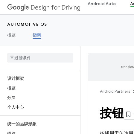
Android Auto
A
Design for Driving
AUTOMOTIVE OS
概览
指南
设计框架
概览
Android Partners
分层
个人中心
按钮
统一的品牌形象
按钮用于传达用
概览