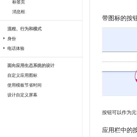
标签页
消息框
带图标的按
流程、行为和模式
身份
电话体验
面向应用生态系统的设计
自定义应用图标
使用模板节省时间
设计自定义屏幕
按钮可以作为元
应用栏中的