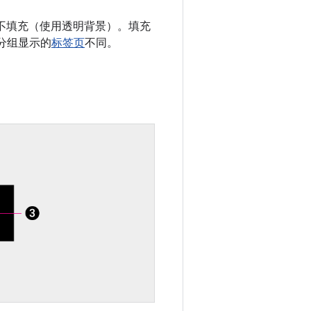
也可以不填充（使用透明背景）。填充
分组显示的
标签页
不同。