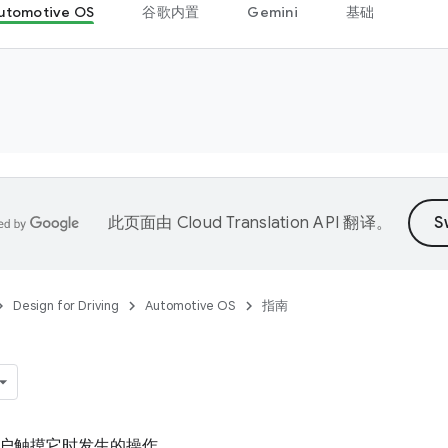
utomotive OS
谷歌内置
Gemini
基础
此页面由
Cloud Translation API
翻译。
Design for Driving
Automotive OS
指南
户触摸它时发生的操作。