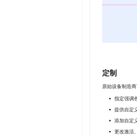
定制
原始设备制造商
指定强调
提供自定
添加自定
更改激活