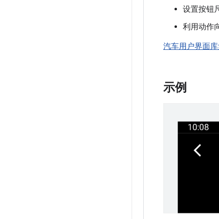
设置按钮
利用动作
汽车用户界面库
示例