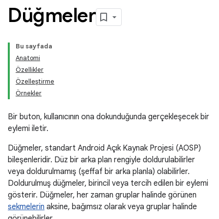
Düğmeler
Bu sayfada
Anatomi
Özellikler
Özelleştirme
Örnekler
Bir buton, kullanıcının ona dokunduğunda gerçekleşecek bir
eylemi iletir.
Düğmeler, standart Android Açık Kaynak Projesi (AOSP)
bileşenleridir. Düz bir arka plan rengiyle doldurulabilirler
veya doldurulmamış (şeffaf bir arka planla) olabilirler.
Doldurulmuş düğmeler, birincil veya tercih edilen bir eylemi
gösterir. Düğmeler, her zaman gruplar halinde görünen
sekmelerin
aksine, bağımsız olarak veya gruplar halinde
görünebilirler.