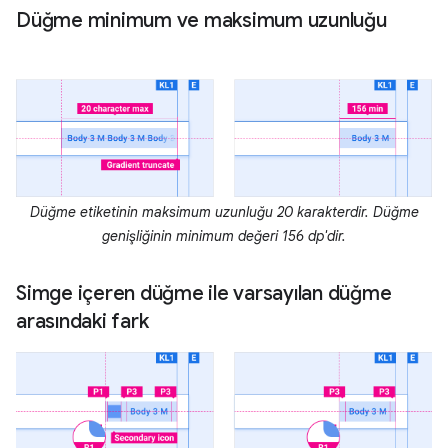
Düğme minimum ve maksimum uzunluğu
Düğme etiketinin maksimum uzunluğu 20 karakterdir. Düğme
genişliğinin minimum değeri 156 dp'dir.
Simge içeren düğme ile varsayılan düğme
arasındaki fark