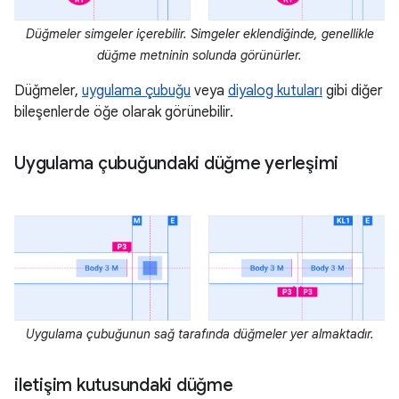
Düğmeler simgeler içerebilir. Simgeler eklendiğinde, genellikle
düğme metninin solunda görünürler.
Düğmeler,
uygulama çubuğu
veya
diyalog kutuları
gibi diğer
bileşenlerde öğe olarak görünebilir.
Uygulama çubuğundaki düğme yerleşimi
Uygulama çubuğunun sağ tarafında düğmeler yer almaktadır.
iletişim kutusundaki düğme