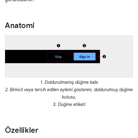
Anatomi
1. Doldurulmamış düğme kabı
2. Birincil veya tercih edilen eylemi gösteren, doldurulmuş düğme
kutusu.
3. Düğme etiketi
Özellikler