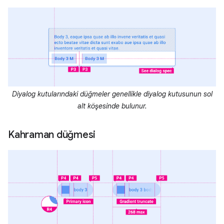
Diyalog kutularındaki düğmeler genellikle diyalog kutusunun sol
alt köşesinde bulunur.
Kahraman düğmesi