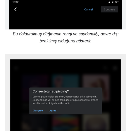
Bu doldurulmuş düğmenin rengi ve saydamlığı, devre dışı
bırakılmış olduğunu gösterir.